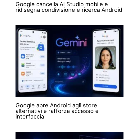
Google cancella AI Studio mobile e
ridisegna condivisione e ricerca Android
Google apre Android agli store
alternativi e rafforza accesso e
interfaccia