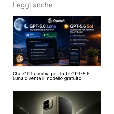
Leggi anche
ChatGPT cambia per tutti: GPT-5.6
Luna diventa il modello gratuito