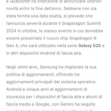
e Qualcomm ha intenzione di annunciare ulteriori
novità entro la fine dell’anno. Sebbene non sia
stata fornita una data esatta, si prevede che
l’annuncio avverrà durante il Snapdragon Summit
2024 in ottobre, lo stesso evento in cui dovrebbe
essere presentato il nuovo chip Snapdragon 8
Gen 4, che sarà utilizzato nella serie
Galaxy S25
e
in altri dispositivi Android di fascia alta.
Negli ultimi anni, Samsung ha migliorato la sua
politica di aggiornamenti, offrendo tre
aggiornamenti principali del sistema operativo
Android e cinque anni di aggiornamenti di
sicurezza per i dispositivi di fascia alta e alcuni di
fascia media e Google, con Gemini ha seguito