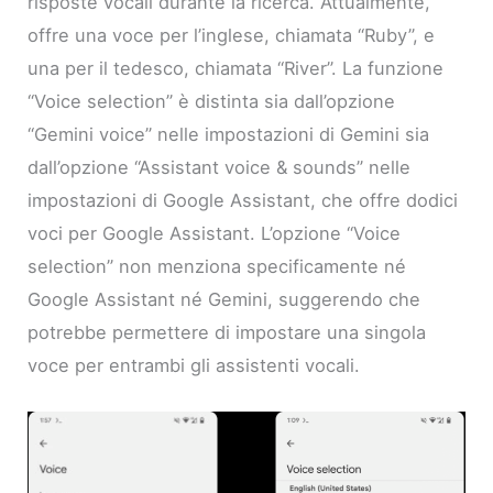
risposte vocali durante la ricerca. Attualmente,
offre una voce per l’inglese, chiamata “Ruby”, e
una per il tedesco, chiamata “River”. La funzione
“Voice selection” è distinta sia dall’opzione
“Gemini voice” nelle impostazioni di Gemini sia
dall’opzione “Assistant voice & sounds” nelle
impostazioni di Google Assistant, che offre dodici
voci per Google Assistant. L’opzione “Voice
selection” non menziona specificamente né
Google Assistant né Gemini, suggerendo che
potrebbe permettere di impostare una singola
voce per entrambi gli assistenti vocali.