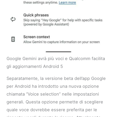
Google Gemini avrà più voci e Qualcomm facilita
gli aggiornamenti Android 5
Separatamente, la versione beta dell’app Google
per Android ha introdotto una nuova opzione
chiamata “Voice selection” nelle impostazioni
generali. Questa opzione permette di scegliere
quale voce dovrebbe essere preferita per le