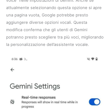
voice” nelle impostazioni di Gemini. Anche se
attualmente selezionando questa opzione si apre
una pagina vuota, Google potrebbe presto
aggiungere diverse opzioni vocali. Questa
modifica conferma che gli utenti di Gemini
potranno presto scegliere tra più voci, migliorando
la personalizzazione dell’assistente vocale.