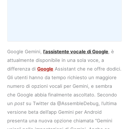
Google Gemini,
l’assistente vocale di Google
, è
attualmente disponibile in una sola voce, a
differenza di
Google
Assistant che ne offre dodici.
Gli utenti hanno da tempo richiesto un maggiore
numero di opzioni vocali per Gemini, e sembra
che Google abbia finalmente ascoltato. Secondo
un
post
su Twitter da @AssembleDebug, l’ultima
versione beta dell’app Gemini per Android
presenta una nuova opzione chiamata “Gemini