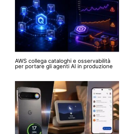
AWS collega cataloghi e osservabilità
per portare gli agenti AI in produzione