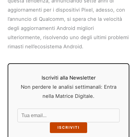
questa tendenza, annunciando sette anni di
aggiornamenti per i dispositivi Pixel, adesso, con
l’annuncio di Qualcomm, si spera che la velocità
degli aggiornamenti Android migliori
ulteriormente, risolvendo uno degli ultimi problemi
rimasti nell’ecosistema Android.
Iscriviti alla Newsletter
Non perdere le analisi settimanali: Entra
nella Matrice Digitale.
ISCRIVITI