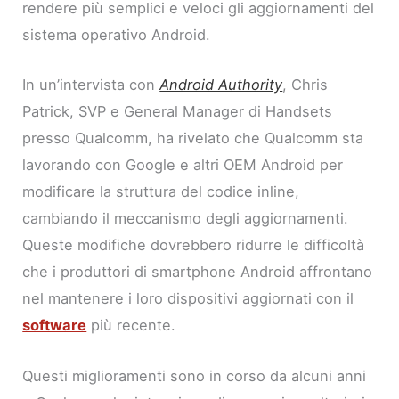
rendere più semplici e veloci gli aggiornamenti del
sistema operativo Android.
In un’intervista con
Android Authority
, Chris
Patrick, SVP e General Manager di Handsets
presso Qualcomm, ha rivelato che Qualcomm sta
lavorando con Google e altri OEM Android per
modificare la struttura del codice inline,
cambiando il meccanismo degli aggiornamenti.
Queste modifiche dovrebbero ridurre le difficoltà
che i produttori di smartphone Android affrontano
nel mantenere i loro dispositivi aggiornati con il
software
più recente.
Questi miglioramenti sono in corso da alcuni anni