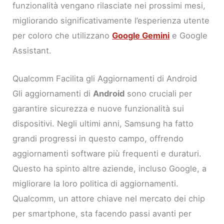
funzionalità vengano rilasciate nei prossimi mesi,
migliorando significativamente l’esperienza utente
per coloro che utilizzano
Google Gemini
e Google
Assistant.
Qualcomm Facilita gli Aggiornamenti di Android
Gli aggiornamenti di
Android
sono cruciali per
garantire sicurezza e nuove funzionalità sui
dispositivi. Negli ultimi anni, Samsung ha fatto
grandi progressi in questo campo, offrendo
aggiornamenti software più frequenti e duraturi.
Questo ha spinto altre aziende, incluso Google, a
migliorare la loro politica di aggiornamenti.
Qualcomm, un attore chiave nel mercato dei chip
per smartphone, sta facendo passi avanti per