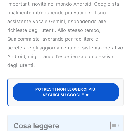
importanti novità nel mondo Android. Google sta
finalmente introducendo più voci per il suo
assistente vocale Gemini, rispondendo alle
richieste degli utenti. Allo stesso tempo,
Qualcomm sta lavorando per facilitare e
accelerare gli aggiornamenti del sistema operativo
Android, migliorando l’esperienza complessiva
degli utenti.
POTRESTI NON LEGGERCI PIÙ:
SEGUICI SU GOOGLE ★
Cosa leggere