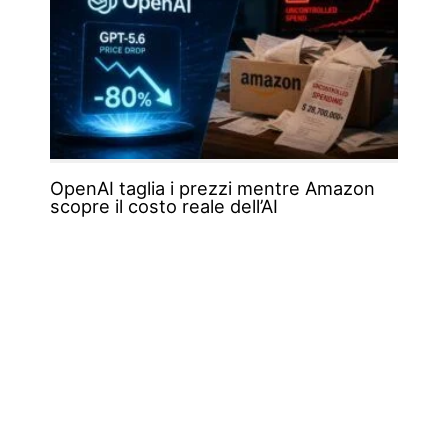
OpenAI taglia i prezzi mentre Amazon
scopre il costo reale dell’AI