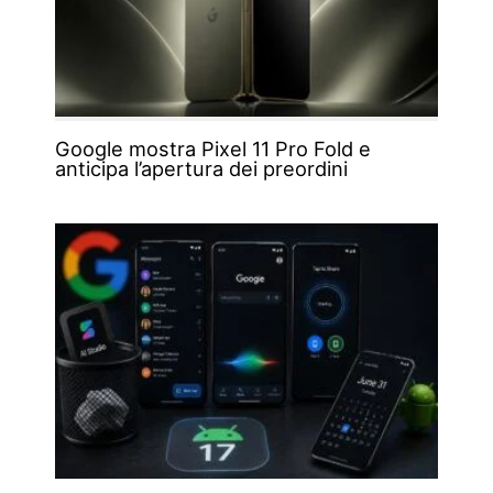
Google mostra Pixel 11 Pro Fold e
anticipa l’apertura dei preordini