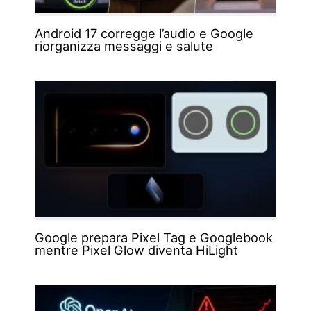
Android 17 corregge l’audio e Google
riorganizza messaggi e salute
Google prepara Pixel Tag e Googlebook
mentre Pixel Glow diventa HiLight