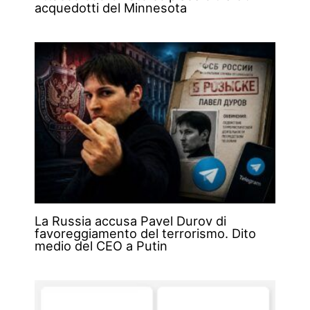
acquedotti del Minnesota
La Russia accusa Pavel Durov di
favoreggiamento del terrorismo. Dito
medio del CEO a Putin