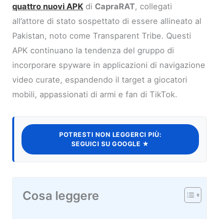
quattro nuovi APK
di
CapraRAT
, collegati
all’attore di stato sospettato di essere allineato al
Pakistan, noto come Transparent Tribe. Questi
APK continuano la tendenza del gruppo di
incorporare spyware in applicazioni di navigazione
video curate, espandendo il target a giocatori
mobili, appassionati di armi e fan di TikTok.
POTRESTI NON LEGGERCI PIÙ:
SEGUICI SU GOOGLE ★
Cosa leggere