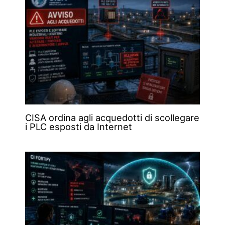
CISA ordina agli acquedotti di scollegare
i PLC esposti da Internet