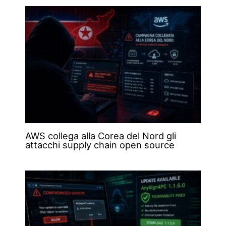
AWS collega alla Corea del Nord gli
attacchi supply chain open source