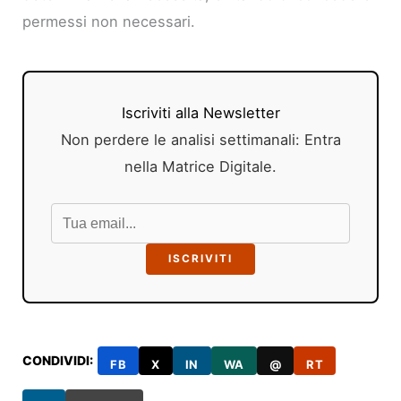
permessi non necessari.
Iscriviti alla Newsletter
Non perdere le analisi settimanali: Entra
nella Matrice Digitale.
ISCRIVITI
CONDIVIDI:
FB
X
IN
WA
@
RT