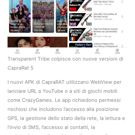
Transparent Tribe colpisce con nuove versioni di
CapraRat 5
I nuovi APK di CapraRAT utilizzano WebView per
lanciare URL a YouTube o a siti di giochi mobili
come CrazyGames. Le app richiedono permessi
rischiosi che includono l’accesso alla posizione
GPS, la gestione dello stato della rete, la lettura e
l’invio di SMS, l’accesso ai contatti, la