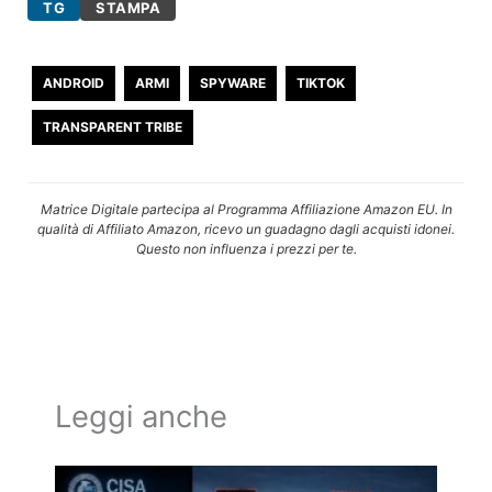
TG
STAMPA
ANDROID
ARMI
SPYWARE
TIKTOK
TRANSPARENT TRIBE
Matrice Digitale partecipa al Programma Affiliazione Amazon EU. In
qualità di Affiliato Amazon, ricevo un guadagno dagli acquisti idonei.
Questo non influenza i prezzi per te.
Leggi anche