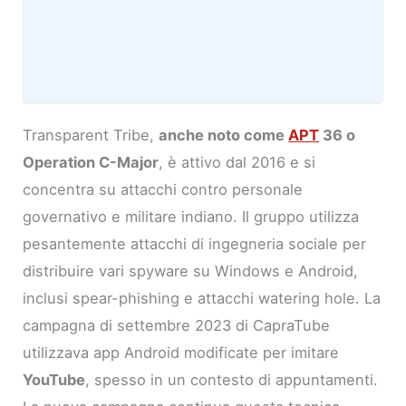
Transparent Tribe,
anche noto come
APT
36 o
Operation C-Major
, è attivo dal 2016 e si
concentra su attacchi contro personale
governativo e militare indiano. Il gruppo utilizza
pesantemente attacchi di ingegneria sociale per
distribuire vari spyware su Windows e Android,
inclusi spear-phishing e attacchi watering hole. La
campagna di settembre 2023 di CapraTube
utilizzava app Android modificate per imitare
YouTube
, spesso in un contesto di appuntamenti.