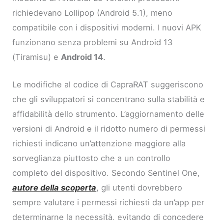
richiedevano Lollipop (Android 5.1), meno
compatibile con i dispositivi moderni. I nuovi APK
funzionano senza problemi su Android 13
(Tiramisu) e
Android 14
.
Le modifiche al codice di CapraRAT suggeriscono
che gli sviluppatori si concentrano sulla stabilità e
affidabilità dello strumento. L’aggiornamento delle
versioni di Android e il ridotto numero di permessi
richiesti indicano un’attenzione maggiore alla
sorveglianza piuttosto che a un controllo
completo del dispositivo. Secondo Sentinel One,
autore della scoperta
, gli utenti dovrebbero
sempre valutare i permessi richiesti da un’app per
determinarne la necessità, evitando di concedere