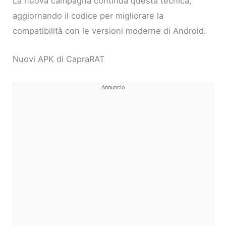
La nuova campagna continua questa tecnica,
aggiornando il codice per migliorare la
compatibilità con le versioni moderne di Android.
Nuovi APK di CapraRAT
Annuncio