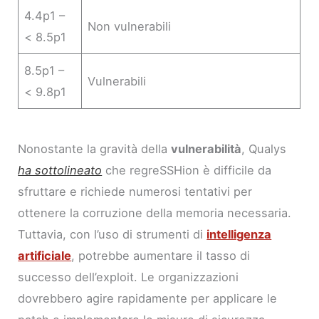
4.4p1 –
Non vulnerabili
< 8.5p1
8.5p1 –
Vulnerabili
< 9.8p1
Nonostante la gravità della
vulnerabilità
, Qualys
ha sottolineato
che regreSSHion è difficile da
sfruttare e richiede numerosi tentativi per
ottenere la corruzione della memoria necessaria.
Tuttavia, con l’uso di strumenti di
intelligenza
artificiale
, potrebbe aumentare il tasso di
successo dell’exploit. Le organizzazioni
dovrebbero agire rapidamente per applicare le