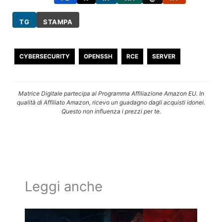
TG
STAMPA
CYBERSECURITY
OPENSSH
RCE
SERVER
Matrice Digitale partecipa al Programma Affiliazione Amazon EU. In
qualità di Affiliato Amazon, ricevo un guadagno dagli acquisti idonei.
Questo non influenza i prezzi per te.
Leggi anche