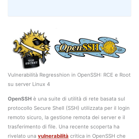
Vulnerabilità Regresshion in OpenSSH: RCE e Root
su server Linux 4
OpenSSH
è una suite di utilità di rete basata sul
protocollo Secure Shell (SSH) utilizzata per il login
remoto sicuro, la gestione remota dei server e il
trasferimento di file. Una recente scoperta ha
rivelato una
vulnerabilità
critica in OpenSSH che