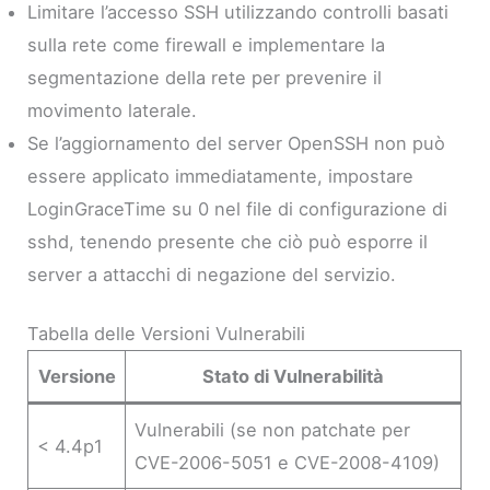
Limitare l’accesso SSH utilizzando controlli basati
sulla rete come firewall e implementare la
segmentazione della rete per prevenire il
movimento laterale.
Se l’aggiornamento del server OpenSSH non può
essere applicato immediatamente, impostare
LoginGraceTime su 0 nel file di configurazione di
sshd, tenendo presente che ciò può esporre il
server a attacchi di negazione del servizio.
Tabella delle Versioni Vulnerabili
Versione
Stato di Vulnerabilità
Vulnerabili (se non patchate per
< 4.4p1
CVE-2006-5051 e CVE-2008-4109)