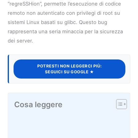
“regreSSHion”, permette l’esecuzione di codice
remoto non autenticato con privilegi di root su
sistemi Linux basati su glibc. Questo bug
rappresenta una seria minaccia per la sicurezza
dei server.
POTRESTI NON LEGGERCI PIÙ:
SEGUICI SU GOOGLE ★
Cosa leggere