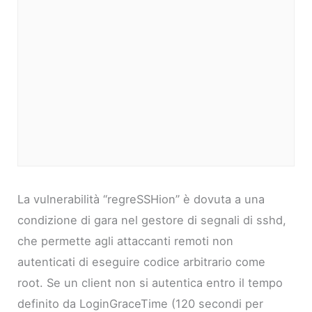
La vulnerabilità “regreSSHion” è dovuta a una
condizione di gara nel gestore di segnali di sshd,
che permette agli attaccanti remoti non
autenticati di eseguire codice arbitrario come
root. Se un client non si autentica entro il tempo
definito da LoginGraceTime (120 secondi per