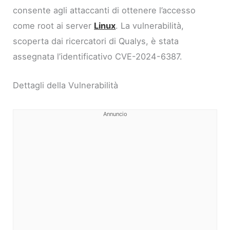
consente agli attaccanti di ottenere l’accesso
come root ai server
Linux
. La vulnerabilità,
scoperta dai ricercatori di Qualys, è stata
assegnata l’identificativo CVE-2024-6387.
Dettagli della Vulnerabilità
Annuncio