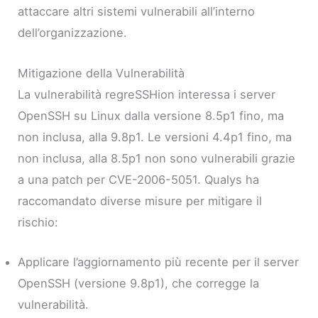
attaccare altri sistemi vulnerabili all’interno
dell’organizzazione.
Mitigazione della Vulnerabilità
La vulnerabilità regreSSHion interessa i server
OpenSSH su Linux dalla versione 8.5p1 fino, ma
non inclusa, alla 9.8p1. Le versioni 4.4p1 fino, ma
non inclusa, alla 8.5p1 non sono vulnerabili grazie
a una patch per CVE-2006-5051. Qualys ha
raccomandato diverse misure per mitigare il
rischio:
Applicare l’aggiornamento più recente per il server
OpenSSH (versione 9.8p1), che corregge la
vulnerabilità.