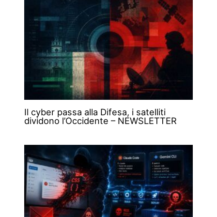
Il cyber passa alla Difesa, i satelliti
dividono l’Occidente – NEWSLETTER