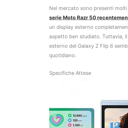
Nel mercato sono presenti molti
serie Moto Razr 50 recentement
un display esterno completament
aspetto ben studiato. Tuttavia, i
esterno del Galaxy Z Flip 6 semb
quotidiano.
Specifiche Attese