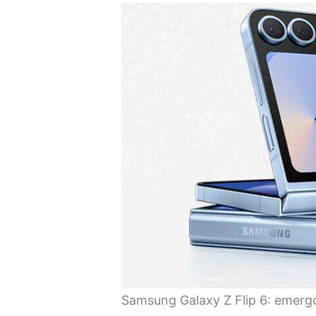
Samsung Galaxy Z Flip 6: emergon