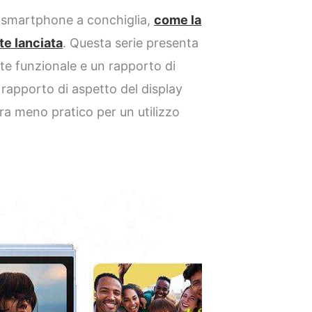
 smartphone a conchiglia,
come la
e lanciata
. Questa serie presenta
e funzionale e un rapporto di
l rapporto di aspetto del display
ra meno pratico per un utilizzo