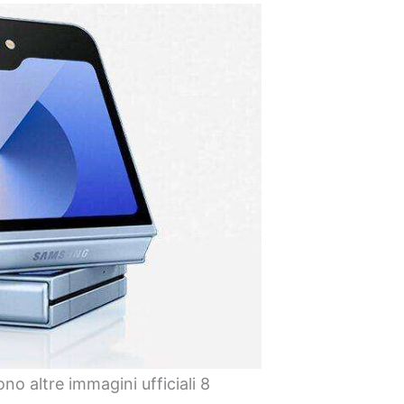
o altre immagini ufficiali 8