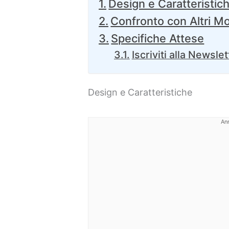
Design e Caratteristic
Confronto con Altri Mo
Specifiche Attese
Iscriviti alla Newslet
Design e Caratteristiche
An