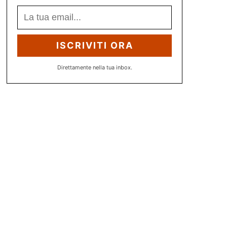
ISCRIVITI ORA
Direttamente nella tua inbox.