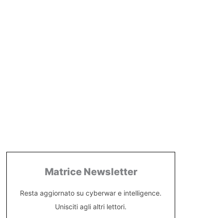
Matrice Newsletter
Resta aggiornato su cyberwar e intelligence.
Unisciti agli altri lettori.