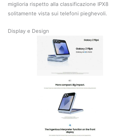
miglioria rispetto alla classificazione IPX8
solitamente vista sui telefoni pieghevoli.
Display e Design