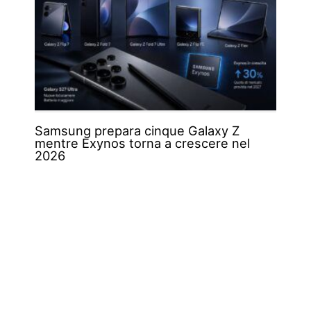
Samsung prepara cinque Galaxy Z
mentre Exynos torna a crescere nel
2026