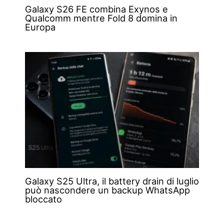
Galaxy S26 FE combina Exynos e
Qualcomm mentre Fold 8 domina in
Europa
Galaxy S25 Ultra, il battery drain di luglio
può nascondere un backup WhatsApp
bloccato