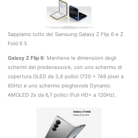
Sappiamo tutto dei Samsung Galaxy Z Flip 6 e Z
Fold 6 5
Galaxy Z Flip 6
: Mantiene le dimensioni degli
schermi del predecessore, con uno schermo di
copertura OLED da 3,4 pollici (720 x 748 pixel a
60Hz) e uno schermo pieghevole Dynamic
AMOLED 2x da 6,7 pollici (Full HD+ a 120Hz).