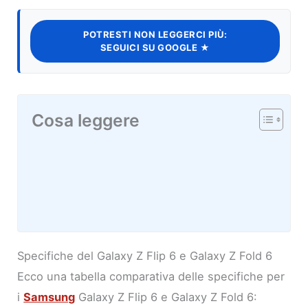
POTRESTI NON LEGGERCI PIÙ:
SEGUICI SU GOOGLE ★
Cosa leggere
Specifiche del Galaxy Z Flip 6 e Galaxy Z Fold 6
Ecco una tabella comparativa delle specifiche per
i
Samsung
Galaxy Z Flip 6 e Galaxy Z Fold 6: