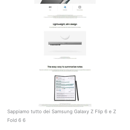
Sappiamo tutto dei Samsung Galaxy Z Flip 6 e Z
Fold 6 6