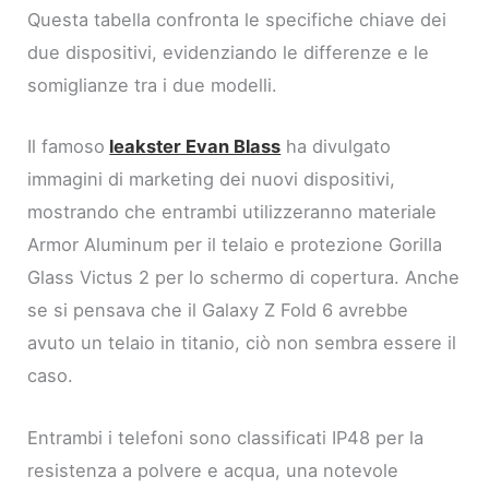
Questa tabella confronta le specifiche chiave dei
due dispositivi, evidenziando le differenze e le
somiglianze tra i due modelli.
Il famoso
leakster Evan Blass
ha divulgato
immagini di marketing dei nuovi dispositivi,
mostrando che entrambi utilizzeranno materiale
Armor Aluminum per il telaio e protezione Gorilla
Glass Victus 2 per lo schermo di copertura. Anche
se si pensava che il Galaxy Z Fold 6 avrebbe
avuto un telaio in titanio, ciò non sembra essere il
caso.
Entrambi i telefoni sono classificati IP48 per la
resistenza a polvere e acqua, una notevole