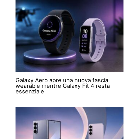
Galaxy Aero apre una nuova fascia
wearable mentre Galaxy Fit 4 resta
essenziale