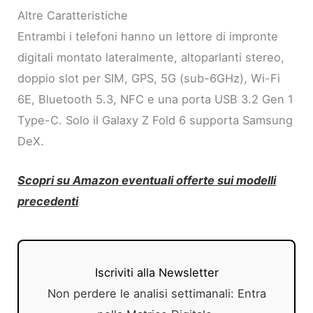
Altre Caratteristiche
Entrambi i telefoni hanno un lettore di impronte
digitali montato lateralmente, altoparlanti stereo,
doppio slot per SIM, GPS, 5G (sub-6GHz), Wi-Fi
6E, Bluetooth 5.3, NFC e una porta USB 3.2 Gen 1
Type-C. Solo il Galaxy Z Fold 6 supporta Samsung
DeX.
Scopri su Amazon eventuali offerte sui modelli
precedenti
Iscriviti alla Newsletter
Non perdere le analisi settimanali: Entra