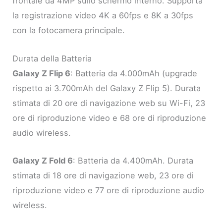
frontale da 4MP sullo schermo interno. Supporta
la registrazione video 4K a 60fps e 8K a 30fps
con la fotocamera principale.
Durata della Batteria
Galaxy Z Flip 6
: Batteria da 4.000mAh (upgrade
rispetto ai 3.700mAh del Galaxy Z Flip 5). Durata
stimata di 20 ore di navigazione web su Wi-Fi, 23
ore di riproduzione video e 68 ore di riproduzione
audio wireless.
Galaxy Z Fold 6
: Batteria da 4.400mAh. Durata
stimata di 18 ore di navigazione web, 23 ore di
riproduzione video e 77 ore di riproduzione audio
wireless.