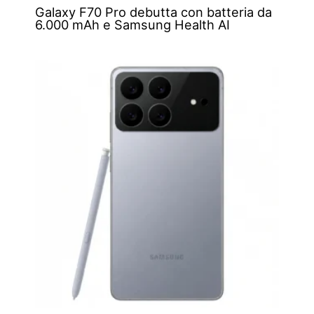
Galaxy F70 Pro debutta con batteria da
6.000 mAh e Samsung Health AI