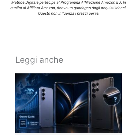
Matrice Digitale partecipa al Programma Affiliazione Amazon EU. In
qualità di Affiliato Amazon, ricevo un guadagno dagli acquisti idonei.
Questo non influenza i prezzi per te.
Leggi anche