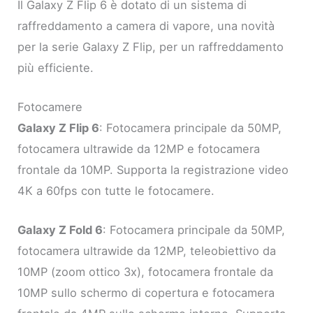
Il Galaxy Z Flip 6 è dotato di un sistema di
raffreddamento a camera di vapore, una novità
per la serie Galaxy Z Flip, per un raffreddamento
più efficiente.
Fotocamere
Galaxy Z Flip 6
: Fotocamera principale da 50MP,
fotocamera ultrawide da 12MP e fotocamera
frontale da 10MP. Supporta la registrazione video
4K a 60fps con tutte le fotocamere.
Galaxy Z Fold 6
: Fotocamera principale da 50MP,
fotocamera ultrawide da 12MP, teleobiettivo da
10MP (zoom ottico 3x), fotocamera frontale da
10MP sullo schermo di copertura e fotocamera