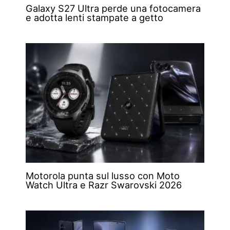
Galaxy S27 Ultra perde una fotocamera
e adotta lenti stampate a getto
Motorola punta sul lusso con Moto
Watch Ultra e Razr Swarovski 2026