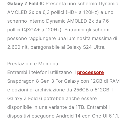
Galaxy Z Fold 6
: Presenta uno schermo Dynamic
AMOLED 2x da 6,3 pollici (HD+ a 120Hz) e uno
schermo interno Dynamic AMOLED 2x da 7,6
pollici (QXGA+ a 120Hz). Entrambi gli schermi
possono raggiungere una luminosità massima di
2.600 nit, paragonabile ai Galaxy S24 Ultra.
Prestazioni e Memoria
Entrambi i telefoni utilizzano il
processore
Snapdragon 8 Gen 3 For Galaxy con 12GB di RAM
e opzioni di archiviazione da 256GB o 512GB. Il
Galaxy Z Fold 6 potrebbe anche essere
disponibile in una variante da 1TB. Entrambi i
dispositivi eseguono Android 14 con One UI 6.1.1.