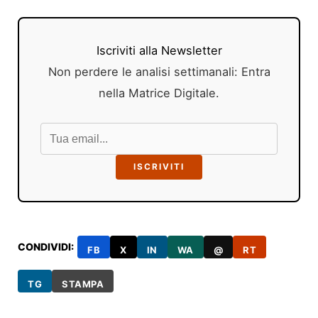
Iscriviti alla Newsletter
Non perdere le analisi settimanali: Entra
nella Matrice Digitale.
ISCRIVITI
CONDIVIDI:
FB
X
IN
WA
@
RT
TG
STAMPA