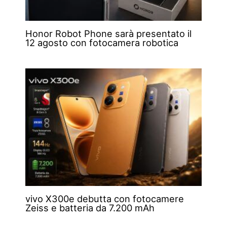
Honor Robot Phone sarà presentato il
12 agosto con fotocamera robotica
vivo X300e debutta con fotocamere
Zeiss e batteria da 7.200 mAh