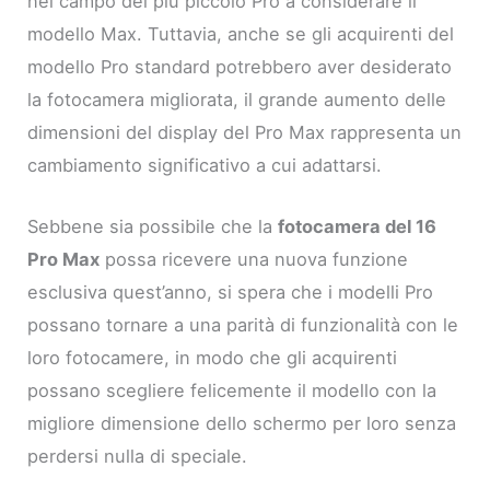
nel campo del più piccolo Pro a considerare il
modello Max. Tuttavia, anche se gli acquirenti del
modello Pro standard potrebbero aver desiderato
la fotocamera migliorata, il grande aumento delle
dimensioni del display del Pro Max rappresenta un
cambiamento significativo a cui adattarsi.
Sebbene sia possibile che la
fotocamera del 16
Pro Max
possa ricevere una nuova funzione
esclusiva quest’anno, si spera che i modelli Pro
possano tornare a una parità di funzionalità con le
loro fotocamere, in modo che gli acquirenti
possano scegliere felicemente il modello con la
migliore dimensione dello schermo per loro senza
perdersi nulla di speciale.