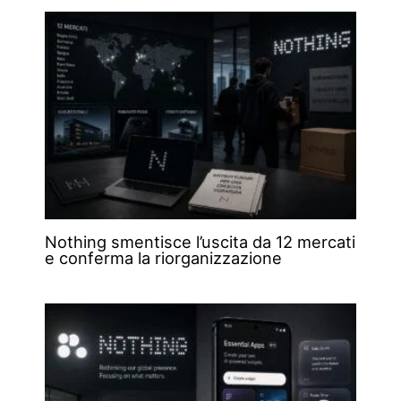
Nothing smentisce l’uscita da 12 mercati
e conferma la riorganizzazione