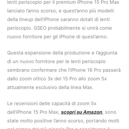
lenti periscopio per il premium iPhone 15 Pro Max
lanciato l’anno scorso, e quest’anno più modelli
della lineup dell’iPhone saranno dotati di lenti
periscopio. GSEO probabilmente si unirà come
nuovo fornitore per gli iPhone di quest’anno.
Questa espansione della produzione e l’aggiunta
di un nuovo fornitore per le lenti periscopio
sembrano confermare che l’iPhone 16 Pro passerà
dallo zoom ottico 3x del 15 Pro allo zoom 5x
attualmente esclusivo della linea Max.
Le recensioni delle capacità di zoom 5x
dell’iPhone 15 Pro Max,
scopri su Amazon
, sono
state molto positive l’anno scorso, portando molti