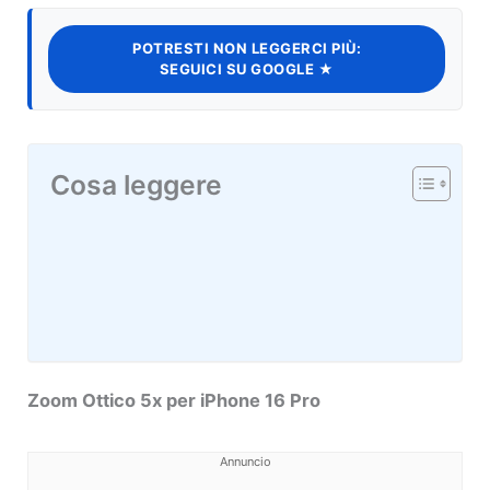
POTRESTI NON LEGGERCI PIÙ:
SEGUICI SU GOOGLE ★
Cosa leggere
Zoom Ottico 5x per iPhone 16 Pro
Annuncio