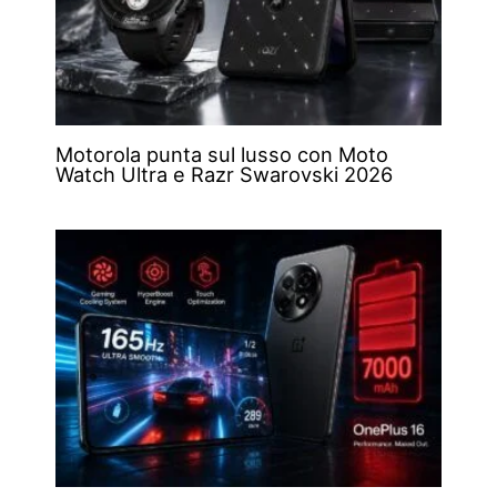
Motorola punta sul lusso con Moto
Watch Ultra e Razr Swarovski 2026