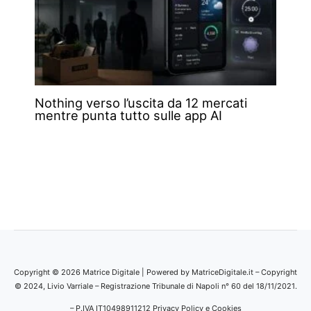
Nothing verso l’uscita da 12 mercati
mentre punta tutto sulle app AI
Copyright © 2026 Matrice Digitale | Powered by MatriceDigitale.it – Copyright
© 2024, Livio Varriale – Registrazione Tribunale di Napoli n° 60 del 18/11/2021.
– P.IVA IT10498911212
Privacy Policy e Cookies