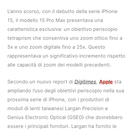
L’anno scorso, con il debutto della serie iPhone
15, il modello 15 Pro Max presentava una
caratteristica esclusiva: un obiettivo periscopio
tetraprism che consentiva uno zoom ottico fino a
5x e uno zoom digitale fino a 25x. Questo
rappresentava un significativo incremento rispetto
alle capacità di zoom dei modelli precedenti.
Secondo un nuovo report di
Digitimes
,
Apple
sta
ampliando l’uso degli obiettivi periscopio nella sua
prossima serie di iPhone, con i produttori di
moduli di lenti taiwanesi Largan Precision e
Genius Electronic Optical (GSEO) che dovrebbero
essere i principali fornitori. Largan ha fornito le