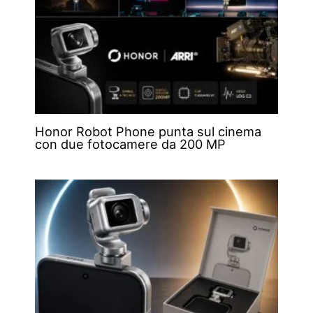
Honor Robot Phone punta sul cinema
con due fotocamere da 200 MP