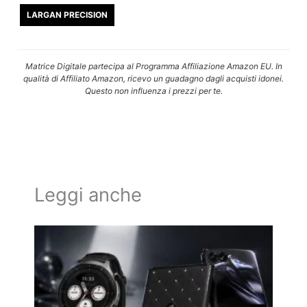
LARGAN PRECISION
Matrice Digitale partecipa al Programma Affiliazione Amazon EU. In
qualità di Affiliato Amazon, ricevo un guadagno dagli acquisti idonei.
Questo non influenza i prezzi per te.
Leggi anche