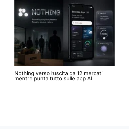
Nothing verso l’uscita da 12 mercati
mentre punta tutto sulle app AI