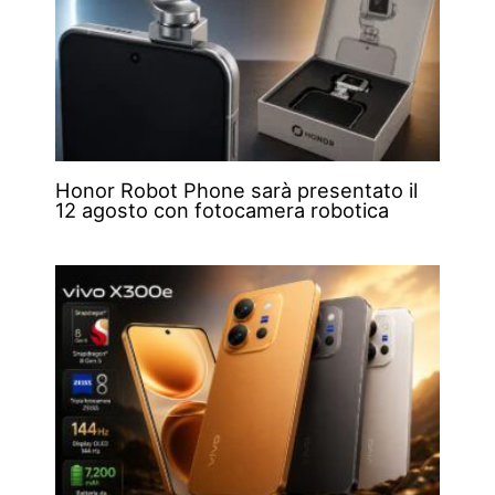
Honor Robot Phone sarà presentato il
12 agosto con fotocamera robotica