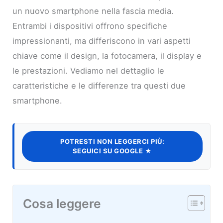
un nuovo smartphone nella fascia media.
Entrambi i dispositivi offrono specifiche
impressionanti, ma differiscono in vari aspetti
chiave come il design, la fotocamera, il display e
le prestazioni. Vediamo nel dettaglio le
caratteristiche e le differenze tra questi due
smartphone.
POTRESTI NON LEGGERCI PIÙ:
SEGUICI SU GOOGLE ★
Cosa leggere