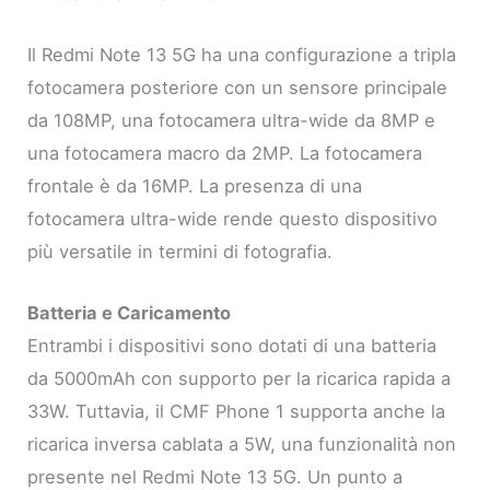
Il Redmi Note 13 5G ha una configurazione a tripla
fotocamera posteriore con un sensore principale
da 108MP, una fotocamera ultra-wide da 8MP e
una fotocamera macro da 2MP. La fotocamera
frontale è da 16MP. La presenza di una
fotocamera ultra-wide rende questo dispositivo
più versatile in termini di fotografia.
Batteria e Caricamento
Entrambi i dispositivi sono dotati di una batteria
da 5000mAh con supporto per la ricarica rapida a
33W. Tuttavia, il CMF Phone 1 supporta anche la
ricarica inversa cablata a 5W, una funzionalità non
presente nel Redmi Note 13 5G. Un punto a