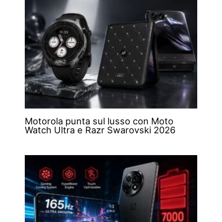
Motorola punta sul lusso con Moto
Watch Ultra e Razr Swarovski 2026