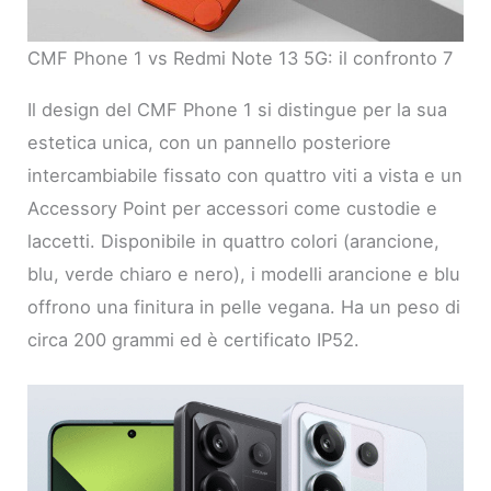
CMF Phone 1 vs Redmi Note 13 5G: il confronto 7
Il design del CMF Phone 1 si distingue per la sua
estetica unica, con un pannello posteriore
intercambiabile fissato con quattro viti a vista e un
Accessory Point per accessori come custodie e
laccetti. Disponibile in quattro colori (arancione,
blu, verde chiaro e nero), i modelli arancione e blu
offrono una finitura in pelle vegana. Ha un peso di
circa 200 grammi ed è certificato IP52.