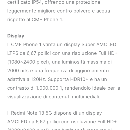
certificato IP54, offrendo una protezione
leggermente migliore contro polvere e acqua
rispetto al CMF Phone 1.
Display
Il CMF Phone 1 vanta un display Super AMOLED
LTPS da 6,67 pollici con una risoluzione Full HD+
(1080×2400 pixel), una luminosità massima di
2000 nits e una frequenza di aggiornamento
adattiva a 120Hz. Supporta HDR10+ e ha un
contrasto di 1.000.000:1, rendendolo ideale per la
visualizzazione di contenuti multimediali.
Il Redmi Note 13 5G dispone di un display
AMOLED da 6,67 pollici con risoluzione Full HD+