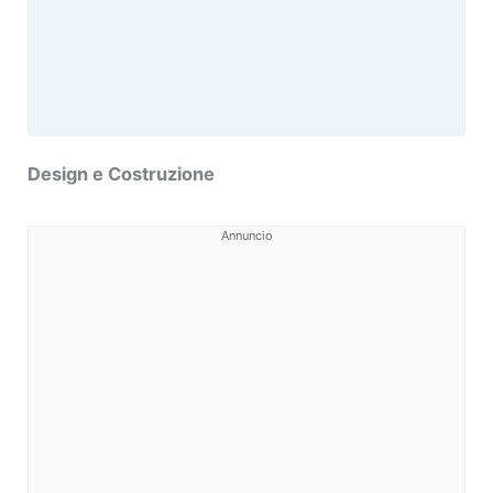
Design e Costruzione
Annuncio