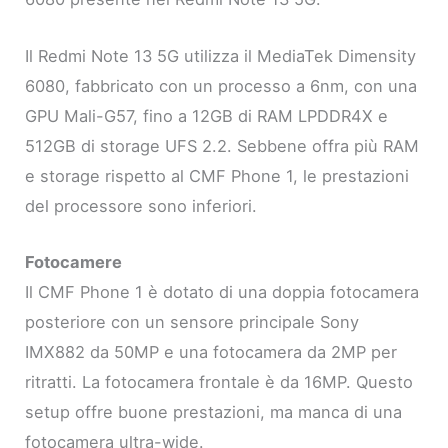
Il Redmi Note 13 5G utilizza il MediaTek Dimensity
6080, fabbricato con un processo a 6nm, con una
GPU Mali-G57, fino a 12GB di RAM LPDDR4X e
512GB di storage UFS 2.2. Sebbene offra più RAM
e storage rispetto al CMF Phone 1, le prestazioni
del processore sono inferiori.
Fotocamere
Il CMF Phone 1 è dotato di una doppia fotocamera
posteriore con un sensore principale Sony
IMX882 da 50MP e una fotocamera da 2MP per
ritratti. La fotocamera frontale è da 16MP. Questo
setup offre buone prestazioni, ma manca di una
fotocamera ultra-wide.