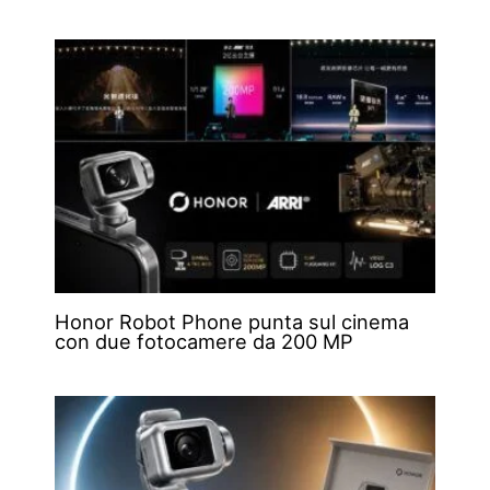
Honor Robot Phone punta sul cinema
con due fotocamere da 200 MP