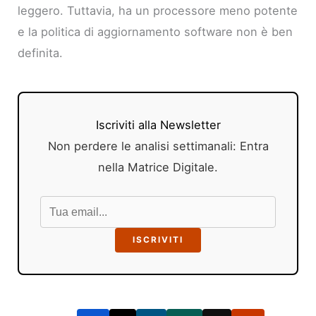
leggero. Tuttavia, ha un processore meno potente
e la politica di aggiornamento software non è ben
definita.
Iscriviti alla Newsletter
Non perdere le analisi settimanali: Entra
nella Matrice Digitale.
ISCRIVITI