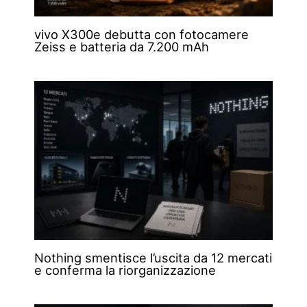
vivo X300e debutta con fotocamere
Zeiss e batteria da 7.200 mAh
Nothing smentisce l’uscita da 12 mercati
e conferma la riorganizzazione