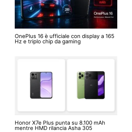
OnePlus 16 è ufficiale con display a 165
Hz e triplo chip da gaming
Honor X7e Plus punta su 8.100 mAh
mentre HMD rilancia Asha 305