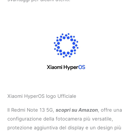
Xiaomi HyperOS logo Ufficiale
Il Redmi Note 13 5G,
scopri su Amazon
, offre una
configurazione della fotocamera più versatile,
protezione aggiuntiva del display e un design più