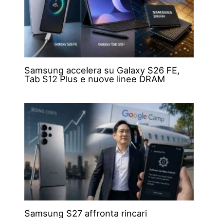
Samsung accelera su Galaxy S26 FE,
Tab S12 Plus e nuove linee DRAM
Samsung S27 affronta rincari