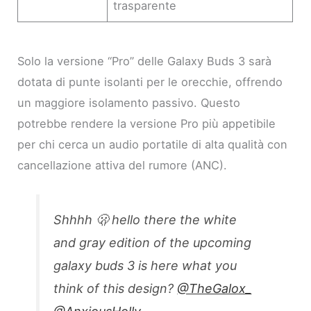
trasparente
Solo la versione “Pro” delle Galaxy Buds 3 sarà
dotata di punte isolanti per le orecchie, offrendo
un maggiore isolamento passivo. Questo
potrebbe rendere la versione Pro più appetibile
per chi cerca un audio portatile di alta qualità con
cancellazione attiva del rumore (ANC).
Shhhh 🫢 hello there the white
and gray edition of the upcoming
galaxy buds 3 is here what you
think of this design?
@TheGalox_