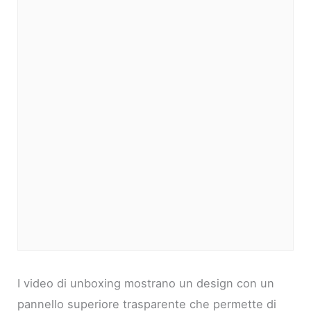
I video di unboxing mostrano un design con un
pannello superiore trasparente che permette di