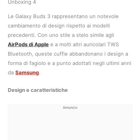
Unboxing 4
Le Galaxy Buds 3 rappresentano un notevole
cambiamento di design rispetto ai modelli
precedenti. Con uno stile a stelo simile agli
AirPods di Apple
e a molti altri auricolari TWS
Bluetooth, queste cuffie abbandonano i design a
forma di fagiolo e a punto adottati negli ultimi anni
da
Samsung
.
Design e caratteristiche
Annuncio