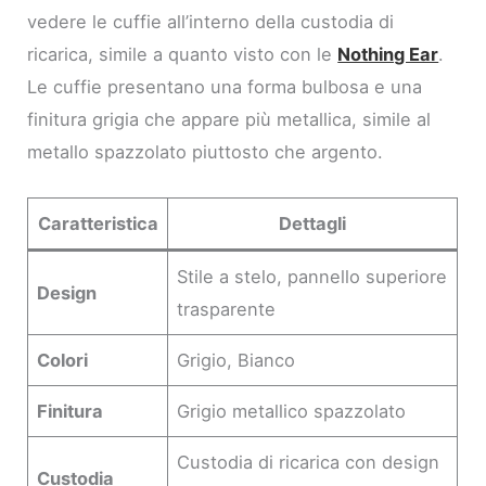
vedere le cuffie all’interno della custodia di
ricarica, simile a quanto visto con le
Nothing Ear
.
Le cuffie presentano una forma bulbosa e una
finitura grigia che appare più metallica, simile al
metallo spazzolato piuttosto che argento.
Caratteristica
Dettagli
Stile a stelo, pannello superiore
Design
trasparente
Colori
Grigio, Bianco
Finitura
Grigio metallico spazzolato
Custodia di ricarica con design
Custodia