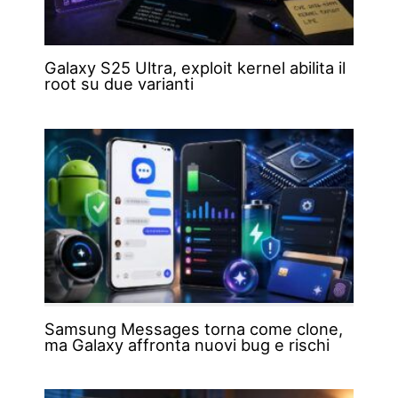
Galaxy S25 Ultra, exploit kernel abilita il
root su due varianti
Samsung Messages torna come clone,
ma Galaxy affronta nuovi bug e rischi