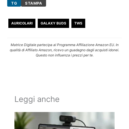
TG
STAMPA
AURICOLARI
GALAXY BUDS
TWS
Matrice Digitale partecipa al Programma Affiliazione Amazon EU. In
qualità di Affiliato Amazon, ricevo un guadagno dagli acquisti idonei.
Questo non influenza i prezzi per te.
Leggi anche