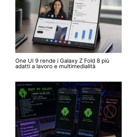
One UI 9 rende i Galaxy Z Fold 8 più
adatti a lavoro e multimedialità