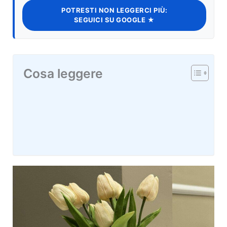
POTRESTI NON LEGGERCI PIÙ:
SEGUICI SU GOOGLE ★
Cosa leggere