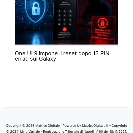
One UI 9 impone il reset dopo 13 PIN
errati sui Galaxy
Copyright © 2026 Matrice Digitale | Powered by MatriceDigitale.it – Copyright
© 2024, Livio Varriale – Registrazione Tribunale di Napoli n° 60 del 18/11/2021.