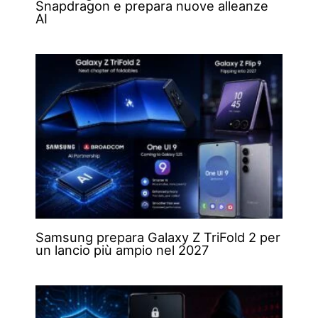
Snapdragon e prepara nuove alleanze
AI
Samsung prepara Galaxy Z TriFold 2 per
un lancio più ampio nel 2027