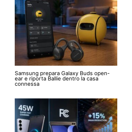
Samsung prepara Galaxy Buds open-
ear e riporta Ballie dentro la casa
connessa