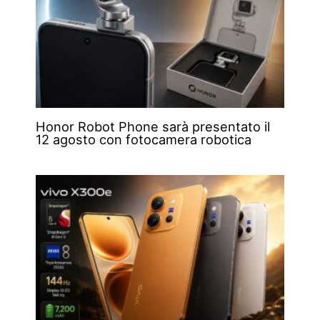
Honor Robot Phone sarà presentato il
12 agosto con fotocamera robotica