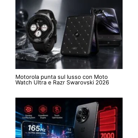
Motorola punta sul lusso con Moto
Watch Ultra e Razr Swarovski 2026