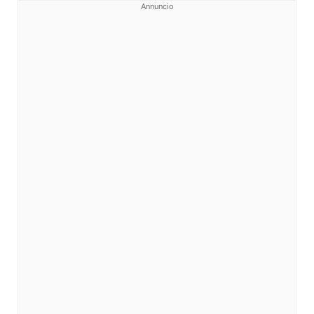
Annuncio