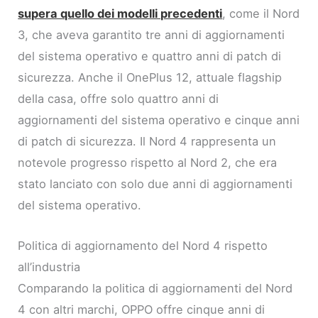
supera quello dei modelli precedenti
, come il Nord
3, che aveva garantito tre anni di aggiornamenti
del sistema operativo e quattro anni di patch di
sicurezza. Anche il OnePlus 12, attuale flagship
della casa, offre solo quattro anni di
aggiornamenti del sistema operativo e cinque anni
di patch di sicurezza. Il Nord 4 rappresenta un
notevole progresso rispetto al Nord 2, che era
stato lanciato con solo due anni di aggiornamenti
del sistema operativo.
Politica di aggiornamento del Nord 4 rispetto
all’industria
Comparando la politica di aggiornamenti del Nord
4 con altri marchi, OPPO offre cinque anni di