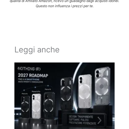
qualità di Affiliato Amazon, ricevo un guadagno dagli acquisti idonei.
Questo non influenza i prezzi per te.
Leggi anche