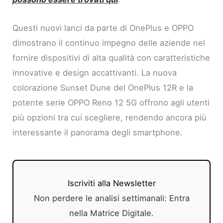
Questi nuovi lanci da parte di OnePlus e OPPO
dimostrano il continuo impegno delle aziende nel
fornire dispositivi di alta qualità con caratteristiche
innovative e design accattivanti. La nuova
colorazione Sunset Dune del OnePlus 12R e la
potente serie OPPO Reno 12 5G offrono agli utenti
più opzioni tra cui scegliere, rendendo ancora più
interessante il panorama degli smartphone.
Iscriviti alla Newsletter
Non perdere le analisi settimanali: Entra
nella Matrice Digitale.