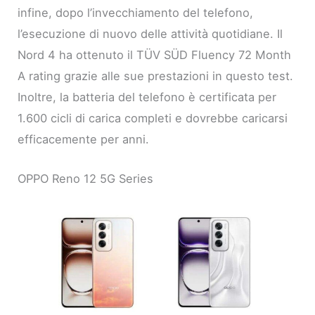
infine, dopo l’invecchiamento del telefono,
l’esecuzione di nuovo delle attività quotidiane. Il
Nord 4 ha ottenuto il TÜV SÜD Fluency 72 Month
A rating grazie alle sue prestazioni in questo test.
Inoltre, la batteria del telefono è certificata per
1.600 cicli di carica completi e dovrebbe caricarsi
efficacemente per anni.
OPPO Reno 12 5G Series