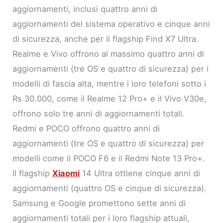
aggiornamenti, inclusi quattro anni di
aggiornamenti del sistema operativo e cinque anni
di sicurezza, anche per il flagship Find X7 Ultra.
Realme e Vivo offrono al massimo quattro anni di
aggiornamenti (tre OS e quattro di sicurezza) per i
modelli di fascia alta, mentre i loro telefoni sotto i
Rs 30.000, come il Realme 12 Pro+ e il Vivo V30e,
offrono solo tre anni di aggiornamenti totali.
Redmi e POCO offrono quattro anni di
aggiornamenti (tre OS e quattro di sicurezza) per
modelli come il POCO F6 e il Redmi Note 13 Pro+.
Il flagship
Xiaomi
14 Ultra ottiene cinque anni di
aggiornamenti (quattro OS e cinque di sicurezza).
Samsung e Google promettono sette anni di
aggiornamenti totali per i loro flagship attuali,