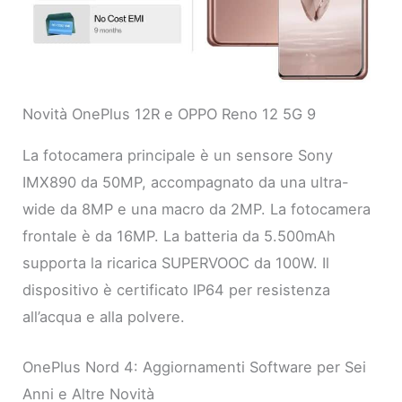
Novità OnePlus 12R e OPPO Reno 12 5G 9
La fotocamera principale è un sensore Sony
IMX890 da 50MP, accompagnato da una ultra-
wide da 8MP e una macro da 2MP. La fotocamera
frontale è da 16MP. La batteria da 5.500mAh
supporta la ricarica SUPERVOOC da 100W. Il
dispositivo è certificato IP64 per resistenza
all’acqua e alla polvere.
OnePlus Nord 4: Aggiornamenti Software per Sei
Anni e Altre Novità