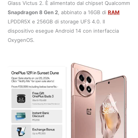
Glass Victus 2. È alimentato dal chipset Qualcomm
Snapdragon 8 Gen 2
, abbinato a 16GB di
RAM
LPDDR5X e 256GB di storage UFS 4.0. Il
dispositivo esegue Android 14 con interfaccia
OxygenOS.