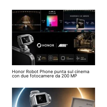
Honor Robot Phone punta sul cinema
con due fotocamere da 200 MP