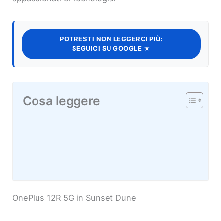
POTRESTI NON LEGGERCI PIÙ:
SEGUICI SU GOOGLE ★
Cosa leggere
OnePlus 12R 5G in Sunset Dune