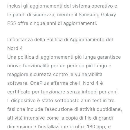
inclusi gli aggiornamenti del sistema operativo e
le patch di sicurezza, mentre il Samsung Galaxy
F55 offre cinque anni di aggiornamenti.
Importanza della Politica di Aggiornamento del
Nord 4
Una politica di aggiornamenti più lunga garantisce
nuove funzionalità per un periodo più lungo e
maggiore sicurezza contro le vulnerabilità
software. OnePlus afferma che il Nord 4 è
certificato per funzionare senza intoppi per anni.
Il dispositivo è stato sottoposto a un test in tre
fasi che include l’esecuzione di attività quotidiane,
attività intensive come la copia di file di grandi
dimensioni e l’installazione di oltre 180 app, e