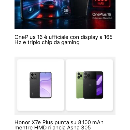
OnePlus 16 è ufficiale con display a 165
Hz e triplo chip da gaming
Honor X7e Plus punta su 8.100 mAh
mentre HMD rilancia Asha 305