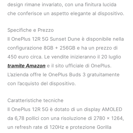
design rimane invariato, con una finitura lucida
che conferisce un aspetto elegante al dispositivo.
Specifiche e Prezzo
Il OnePlus 12R 5G Sunset Dune è disponibile nella
configurazione 8GB + 256GB e ha un prezzo di
450 euro circa. Le vendite inizieranno il 20 luglio
tramite Amazon
e il sito ufficiale di OnePlus.
L’azienda offre le OnePlus Buds 3 gratuitamente
con l’acquisto del dispositivo.
Caratteristiche tecniche
Il OnePlus 12R 5G è dotato di un display AMOLED
da 6,78 pollici con una risoluzione di 2780 x 1264,
un refresh rate di 120Hz e protezione Gorilla