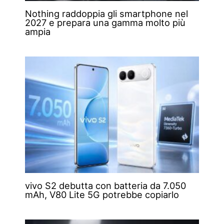
Nothing raddoppia gli smartphone nel
2027 e prepara una gamma molto più
ampia
vivo S2 debutta con batteria da 7.050
mAh, V80 Lite 5G potrebbe copiarlo