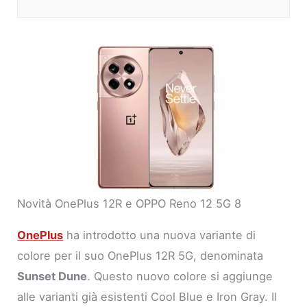
Novità OnePlus 12R e OPPO Reno 12 5G 8
OnePlus
ha introdotto una nuova variante di
colore per il suo OnePlus 12R 5G, denominata
Sunset Dune
. Questo nuovo colore si aggiunge
alle varianti già esistenti Cool Blue e Iron Gray. Il