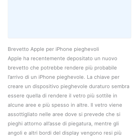
Brevetto Apple per iPhone pieghevoli
Apple ha recentemente depositato un nuovo
brevetto che potrebbe rendere più probabile
l’arrivo di un iPhone pieghevole. La chiave per
creare un dispositivo pieghevole duraturo sembra
essere quella di rendere il vetro più sottile in
alcune aree e più spesso in altre. Il vetro viene
assottigliato nelle aree dove si prevede che si
pieghi attorno all’asse di piegatura, mentre gli
angoli e altri bordi del display vengono resi più