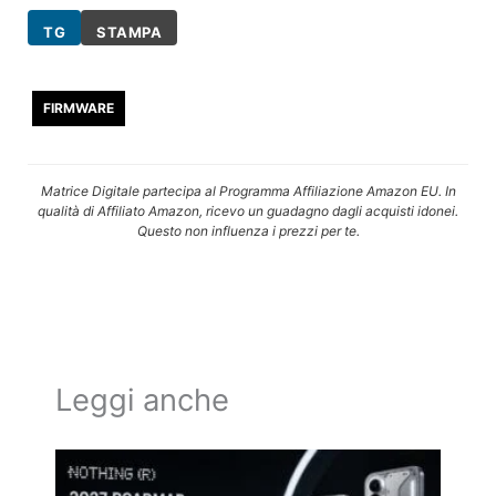
TG
STAMPA
FIRMWARE
Matrice Digitale partecipa al Programma Affiliazione Amazon EU. In
qualità di Affiliato Amazon, ricevo un guadagno dagli acquisti idonei.
Questo non influenza i prezzi per te.
Leggi anche