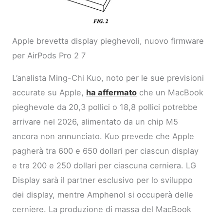
Apple brevetta display pieghevoli, nuovo firmware
per AirPods Pro 2 7
L’analista Ming-Chi Kuo, noto per le sue previsioni
accurate su Apple,
ha affermato
che un MacBook
pieghevole da 20,3 pollici o 18,8 pollici potrebbe
arrivare nel 2026, alimentato da un chip M5
ancora non annunciato. Kuo prevede che Apple
pagherà tra 600 e 650 dollari per ciascun display
e tra 200 e 250 dollari per ciascuna cerniera. LG
Display sarà il partner esclusivo per lo sviluppo
dei display, mentre Amphenol si occuperà delle
cerniere. La produzione di massa del MacBook