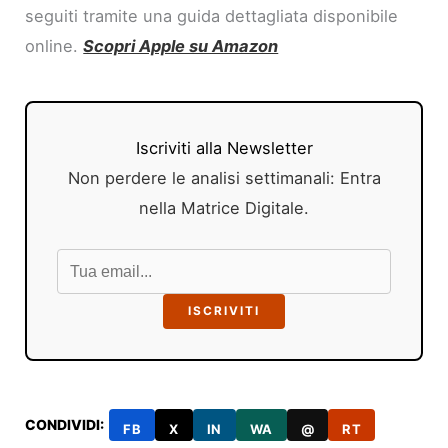
seguiti tramite una guida dettagliata disponibile
online.
Scopri Apple su Amazon
Iscriviti alla Newsletter
Non perdere le analisi settimanali: Entra
nella Matrice Digitale.
ISCRIVITI
CONDIVIDI:
FB
X
IN
WA
@
RT