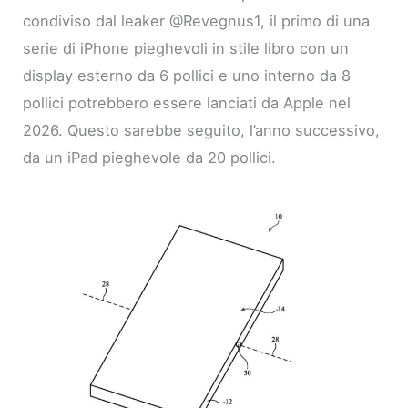
condiviso dal leaker @Revegnus1, il primo di una
serie di iPhone pieghevoli in stile libro con un
display esterno da 6 pollici e uno interno da 8
pollici potrebbero essere lanciati da Apple nel
2026. Questo sarebbe seguito, l’anno successivo,
da un iPad pieghevole da 20 pollici.