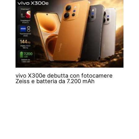
vivo X300e debutta con fotocamere
Zeiss e batteria da 7.200 mAh