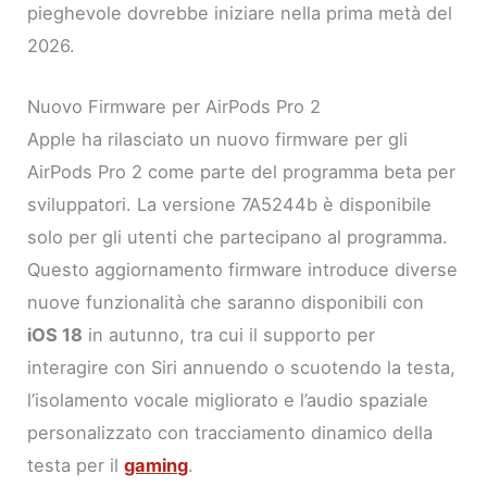
pieghevole dovrebbe iniziare nella prima metà del
2026.
Nuovo Firmware per AirPods Pro 2
Apple ha rilasciato un nuovo firmware per gli
AirPods Pro 2 come parte del programma beta per
sviluppatori. La versione 7A5244b è disponibile
solo per gli utenti che partecipano al programma.
Questo aggiornamento firmware introduce diverse
nuove funzionalità che saranno disponibili con
iOS 18
in autunno, tra cui il supporto per
interagire con Siri annuendo o scuotendo la testa,
l’isolamento vocale migliorato e l’audio spaziale
personalizzato con tracciamento dinamico della
testa per il
gaming
.