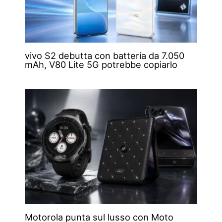
vivo S2 debutta con batteria da 7.050
mAh, V80 Lite 5G potrebbe copiarlo
Motorola punta sul lusso con Moto