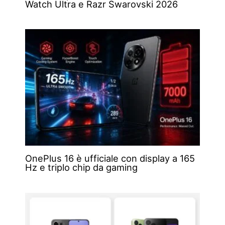
Watch Ultra e Razr Swarovski 2026
OnePlus 16 è ufficiale con display a 165
Hz e triplo chip da gaming