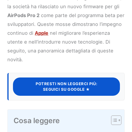
la società ha rilasciato un nuovo firmware per gli
AirPods Pro 2
come parte del programma beta per
sviluppatori. Queste mosse dimostrano l’impegno
continuo di
Apple
nel migliorare l’esperienza
utente e nell’introdurre nuove tecnologie. Di
seguito, una panoramica dettagliata di queste
novità.
POTRESTI NON LEGGERCI PIÙ:
SEGUICI SU GOOGLE ★
Cosa leggere