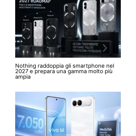
Nothing raddoppia gli smartphone nel
2027 e prepara una gamma molto più
ampia