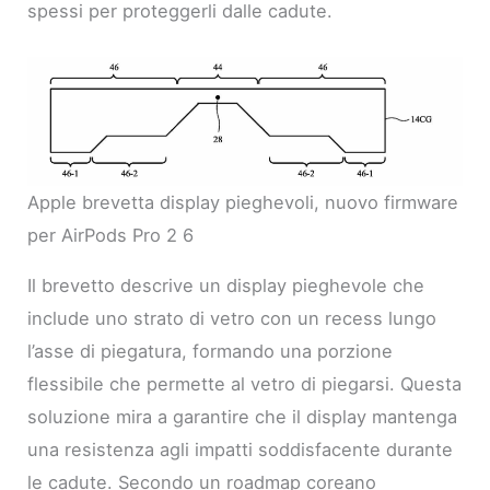
spessi per proteggerli dalle cadute.
Apple brevetta display pieghevoli, nuovo firmware
per AirPods Pro 2 6
Il brevetto descrive un display pieghevole che
include uno strato di vetro con un recess lungo
l’asse di piegatura, formando una porzione
flessibile che permette al vetro di piegarsi. Questa
soluzione mira a garantire che il display mantenga
una resistenza agli impatti soddisfacente durante
le cadute. Secondo un roadmap coreano