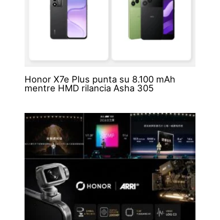
Honor X7e Plus punta su 8.100 mAh
mentre HMD rilancia Asha 305