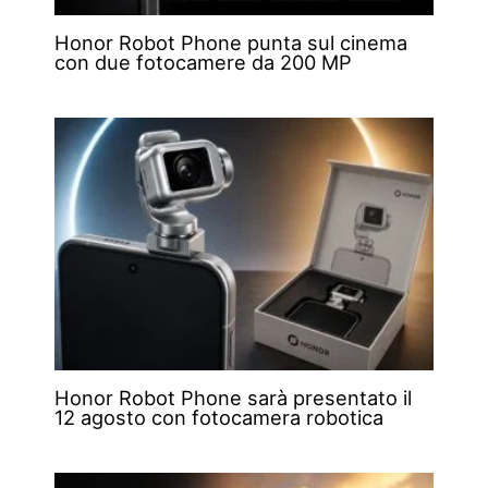
Honor Robot Phone punta sul cinema
con due fotocamere da 200 MP
Honor Robot Phone sarà presentato il
12 agosto con fotocamera robotica