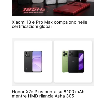
Xiaomi 18 e Pro Max compaiono nelle
certificazioni globali
Honor X7e Plus punta su 8.100 mAh
mentre HMD rilancia Asha 305