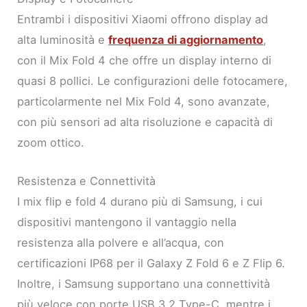
Entrambi i dispositivi Xiaomi offrono display ad
alta luminosità e
frequenza di aggiornamento
,
con il Mix Fold 4 che offre un display interno di
quasi 8 pollici. Le configurazioni delle fotocamere,
particolarmente nel Mix Fold 4, sono avanzate,
con più sensori ad alta risoluzione e capacità di
zoom ottico.
Resistenza e Connettività
I mix flip e fold 4 durano più di Samsung, i cui
dispositivi mantengono il vantaggio nella
resistenza alla polvere e all’acqua, con
certificazioni IP68 per il Galaxy Z Fold 6 e Z Flip 6.
Inoltre, i Samsung supportano una connettività
più veloce con porte USB 3.2 Type-C, mentre i