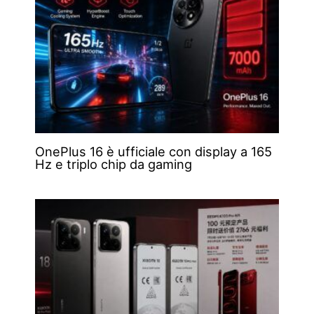
OnePlus 16 è ufficiale con display a 165
Hz e triplo chip da gaming