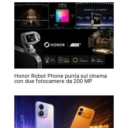
Honor Robot Phone punta sul cinema
con due fotocamere da 200 MP