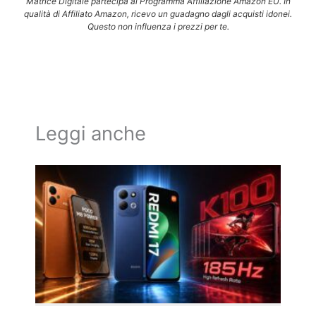
Matrice Digitale partecipa al Programma Affiliazione Amazon EU. In
qualità di Affiliato Amazon, ricevo un guadagno dagli acquisti idonei.
Questo non influenza i prezzi per te.
Leggi anche