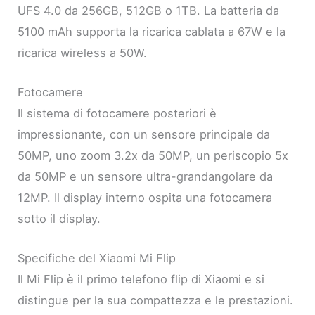
UFS 4.0 da 256GB, 512GB o 1TB. La batteria da
5100 mAh supporta la ricarica cablata a 67W e la
ricarica wireless a 50W.
Fotocamere
Il sistema di fotocamere posteriori è
impressionante, con un sensore principale da
50MP, uno zoom 3.2x da 50MP, un periscopio 5x
da 50MP e un sensore ultra-grandangolare da
12MP. Il display interno ospita una fotocamera
sotto il display.
Specifiche del Xiaomi Mi Flip
Il Mi Flip è il primo telefono flip di Xiaomi e si
distingue per la sua compattezza e le prestazioni.