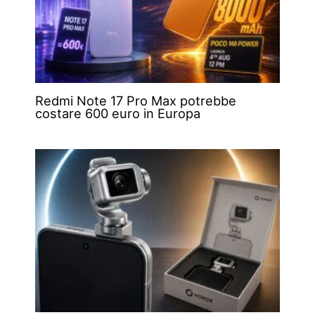
Redmi Note 17 Pro Max potrebbe
costare 600 euro in Europa