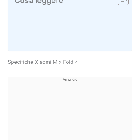
Cosa leggere
Specifiche Xiaomi Mix Fold 4
Annuncio