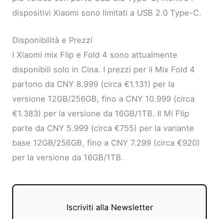
dispositivi Xiaomi sono limitati a USB 2.0 Type-C.
Disponibilità e Prezzi
I Xiaomi mix Flip e Fold 4 sono attualmente
disponibili solo in Cina. I prezzi per il Mix Fold 4
partono da CNY 8.999 (circa €1.131) per la
versione 12GB/256GB, fino a CNY 10.999 (circa
€1.383) per la versione da 16GB/1TB. Il Mi Flip
parte da CNY 5.999 (circa €755) per la variante
base 12GB/256GB, fino a CNY 7.299 (circa €920)
per la versione da 16GB/1TB.
Iscriviti alla Newsletter