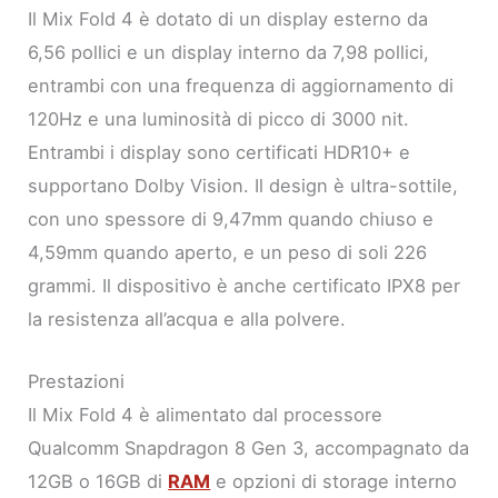
Il Mix Fold 4 è dotato di un display esterno da
6,56 pollici e un display interno da 7,98 pollici,
entrambi con una frequenza di aggiornamento di
120Hz e una luminosità di picco di 3000 nit.
Entrambi i display sono certificati HDR10+ e
supportano Dolby Vision. Il design è ultra-sottile,
con uno spessore di 9,47mm quando chiuso e
4,59mm quando aperto, e un peso di soli 226
grammi. Il dispositivo è anche certificato IPX8 per
la resistenza all’acqua e alla polvere.
Prestazioni
Il Mix Fold 4 è alimentato dal processore
Qualcomm Snapdragon 8 Gen 3, accompagnato da
12GB o 16GB di
RAM
e opzioni di storage interno