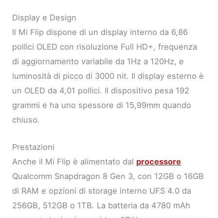
Display e Design
Il Mi Flip dispone di un display interno da 6,86
pollici OLED con risoluzione Full HD+, frequenza
di aggiornamento variabile da 1Hz a 120Hz, e
luminosità di picco di 3000 nit. Il display esterno è
un OLED da 4,01 pollici. Il dispositivo pesa 192
grammi e ha uno spessore di 15,99mm quando
chiuso.
Prestazioni
Anche il Mi Flip è alimentato dal
processore
Qualcomm Snapdragon 8 Gen 3, con 12GB o 16GB
di RAM e opzioni di storage interno UFS 4.0 da
256GB, 512GB o 1TB. La batteria da 4780 mAh