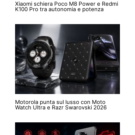
Xiaomi schiera Poco M8 Power e Redmi
K100 Pro tra autonomia e potenza
Motorola punta sul lusso con Moto
Watch Ultra e Razr Swarovski 2026