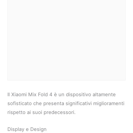
Il Xiaomi Mix Fold 4 è un dispositivo altamente
sofisticato che presenta significativi miglioramenti
rispetto ai suoi predecessori.
Display e Design