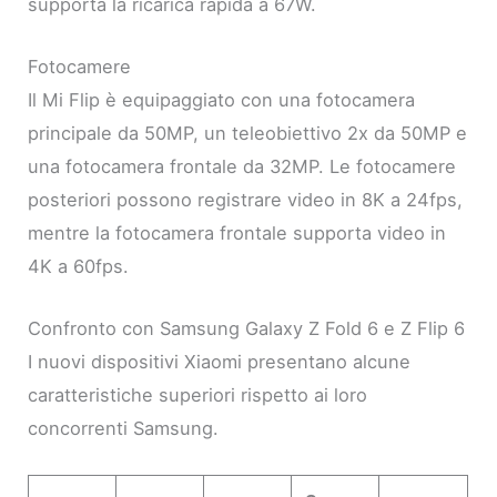
supporta la ricarica rapida a 67W.
Fotocamere
Il Mi Flip è equipaggiato con una fotocamera
principale da 50MP, un teleobiettivo 2x da 50MP e
una fotocamera frontale da 32MP. Le fotocamere
posteriori possono registrare video in 8K a 24fps,
mentre la fotocamera frontale supporta video in
4K a 60fps.
Confronto con Samsung Galaxy Z Fold 6 e Z Flip 6
I nuovi dispositivi Xiaomi presentano alcune
caratteristiche superiori rispetto ai loro
concorrenti Samsung.