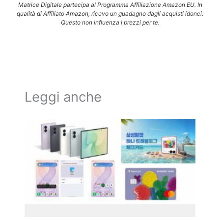
Matrice Digitale partecipa al Programma Affiliazione Amazon EU. In
qualità di Affiliato Amazon, ricevo un guadagno dagli acquisti idonei.
Questo non influenza i prezzi per te.
Leggi anche