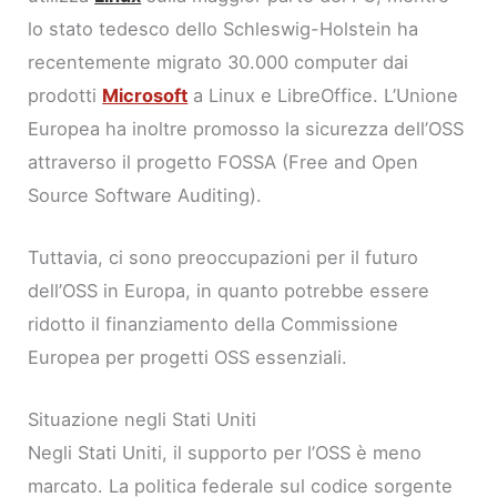
lo stato tedesco dello Schleswig-Holstein ha
recentemente migrato 30.000 computer dai
prodotti
Microsoft
a Linux e LibreOffice. L’Unione
Europea ha inoltre promosso la sicurezza dell’OSS
attraverso il progetto FOSSA (Free and Open
Source Software Auditing).
Tuttavia, ci sono preoccupazioni per il futuro
dell’OSS in Europa, in quanto potrebbe essere
ridotto il finanziamento della Commissione
Europea per progetti OSS essenziali.
Situazione negli Stati Uniti
Negli Stati Uniti, il supporto per l’OSS è meno
marcato. La politica federale sul codice sorgente