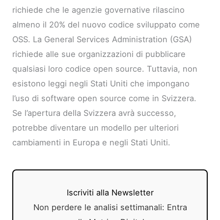
richiede che le agenzie governative rilascino
almeno il 20% del nuovo codice sviluppato come
OSS. La General Services Administration (GSA)
richiede alle sue organizzazioni di pubblicare
qualsiasi loro codice open source. Tuttavia, non
esistono leggi negli Stati Uniti che impongano
l’uso di software open source come in Svizzera.
Se l’apertura della Svizzera avrà successo,
potrebbe diventare un modello per ulteriori
cambiamenti in Europa e negli Stati Uniti.
Iscriviti alla Newsletter
Non perdere le analisi settimanali: Entra