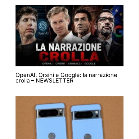
OpenAI, Orsini e Google: la narrazione
crolla – NEWSLETTER