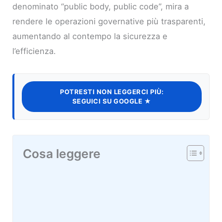
denominato “public body, public code”, mira a
rendere le operazioni governative più trasparenti,
aumentando al contempo la sicurezza e
l’efficienza.
POTRESTI NON LEGGERCI PIÙ:
SEGUICI SU GOOGLE ★
Cosa leggere