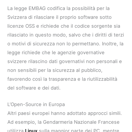
La legge EMBAG codifica la possibilità per la
Svizzera di rilasciare il proprio software sotto
licenze OSS e richiede che il codice sorgente sia
rilasciato in questo modo, salvo che i diritti di terzi
o motivi di sicurezza non lo permettano. Inoltre, la
legge richiede che le agenzie governative
svizzere rilascino dati governativi non personali e
non sensibili per la sicurezza al pubblico,
favorendo così la trasparenza e la riutilizzabilità
del software e dei dati.
L’Open-Source in Europa
Altri paesi europei hanno adottato approcci simili.
Ad esempio, la Gendarmeria Nazionale Francese
utilizza
Linux
sulla maggior parte dei PC, mentre