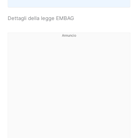
Dettagli della legge EMBAG
Annuncio