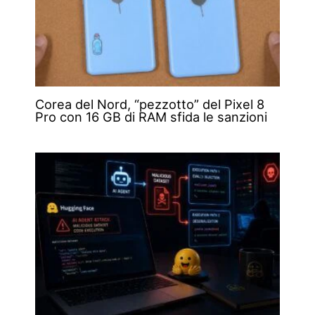
Corea del Nord, “pezzotto” del Pixel 8
Pro con 16 GB di RAM sfida le sanzioni