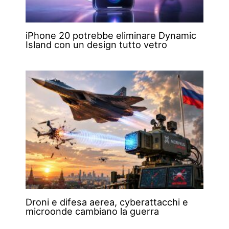
iPhone 20 potrebbe eliminare Dynamic
Island con un design tutto vetro
Droni e difesa aerea, cyberattacchi e
microonde cambiano la guerra