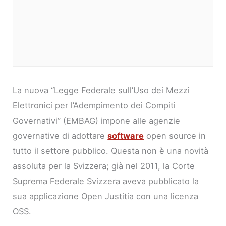
La nuova “Legge Federale sull’Uso dei Mezzi
Elettronici per l’Adempimento dei Compiti
Governativi” (EMBAG) impone alle agenzie
governative di adottare
software
open source in
tutto il settore pubblico. Questa non è una novità
assoluta per la Svizzera; già nel 2011, la Corte
Suprema Federale Svizzera aveva pubblicato la
sua applicazione Open Justitia con una licenza
OSS.