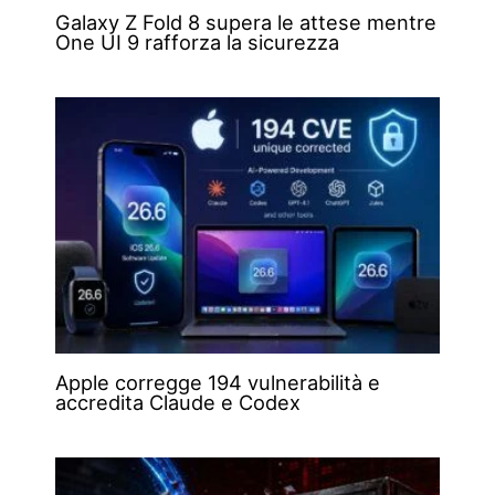
Galaxy Z Fold 8 supera le attese mentre
One UI 9 rafforza la sicurezza
Apple corregge 194 vulnerabilità e
accredita Claude e Codex