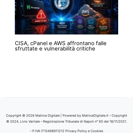
CISA, cPanel e AWS affrontano falle
sfruttate e vulnerabilità critiche
Copyright © 2026 Matrice Digitale | Powered by MatriceDigitale.it – Copyright
© 2024, Livio Varriale – Registrazione Tribunale di Napoli n° 60 del 18/11/2021.
– P.IVA IT10498911212
Privacy Policy e Cookies