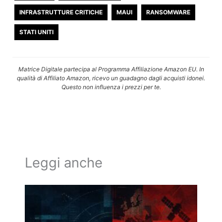
INFRASTRUTTURE CRITICHE
MAUI
RANSOMWARE
STATI UNITI
Matrice Digitale partecipa al Programma Affiliazione Amazon EU. In
qualità di Affiliato Amazon, ricevo un guadagno dagli acquisti idonei.
Questo non influenza i prezzi per te.
Leggi anche