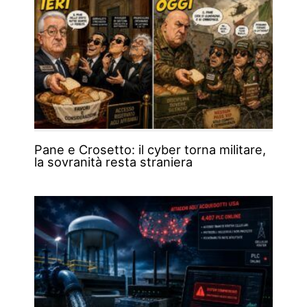
Pane e Crosetto: il cyber torna militare,
la sovranità resta straniera