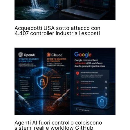
Acquedotti USA sotto attacco con
4.407 controller industriali esposti
Agenti AI fuori controllo colpiscono
sistemi reali e workflow GitHub