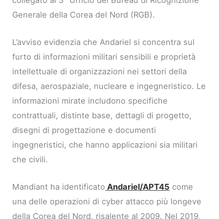
Generale della Corea del Nord (RGB).
L’avviso evidenzia che Andariel si concentra sul
furto di informazioni militari sensibili e proprietà
intellettuale di organizzazioni nei settori della
difesa, aerospaziale, nucleare e ingegneristico. Le
informazioni mirate includono specifiche
contrattuali, distinte base, dettagli di progetto,
disegni di progettazione e documenti
ingegneristici, che hanno applicazioni sia militari
che civili.
Mandiant ha identificato
Andariel/APT45
come
una delle operazioni di cyber attacco più longeve
della Corea del Nord, risalente al 2009. Nel 2019,