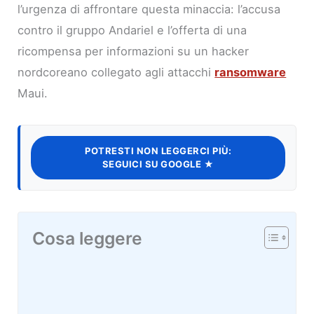
l’urgenza di affrontare questa minaccia: l’accusa
contro il gruppo Andariel e l’offerta di una
ricompensa per informazioni su un hacker
nordcoreano collegato agli attacchi
ransomware
Maui.
POTRESTI NON LEGGERCI PIÙ:
SEGUICI SU GOOGLE ★
Cosa leggere