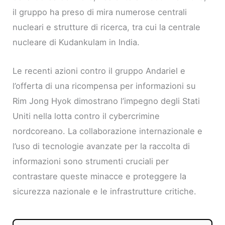
il gruppo ha preso di mira numerose centrali
nucleari e strutture di ricerca, tra cui la centrale
nucleare di Kudankulam in India.
Le recenti azioni contro il gruppo Andariel e
l’offerta di una ricompensa per informazioni su
Rim Jong Hyok dimostrano l’impegno degli Stati
Uniti nella lotta contro il cybercrimine
nordcoreano. La collaborazione internazionale e
l’uso di tecnologie avanzate per la raccolta di
informazioni sono strumenti cruciali per
contrastare queste minacce e proteggere la
sicurezza nazionale e le infrastrutture critiche.