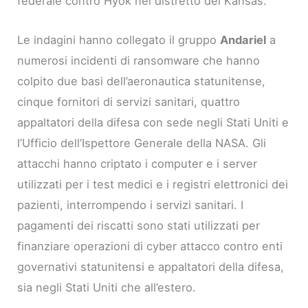
federale contro Hyok nel distretto del Kansas.
Le indagini hanno collegato il gruppo
Andariel
a
numerosi incidenti di ransomware che hanno
colpito due basi dell’aeronautica statunitense,
cinque fornitori di servizi sanitari, quattro
appaltatori della difesa con sede negli Stati Uniti e
l’Ufficio dell’Ispettore Generale della NASA. Gli
attacchi hanno criptato i computer e i server
utilizzati per i test medici e i registri elettronici dei
pazienti, interrompendo i servizi sanitari. I
pagamenti dei riscatti sono stati utilizzati per
finanziare operazioni di cyber attacco contro enti
governativi statunitensi e appaltatori della difesa,
sia negli Stati Uniti che all’estero.