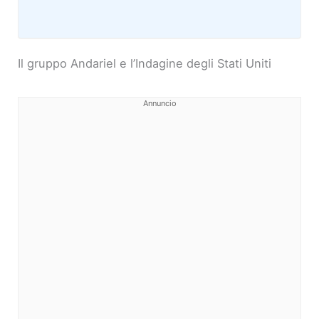
Il gruppo Andariel e l’Indagine degli Stati Uniti
Annuncio