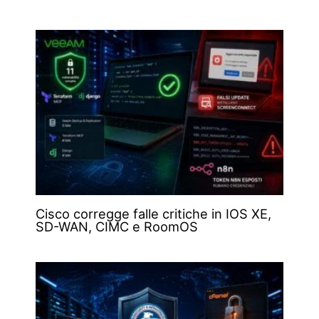
Cisco corregge falle critiche in IOS XE,
SD-WAN, CIMC e RoomOS