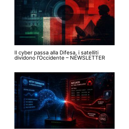
Il cyber passa alla Difesa, i satelliti
dividono l’Occidente – NEWSLETTER