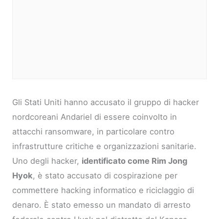
Gli Stati Uniti hanno accusato il gruppo di hacker
nordcoreani Andariel di essere coinvolto in
attacchi ransomware, in particolare contro
infrastrutture critiche e organizzazioni sanitarie.
Uno degli hacker,
identificato come Rim Jong
Hyok
, è stato accusato di cospirazione per
commettere hacking informatico e riciclaggio di
denaro. È stato emesso un mandato di arresto