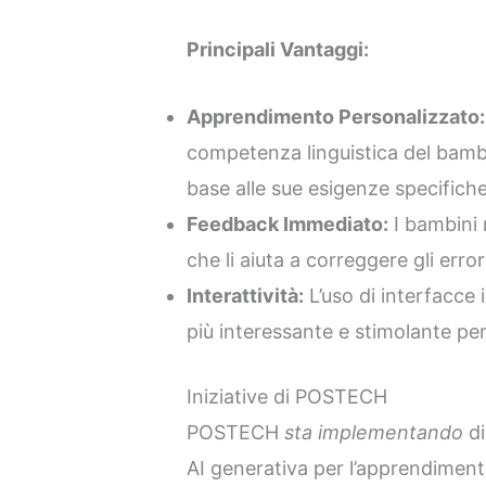
Principali Vantaggi:
Apprendimento Personalizzato:
competenza linguistica del bambi
base alle sue esigenze specifiche
Feedback Immediato:
I bambini 
che li aiuta a correggere gli erro
Interattività:
L’uso di interfacce 
più interessante e stimolante per
Iniziative di POSTECH
POSTECH
sta implementando
di
AI generativa per l’apprendimento