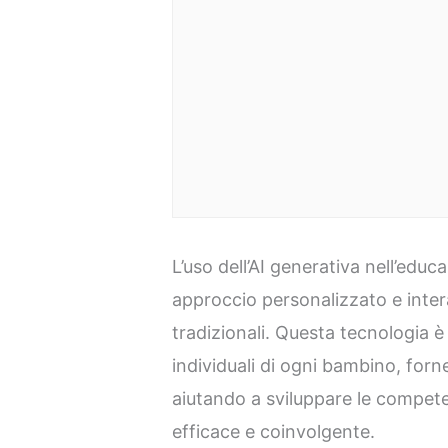
L’uso dell’AI generativa nell’educ
approccio personalizzato e intera
tradizionali. Questa tecnologia è 
individuali di ogni bambino, fo
aiutando a sviluppare le compete
efficace e coinvolgente.