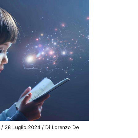
/
28 Luglio 2024
/ Di
Lorenzo De