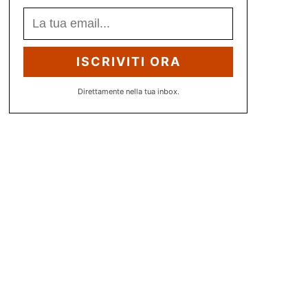
ISCRIVITI ORA
Direttamente nella tua inbox.