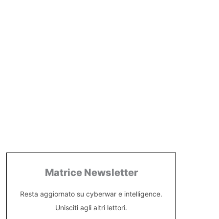
Matrice Newsletter
Resta aggiornato su cyberwar e intelligence.
Unisciti agli altri lettori.