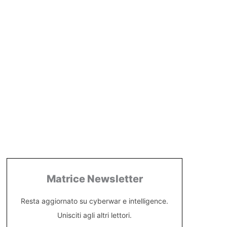
Matrice Newsletter
Resta aggiornato su cyberwar e intelligence.
Unisciti agli altri lettori.