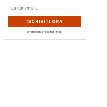
ISCRIVITI ORA
Direttamente nella tua inbox.