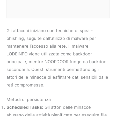
Gli attacchi iniziano con tecniche di spear-
phishing, seguite dall’utilizzo di malware per
mantenere l’accesso alla rete. Il malware
LODEINFO viene utilizzata come backdoor
principale, mentre NOOPDOOR funge da backdoor
secondaria. Questi strumenti permettono agli
attori delle minacce di esfiltrare dati sensibili dalle
reti compromesse.
Metodi di persistenza
Scheduled Tasks:
Gli attori delle minacce
abusano delle attività pianificate per eseguire file