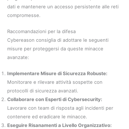
dati e mantenere un accesso persistente alle reti
compromesse.
Raccomandazioni per la difesa
Cybereason consiglia di adottare le seguenti
misure per proteggersi da queste minacce
avanzate:
Implementare Misure di Sicurezza Robuste:
Monitorare e rilevare attività sospette con
protocolli di sicurezza avanzati.
Collaborare con Esperti di Cybersecurity:
Lavorare con team di risposta agli incidenti per
contenere ed eradicare le minacce.
Eseguire Risanamenti a Livello Organizzativo: