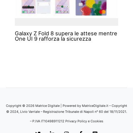
Galaxy Z Fold 8 supera le attese mentre
One UI 9 rafforza la sicurezza
Copyright © 2026 Matrice Digitale | Powered by MatriceDigitale.it – Copyright
© 2024, Livio Varriale – Registrazione Tribunale di Napoli n° 60 del 18/11/2021.
– P.IVA IT10498911212
Privacy Policy e Cookies