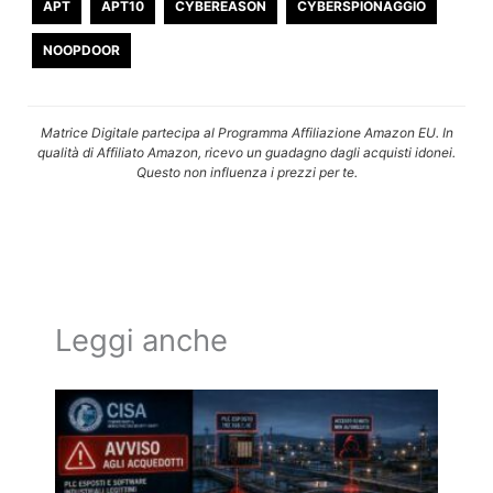
APT
APT10
CYBEREASON
CYBERSPIONAGGIO
NOOPDOOR
Matrice Digitale partecipa al Programma Affiliazione Amazon EU. In
qualità di Affiliato Amazon, ricevo un guadagno dagli acquisti idonei.
Questo non influenza i prezzi per te.
Leggi anche