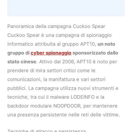
Panoramica della campagna Cuckoo Spear
Cuckoo Spear è una campagna di spionaggio
informatico attribuita al gruppo APT10,
un noto
gruppo di
cyber spionaggio
sponsorizzato dallo
stato cinese
. Attivo dal 2006, APT10 è noto per
prendere di mira settori critici come le
comunicazioni, la manifattura e vari settori
pubblici. La campagna utilizza nuovi strumenti e
tecniche, tra cui il malware LODEINFO e la
backdoor modulare NOOPDOOR, per mantenere
una presenza persistente nelle reti delle vittime.
Tecniche di attacco e persistenza