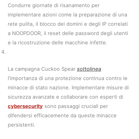
Condurre giornate di risanamento per
implementare azioni come la preparazione di una
rete pulita, il blocco dei domini e degli IP correlati
a NOOPDOOR, il reset delle password degli utenti
e la ricostruzione delle macchine infette.
La campagna Cuckoo Spear
sottolinea
l’importanza di una protezione continua contro le
minacce di stato nazione. Implementare misure di
sicurezza avanzate e collaborare con esperti di
cybersecurity
sono passaggi cruciali per
difendersi efficacemente da queste minacce
persistenti.