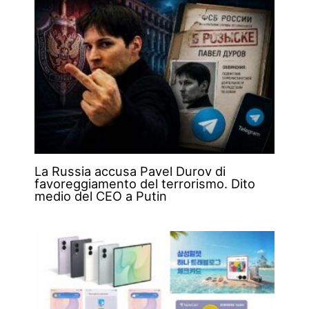
La Russia accusa Pavel Durov di
favoreggiamento del terrorismo. Dito
medio del CEO a Putin