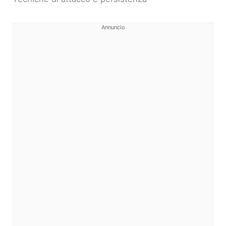
Annuncio