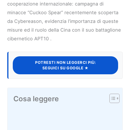
cooperazione internazionale: campagna di
minacce “Cuckoo Spear” recentemente scoperta
da Cybereason, evidenzia l’importanza di queste
misure ed il ruolo della Cina con il suo battaglione
cibernetico APT10 .
POTRESTI NON LEGGERCI PIÙ:
SEGUICI SU GOOGLE ★
Cosa leggere