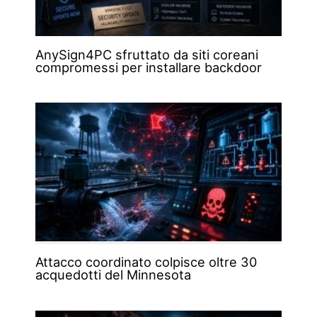
AnySign4PC sfruttato da siti coreani
compromessi per installare backdoor
Attacco coordinato colpisce oltre 30
acquedotti del Minnesota