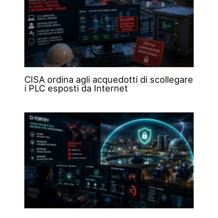
CISA ordina agli acquedotti di scollegare
i PLC esposti da Internet