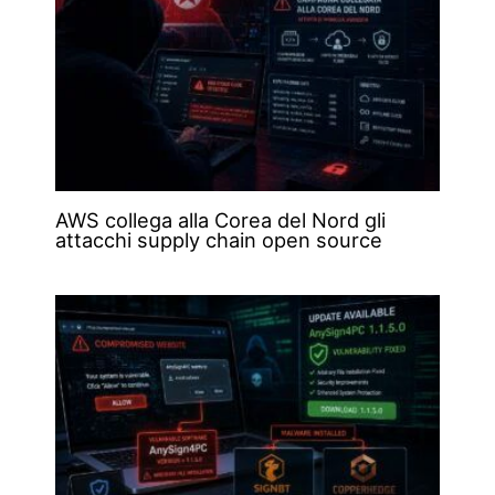
AWS collega alla Corea del Nord gli
attacchi supply chain open source