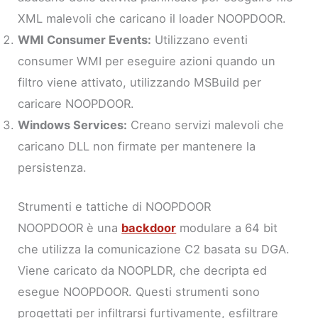
XML malevoli che caricano il loader NOOPDOOR.
WMI Consumer Events:
Utilizzano eventi
consumer WMI per eseguire azioni quando un
filtro viene attivato, utilizzando MSBuild per
caricare NOOPDOOR.
Windows Services:
Creano servizi malevoli che
caricano DLL non firmate per mantenere la
persistenza.
Strumenti e tattiche di NOOPDOOR
NOOPDOOR è una
backdoor
modulare a 64 bit
che utilizza la comunicazione C2 basata su DGA.
Viene caricato da NOOPLDR, che decripta ed
esegue NOOPDOOR. Questi strumenti sono
progettati per infiltrarsi furtivamente, esfiltrare