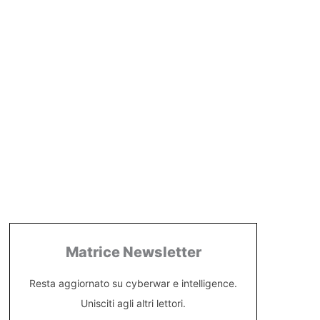
Matrice Newsletter
Resta aggiornato su cyberwar e intelligence.
Unisciti agli altri lettori.