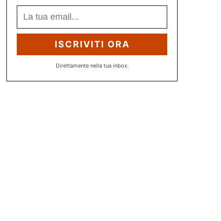
ISCRIVITI ORA
Direttamente nella tua inbox.