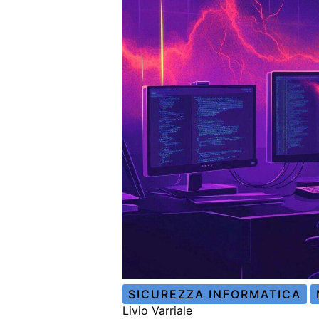
SICUREZZA INFORMATICA
Livio Varriale