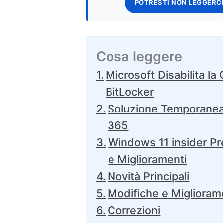
POTRESTI NON LEGGERCI
Cosa leggere
Microsoft Disabilita la
BitLocker
Soluzione Temporanea 
365
Windows 11 insider Pr
e Miglioramenti
Novità Principali
Modifiche e Miglioram
Correzioni