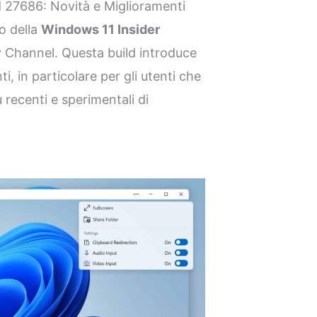
d 27686: Novità e Miglioramenti
io della
Windows 11 Insider
 Channel. Questa build introduce
, in particolare per gli utenti che
 recenti e sperimentali di