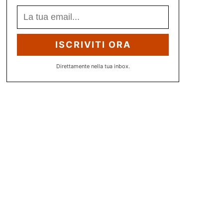
ISCRIVITI ORA
Direttamente nella tua inbox.