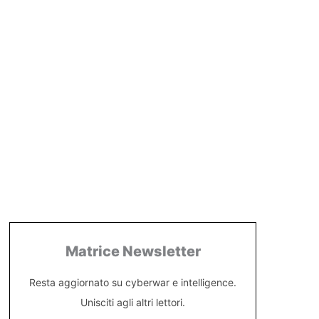
Matrice Newsletter
Resta aggiornato su cyberwar e intelligence.
Unisciti agli altri lettori.