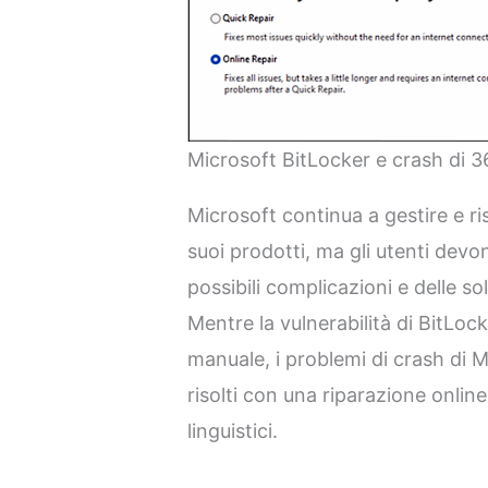
Microsoft BitLocker e crash di 3
Microsoft continua a gestire e ri
suoi prodotti, ma gli utenti devo
possibili complicazioni e delle 
Mentre la vulnerabilità di BitLoc
manuale, i problemi di crash di
risolti con una riparazione online
linguistici.