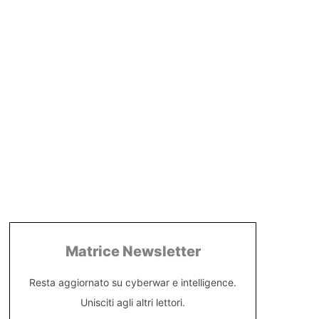
Matrice Newsletter
Resta aggiornato su cyberwar e intelligence.
Unisciti agli altri lettori.