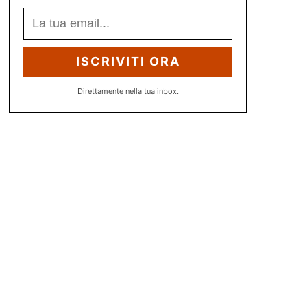
ISCRIVITI ORA
Direttamente nella tua inbox.