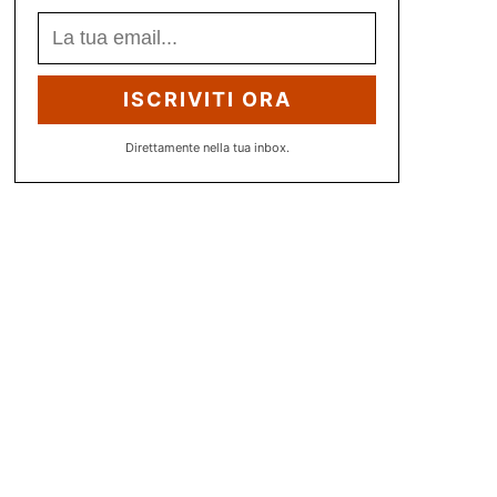
ISCRIVITI ORA
Direttamente nella tua inbox.