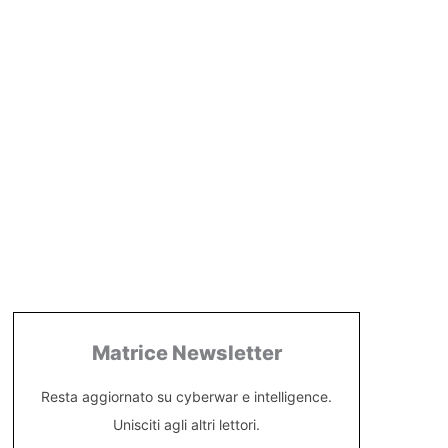
Matrice Newsletter
Resta aggiornato su cyberwar e intelligence.
Unisciti agli altri lettori.