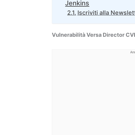
Jenkins
Iscriviti alla Newslet
Vulnerabilità Versa Director 
An