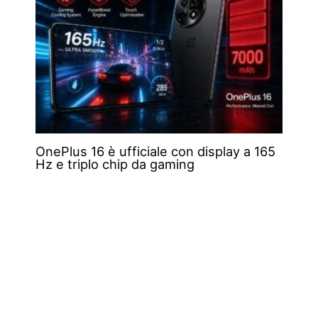
OnePlus 16 è ufficiale con display a 165
Hz e triplo chip da gaming