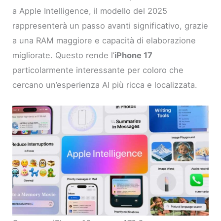
a Apple Intelligence, il modello del 2025
rappresenterà un passo avanti significativo, grazie
a una RAM maggiore e capacità di elaborazione
migliorate. Questo rende l’
iPhone 17
particolarmente interessante per coloro che
cercano un’esperienza AI più ricca e localizzata.