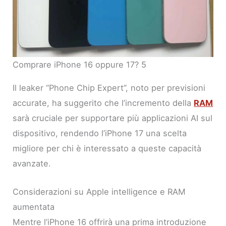
Comprare iPhone 16 oppure 17? 5
Il leaker “Phone Chip Expert”, noto per previsioni
accurate, ha suggerito che l’incremento della
RAM
sarà cruciale per supportare più applicazioni AI sul
dispositivo, rendendo l’iPhone 17 una scelta
migliore per chi è interessato a queste capacità
avanzate.
Considerazioni su Apple intelligence e RAM
aumentata
Mentre l’iPhone 16 offrirà una prima introduzione