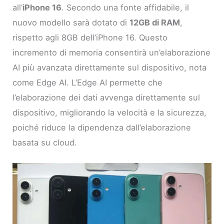
all’
iPhone 16
. Secondo una fonte affidabile, il
nuovo modello sarà dotato di
12GB di RAM
,
rispetto agli 8GB dell’iPhone 16. Questo
incremento di memoria consentirà un’elaborazione
AI più avanzata direttamente sul dispositivo, nota
come Edge AI. L’Edge AI permette che
l’elaborazione dei dati avvenga direttamente sul
dispositivo, migliorando la velocità e la sicurezza,
poiché riduce la dipendenza dall’elaborazione
basata su cloud.