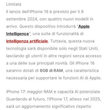
Limitata
Il lancio dell’iPhone 16 è previsto per il 9
settembre 2024, con quattro nuovi modelli in
arrivo. Questo dispositivo introdurrà “
Apple
Intelligence
“, una suite di funzionalità di
intelligenza artificiale
. Tuttavia, questa nuova
tecnologia sarà disponibile solo negli Stati Uniti,
lasciando gli utenti in altre regioni senza accesso
a una delle sue principali novità. Gli iPhone 16
saranno dotati di
8GB di RAM
, una caratteristica
necessaria per supportare le funzioni AI di Apple.
iPhone 17: maggior RAM e capacità AI potenziate
Guardando al futuro, l’iPhone 17, atteso nel 2025,
sarà un aggiornamento significativo rispetto