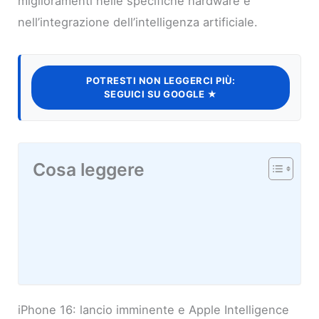
miglioramenti nelle specifiche hardware e
nell’integrazione dell’intelligenza artificiale.
POTRESTI NON LEGGERCI PIÙ:
SEGUICI SU GOOGLE ★
Cosa leggere
iPhone 16: lancio imminente e Apple Intelligence