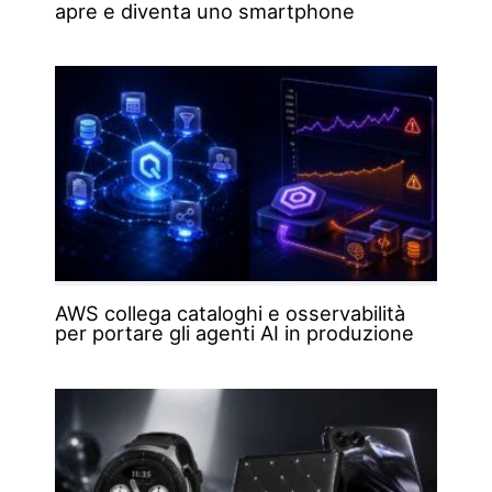
apre e diventa uno smartphone
AWS collega cataloghi e osservabilità
per portare gli agenti AI in produzione