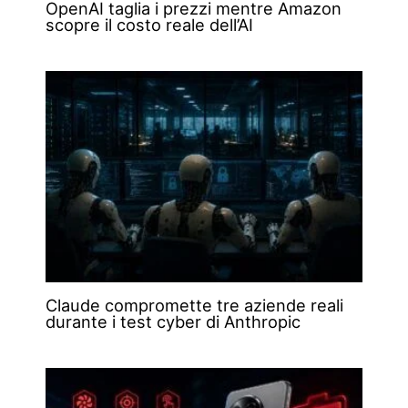
OpenAI taglia i prezzi mentre Amazon
scopre il costo reale dell’AI
Claude compromette tre aziende reali
durante i test cyber di Anthropic