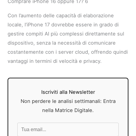
Comprare iPhone 16 oppure 17? 6
Con l’aumento delle capacità di elaborazione
locale, l’iPhone 17 dovrebbe essere in grado di
gestire compiti AI più complessi direttamente sul
dispositivo, senza la necessità di comunicare
costantemente con i server cloud, offrendo quindi
vantaggi in termini di velocità e privacy.
Iscriviti alla Newsletter
Non perdere le analisi settimanali: Entra
nella Matrice Digitale.