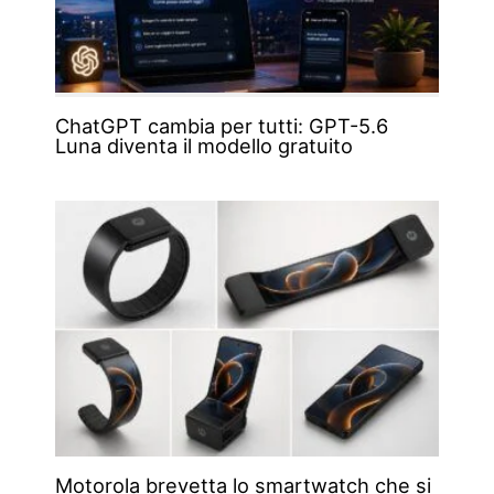
ChatGPT cambia per tutti: GPT-5.6
Luna diventa il modello gratuito
Motorola brevetta lo smartwatch che si