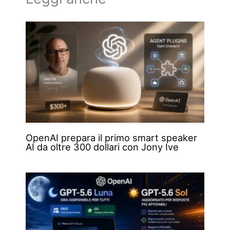
OpenAI prepara il primo smart speaker
AI da oltre 300 dollari con Jony Ive