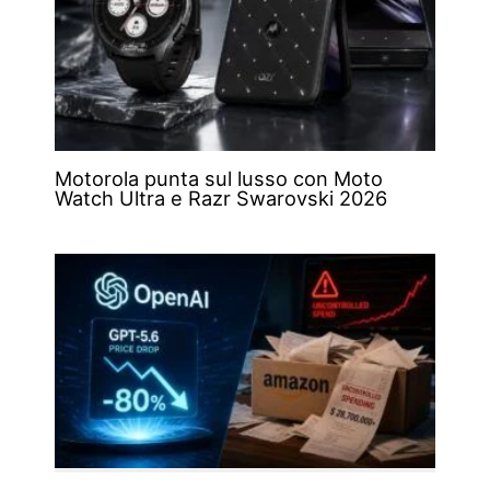
Motorola punta sul lusso con Moto
Watch Ultra e Razr Swarovski 2026