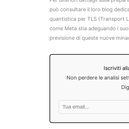
può consultare il loro blog dedic
quantistica per TLS (Transport 
come Meta stia adeguando i suoi 
previsione di queste nuove mina
Iscriviti a
Non perdere le analisi set
Dig