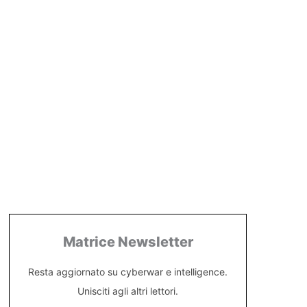
Matrice Newsletter
Resta aggiornato su cyberwar e intelligence.
Unisciti agli altri lettori.