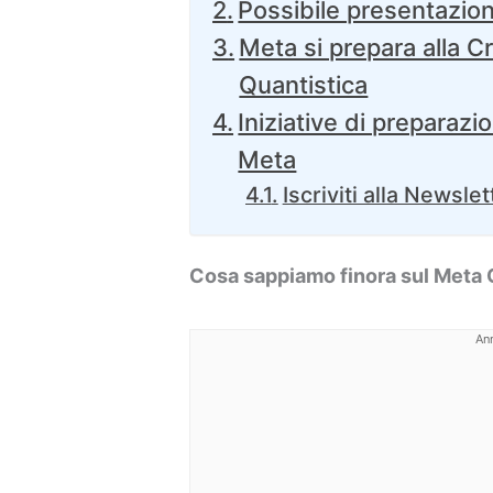
Possibile presentazio
Meta si prepara alla Cr
Quantistica
Iniziative di preparazi
Meta
Iscriviti alla Newslet
Cosa sappiamo finora sul Meta
An