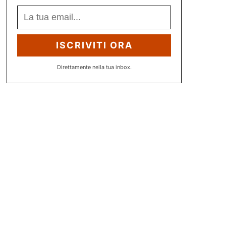
ISCRIVITI ORA
Direttamente nella tua inbox.