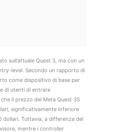
to sull’attuale Quest 3, ma con un
try-level. Secondo un rapporto di
erto come dispositivo di base per
di utenti di entrare
 che il prezzo del Meta Quest 3S
ari, significativamente inferiore
dollari. Tuttavia, a differenza del
 visore, mentre i controller