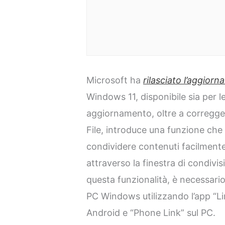
Microsoft ha
rilasciato l’aggior
Windows 11, disponibile sia per 
aggiornamento, oltre a corregge
File, introduce una funzione che 
condividere contenuti facilmente
attraverso la finestra di condivi
questa funzionalità, è necessario
PC Windows utilizzando l’app “Li
Android e “Phone Link” sul PC.