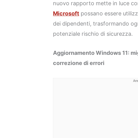
nuovo rapporto mette in luce com
Microsoft
possano essere utilizz
dei dipendenti, trasformando ogni
potenziale rischio di sicurezza.
Aggiornamento Windows 11: migl
correzione di errori
An