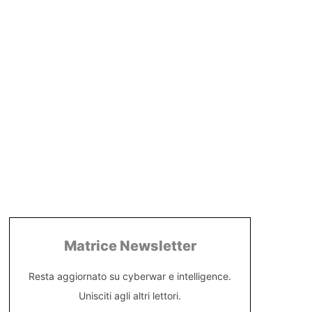
Matrice Newsletter
Resta aggiornato su cyberwar e intelligence.
Unisciti agli altri lettori.