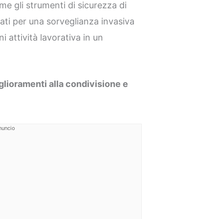
e gli strumenti di sicurezza di
ati per una sorveglianza invasiva
 attività lavorativa in un
ioramenti alla condivisione e
nuncio