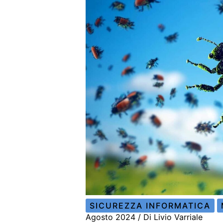
SICUREZZA INFORMATICA
Agosto 2024
/ Di
Livio Varriale