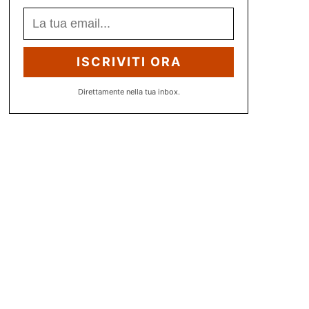
ISCRIVITI ORA
Direttamente nella tua inbox.