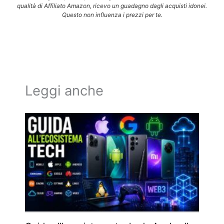
qualità di Affiliato Amazon, ricevo un guadagno dagli acquisti idonei.
Questo non influenza i prezzi per te.
Leggi anche