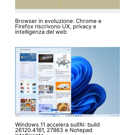
Browser in evoluzione: Chrome e
Firefox riscrivono UX, privacy e
intelligenza del web
Windows 11 accelera sull’AI: build
26120.4161, 27863 e Notepad