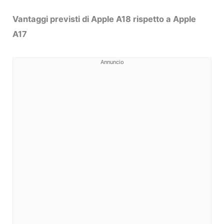
Vantaggi previsti di Apple A18 rispetto a Apple
A17
Annuncio