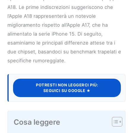
A18. Le prime indiscrezioni suggeriscono che
l’Apple A18 rappresenterà un notevole
miglioramento rispetto all’Apple A17, che ha
alimentato la serie iPhone 15. Di seguito,
esaminiamo le principali differenze attese tra i
due chipset, basandoci su benchmark trapelati e
specifiche rumoreggiate.
POTRESTI NON LEGGERCI PIÙ:
SEGUICI SU GOOGLE ★
Cosa leggere