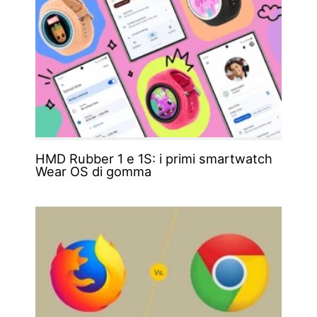
HMD Rubber 1 e 1S: i primi smartwatch
Wear OS di gomma