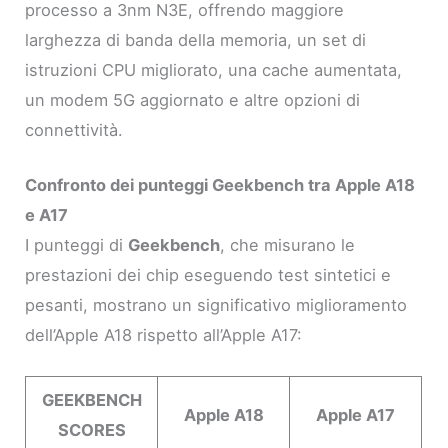
processo a 3nm N3E, offrendo maggiore
larghezza di banda della memoria, un set di
istruzioni CPU migliorato, una cache aumentata,
un modem 5G aggiornato e altre opzioni di
connettività.
Confronto dei punteggi Geekbench tra Apple A18
e A17
I punteggi di
Geekbench
, che misurano le
prestazioni dei chip eseguendo test sintetici e
pesanti, mostrano un significativo miglioramento
dell’Apple A18 rispetto all’Apple A17:
GEEKBENCH
Apple A18
Apple A17
SCORES