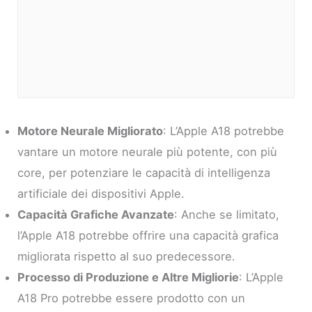
Motore Neurale Migliorato
: L’Apple A18 potrebbe
vantare un motore neurale più potente, con più
core, per potenziare le capacità di intelligenza
artificiale dei dispositivi Apple.
Capacità Grafiche Avanzate
: Anche se limitato,
l’Apple A18 potrebbe offrire una capacità grafica
migliorata rispetto al suo predecessore.
Processo di Produzione e Altre Migliorie
: L’Apple
A18 Pro potrebbe essere prodotto con un