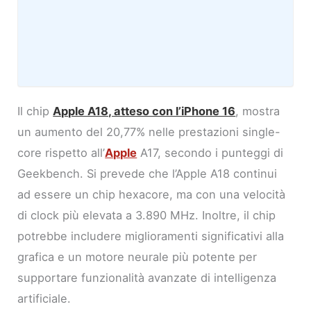
Il chip
Apple A18, atteso con l’iPhone 16
, mostra
un aumento del 20,77% nelle prestazioni single-
core rispetto all’
Apple
A17, secondo i punteggi di
Geekbench. Si prevede che l’Apple A18 continui
ad essere un chip hexacore, ma con una velocità
di clock più elevata a 3.890 MHz. Inoltre, il chip
potrebbe includere miglioramenti significativi alla
grafica e un motore neurale più potente per
supportare funzionalità avanzate di intelligenza
artificiale.