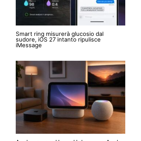
Smart ring misurerà glucosio dal
sudore, iOS 27 intanto ripulisce
iMessage