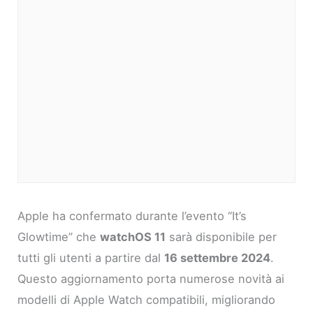
Apple ha confermato durante l’evento “It’s
Glowtime” che
watchOS 11
sarà disponibile per
tutti gli utenti a partire dal
16 settembre 2024
.
Questo aggiornamento porta numerose novità ai
modelli di Apple Watch compatibili, migliorando