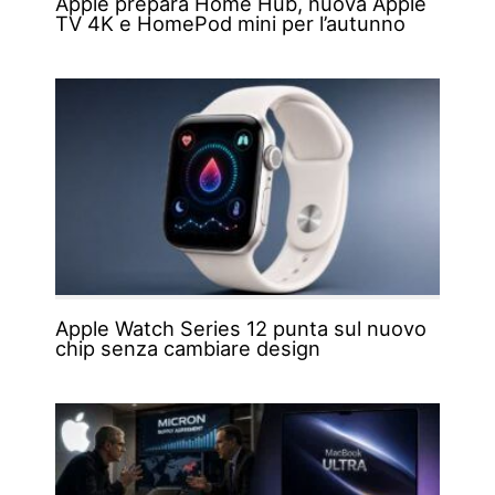
Apple prepara Home Hub, nuova Apple
TV 4K e HomePod mini per l’autunno
Apple Watch Series 12 punta sul nuovo
chip senza cambiare design