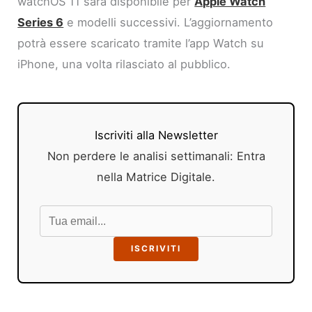
watchOS 11 sarà disponibile per
Apple Watch
Series 6
e modelli successivi. L’aggiornamento
potrà essere scaricato tramite l’app Watch su
iPhone, una volta rilasciato al pubblico.
Iscriviti alla Newsletter
Non perdere le analisi settimanali: Entra
nella Matrice Digitale.
ISCRIVITI