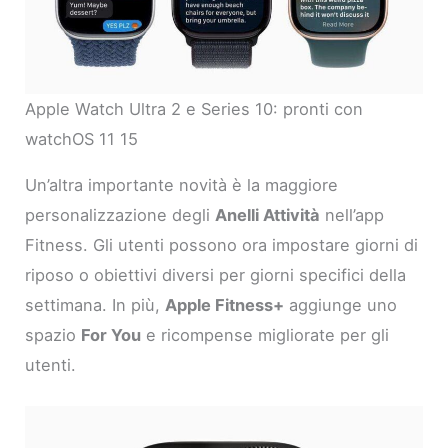
Apple Watch Ultra 2 e Series 10: pronti con
watchOS 11 15
Un’altra importante novità è la maggiore
personalizzazione degli
Anelli Attività
nell’app
Fitness. Gli utenti possono ora impostare giorni di
riposo o obiettivi diversi per giorni specifici della
settimana. In più,
Apple Fitness+
aggiunge uno
spazio
For You
e ricompense migliorate per gli
utenti.