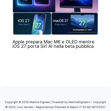
Apple prepara Mac M6 e OLED mentre
iOS 27 porta Siri AI nella beta pubblica
Copyright © 2026 Matrice Digitale | Powered by MatriceDigitale.it – Copyright
© 2024, Livio Varriale – Registrazione Tribunale di Napoli n° 60 del 18/11/2021.