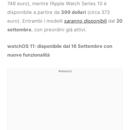
748 euro), mentre l’Apple Watch Series 10 è
disponibile a partire da
399 dollari
(circa 373
euro). Entrambi i modelli
saranno disponibili
dal
20
settembre
, con preordini già attivi.
watchOS 11: disponibile dal 16 Settembre con
nuove funzionalità
Annuncio