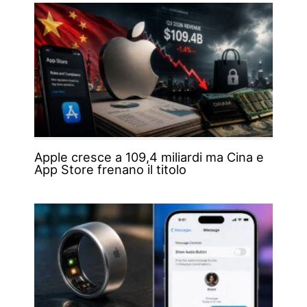
Apple cresce a 109,4 miliardi ma Cina e
App Store frenano il titolo