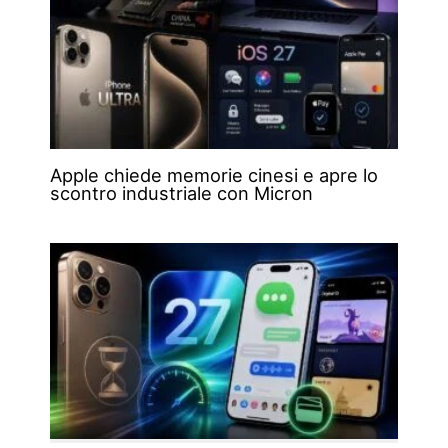
Apple chiede memorie cinesi e apre lo
scontro industriale con Micron