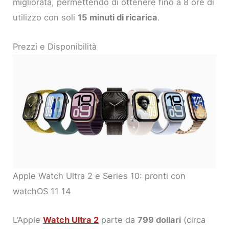
migliorata, permettendo di ottenere fino a 8 ore di
utilizzo con soli
15 minuti di ricarica
.
Prezzi e Disponibilità
Apple Watch Ultra 2 e Series 10: pronti con
watchOS 11 14
L’Apple
Watch Ultra 2
parte da
799 dollari
(circa