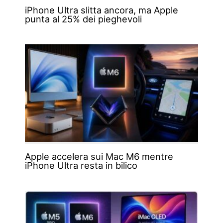
iPhone Ultra slitta ancora, ma Apple
punta al 25% dei pieghevoli
Apple accelera sui Mac M6 mentre
iPhone Ultra resta in bilico