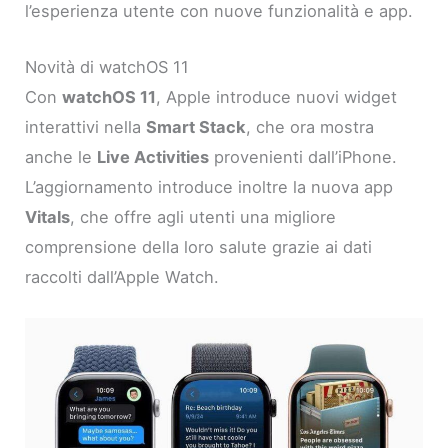
l’esperienza utente con nuove funzionalità e app.
Novità di watchOS 11
Con
watchOS 11
, Apple introduce nuovi widget
interattivi nella
Smart Stack
, che ora mostra
anche le
Live Activities
provenienti dall’iPhone.
L’aggiornamento introduce inoltre la nuova app
Vitals
, che offre agli utenti una migliore
comprensione della loro salute grazie ai dati
raccolti dall’Apple Watch.