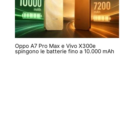
Oppo A7 Pro Max e Vivo X300e
spingono le batterie fino a 10.000 mAh