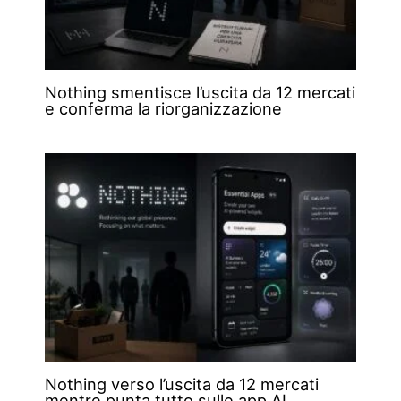
Nothing smentisce l’uscita da 12 mercati
e conferma la riorganizzazione
Nothing verso l’uscita da 12 mercati
mentre punta tutto sulle app AI