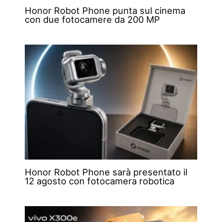
Honor Robot Phone punta sul cinema
con due fotocamere da 200 MP
Honor Robot Phone sarà presentato il
12 agosto con fotocamera robotica