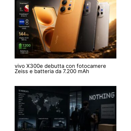
vivo X300e debutta con fotocamere
Zeiss e batteria da 7.200 mAh