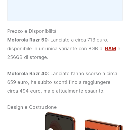
Prezzo e Disponibilità
Motorola Razr 50
: Lanciato a circa 713 euro,
disponibile in un’unica variante con 8GB di
RAM
e
256GB di storage.
Motorola Razr 40
: Lanciato l’anno scorso a circa
659 euro, ha subito sconti fino a raggiungere
circa 494 euro, ma è attualmente esaurito.
Design e Costruzione