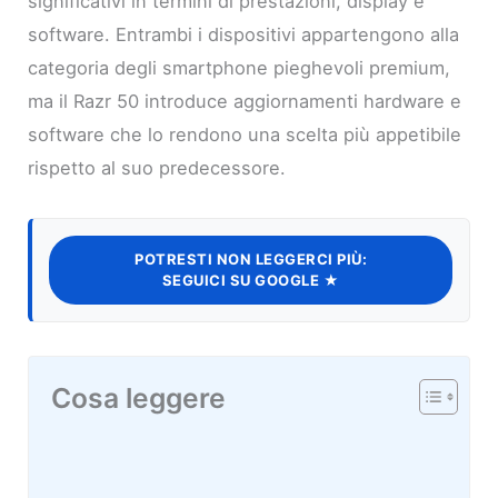
significativi in termini di prestazioni, display e
software. Entrambi i dispositivi appartengono alla
categoria degli smartphone pieghevoli premium,
ma il Razr 50 introduce aggiornamenti hardware e
software che lo rendono una scelta più appetibile
rispetto al suo predecessore.
POTRESTI NON LEGGERCI PIÙ:
SEGUICI SU GOOGLE ★
Cosa leggere