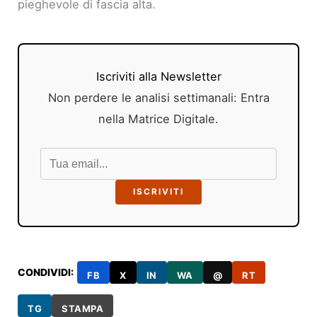
pieghevole di fascia alta.
Iscriviti alla Newsletter
Non perdere le analisi settimanali: Entra
nella Matrice Digitale.
ISCRIVITI
CONDIVIDI:
FB
X
IN
WA
@
RT
TG
STAMPA