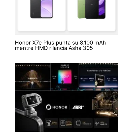
Honor X7e Plus punta su 8.100 mAh
mentre HMD rilancia Asha 305