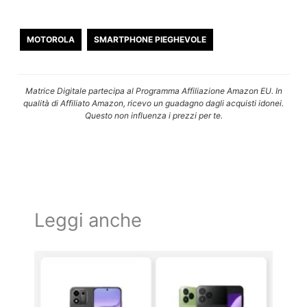
MOTOROLA
SMARTPHONE PIEGHEVOLE
Matrice Digitale partecipa al Programma Affiliazione Amazon EU. In
qualità di Affiliato Amazon, ricevo un guadagno dagli acquisti idonei.
Questo non influenza i prezzi per te.
Leggi anche