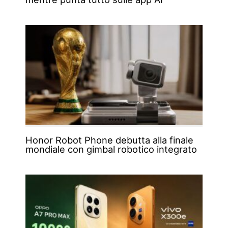
Honor Robot Phone debutta alla finale
mondiale con gimbal robotico integrato