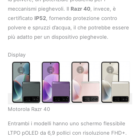
meccanismi pieghevoli. Il
Razr 40
, invece, è
certificato
IP52
, fornendo protezione contro
polvere e spruzzi d’acqua, il che potrebbe essere
più adatto per un dispositivo pieghevole.
Display
Motorola Razr 40
Entrambi i modelli hanno uno schermo flessibile
LTPO pOLED da 6,9 pollici con risoluzione FHD+.