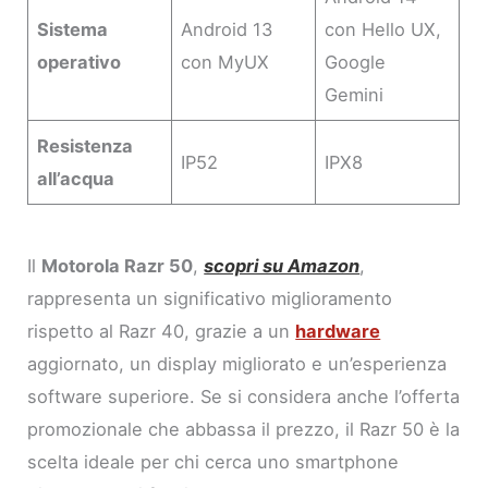
Sistema
Android 13
con Hello UX,
operativo
con MyUX
Google
Gemini
Resistenza
IP52
IPX8
all’acqua
Il
Motorola Razr 50
,
scopri su Amazon
,
rappresenta un significativo miglioramento
rispetto al Razr 40, grazie a un
hardware
aggiornato, un display migliorato e un’esperienza
software superiore. Se si considera anche l’offerta
promozionale che abbassa il prezzo, il Razr 50 è la
scelta ideale per chi cerca uno smartphone