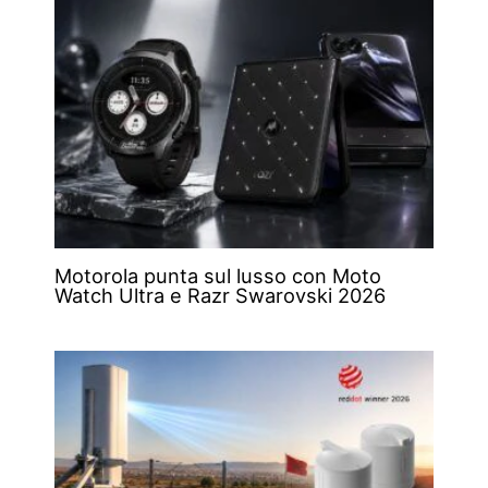
Motorola punta sul lusso con Moto
Watch Ultra e Razr Swarovski 2026