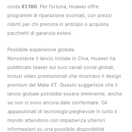
costa
€1.160
. Per fortuna, Huawei offre
programmi di riparazione scontati, con prezzi
ridotti per chi prenota in anticipo o acquista
pacchetti di garanzia estesi.
Possibile espansione globale
Nonostante il lancio iniziale in Cina, Huawei ha
pubblicato teaser sui suoi canali social globali,
inclusi video promozionali che mostrano il design
premium del Mate XT. Questo suggerisce che il
lancio globale potrebbe essere imminente, anche
se non ci sono ancora date confermate. Gli
appassionati di tecnologia pieghevole in tutto il
mondo attendono con impazienza ulteriori
informazioni su una possibile disponibilità