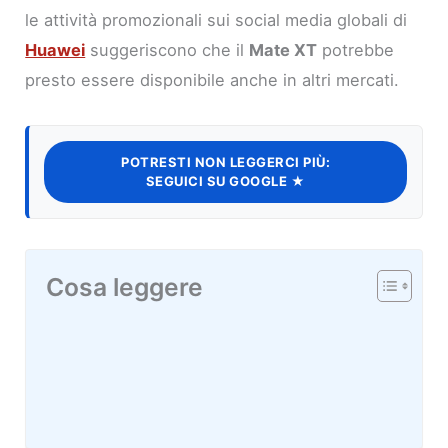
le attività promozionali sui social media globali di
Huawei
suggeriscono che il
Mate XT
potrebbe
presto essere disponibile anche in altri mercati.
POTRESTI NON LEGGERCI PIÙ:
SEGUICI SU GOOGLE ★
Cosa leggere