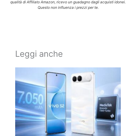
qualità di Affiliato Amazon, ricevo un guadagno dagli acquisti idonei.
Questo non influenza i prezzi per te.
Leggi anche