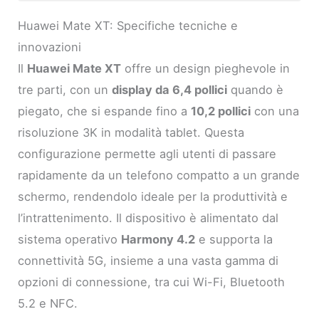
Huawei Mate XT: Specifiche tecniche e
innovazioni
Il
Huawei Mate XT
offre un design pieghevole in
tre parti, con un
display da 6,4 pollici
quando è
piegato, che si espande fino a
10,2 pollici
con una
risoluzione 3K in modalità tablet. Questa
configurazione permette agli utenti di passare
rapidamente da un telefono compatto a un grande
schermo, rendendolo ideale per la produttività e
l’intrattenimento. Il dispositivo è alimentato dal
sistema operativo
Harmony 4.2
e supporta la
connettività 5G, insieme a una vasta gamma di
opzioni di connessione, tra cui Wi-Fi, Bluetooth
5.2 e NFC.