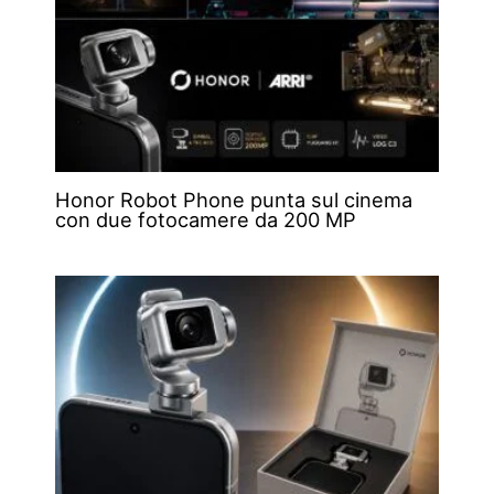
Honor Robot Phone punta sul cinema
con due fotocamere da 200 MP