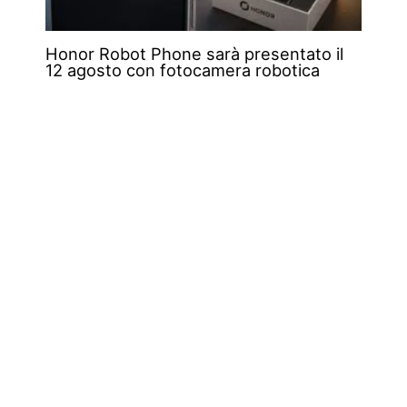
Honor Robot Phone sarà presentato il
12 agosto con fotocamera robotica