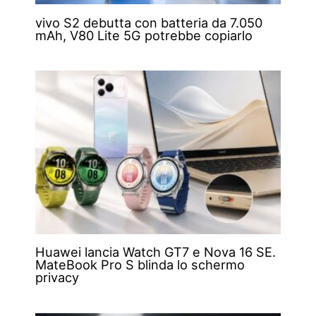
vivo S2 debutta con batteria da 7.050
mAh, V80 Lite 5G potrebbe copiarlo
Huawei lancia Watch GT7 e Nova 16 SE.
MateBook Pro S blinda lo schermo
privacy