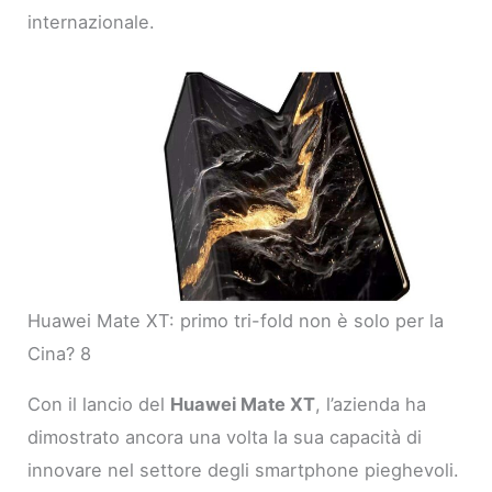
internazionale.
Huawei Mate XT: primo tri-fold non è solo per la
Cina? 8
Con il lancio del
Huawei Mate XT
, l’azienda ha
dimostrato ancora una volta la sua capacità di
innovare nel settore degli smartphone pieghevoli.