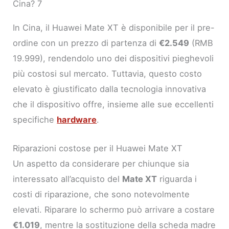
Cina? 7
In Cina, il Huawei Mate XT è disponibile per il pre-
ordine con un prezzo di partenza di
€2.549
(RMB
19.999), rendendolo uno dei dispositivi pieghevoli
più costosi sul mercato. Tuttavia, questo costo
elevato è giustificato dalla tecnologia innovativa
che il dispositivo offre, insieme alle sue eccellenti
specifiche
hardware
.
Riparazioni costose per il Huawei Mate XT
Un aspetto da considerare per chiunque sia
interessato all’acquisto del
Mate XT
riguarda i
costi di riparazione, che sono notevolmente
elevati. Riparare lo schermo può arrivare a costare
€1.019
, mentre la sostituzione della scheda madre