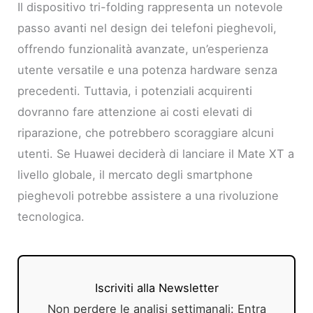
Il dispositivo tri-folding rappresenta un notevole
passo avanti nel design dei telefoni pieghevoli,
offrendo funzionalità avanzate, un’esperienza
utente versatile e una potenza hardware senza
precedenti. Tuttavia, i potenziali acquirenti
dovranno fare attenzione ai costi elevati di
riparazione, che potrebbero scoraggiare alcuni
utenti. Se Huawei deciderà di lanciare il Mate XT a
livello globale, il mercato degli smartphone
pieghevoli potrebbe assistere a una rivoluzione
tecnologica.
Iscriviti alla Newsletter
Non perdere le analisi settimanali: Entra