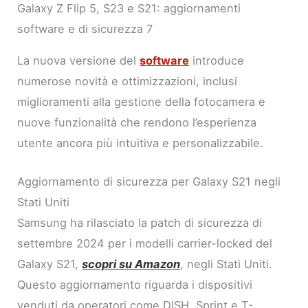
Galaxy Z Flip 5, S23 e S21: aggiornamenti
software e di sicurezza 7
La nuova versione del
software
introduce
numerose novità e ottimizzazioni, inclusi
miglioramenti alla gestione della fotocamera e
nuove funzionalità che rendono l’esperienza
utente ancora più intuitiva e personalizzabile.
Aggiornamento di sicurezza per Galaxy S21 negli
Stati Uniti
Samsung ha rilasciato la patch di sicurezza di
settembre 2024 per i modelli carrier-locked del
Galaxy S21,
scopri su Amazon
, negli Stati Uniti.
Questo aggiornamento riguarda i dispositivi
venduti da operatori come DISH, Sprint e T-