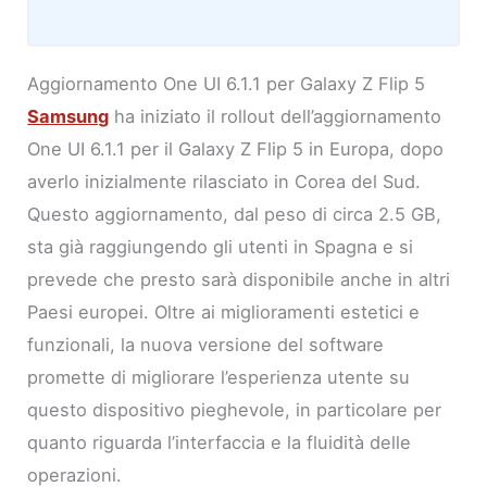
Aggiornamento One UI 6.1.1 per Galaxy Z Flip 5
Samsung
ha iniziato il rollout dell’aggiornamento
One UI 6.1.1 per il Galaxy Z Flip 5 in Europa, dopo
averlo inizialmente rilasciato in Corea del Sud.
Questo aggiornamento, dal peso di circa 2.5 GB,
sta già raggiungendo gli utenti in Spagna e si
prevede che presto sarà disponibile anche in altri
Paesi europei. Oltre ai miglioramenti estetici e
funzionali, la nuova versione del software
promette di migliorare l’esperienza utente su
questo dispositivo pieghevole, in particolare per
quanto riguarda l’interfaccia e la fluidità delle
operazioni.