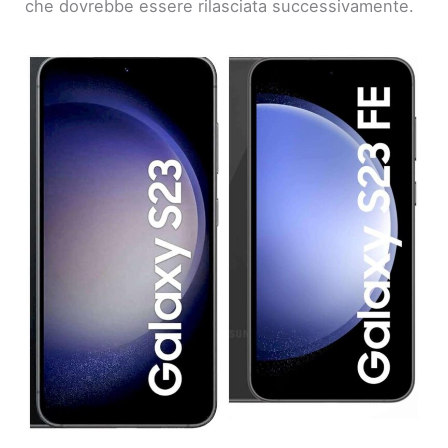
che dovrebbe essere rilasciata successivamente.