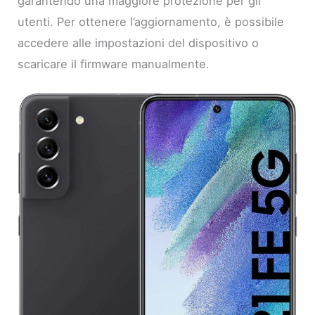
garantendo una maggiore protezione per gli
utenti. Per ottenere l’aggiornamento, è possibile
accedere alle impostazioni del dispositivo o
scaricare il firmware manualmente.