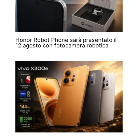
Honor Robot Phone sarà presentato il
12 agosto con fotocamera robotica