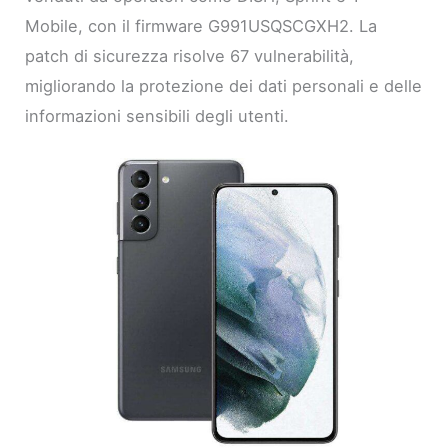
Mobile, con il firmware G991USQSCGXH2. La
patch di sicurezza risolve 67 vulnerabilità,
migliorando la protezione dei dati personali e delle
informazioni sensibili degli utenti.