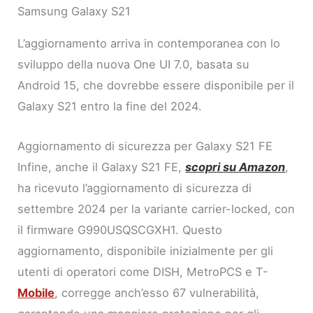
Samsung Galaxy S21
L’aggiornamento arriva in contemporanea con lo
sviluppo della nuova One UI 7.0, basata su
Android 15, che dovrebbe essere disponibile per il
Galaxy S21 entro la fine del 2024.
Aggiornamento di sicurezza per Galaxy S21 FE
Infine, anche il Galaxy S21 FE,
scopri su Amazon
,
ha ricevuto l’aggiornamento di sicurezza di
settembre 2024 per la variante carrier-locked, con
il firmware G990USQSCGXH1. Questo
aggiornamento, disponibile inizialmente per gli
utenti di operatori come DISH, MetroPCS e T-
Mobile
, corregge anch’esso 67 vulnerabilità,