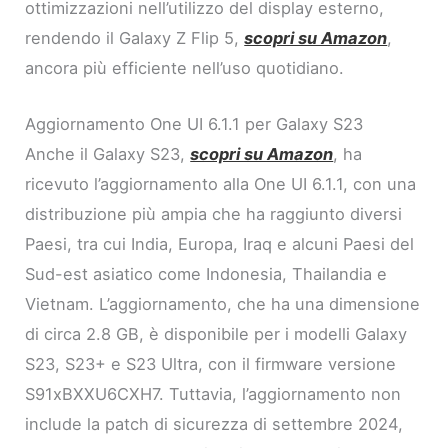
ottimizzazioni nell’utilizzo del display esterno,
rendendo il Galaxy Z Flip 5,
scopri su Amazon
,
ancora più efficiente nell’uso quotidiano.
Aggiornamento One UI 6.1.1 per Galaxy S23
Anche il Galaxy S23,
scopri su Amazon
, ha
ricevuto l’aggiornamento alla One UI 6.1.1, con una
distribuzione più ampia che ha raggiunto diversi
Paesi, tra cui India, Europa, Iraq e alcuni Paesi del
Sud-est asiatico come Indonesia, Thailandia e
Vietnam. L’aggiornamento, che ha una dimensione
di circa 2.8 GB, è disponibile per i modelli Galaxy
S23, S23+ e S23 Ultra, con il firmware versione
S91xBXXU6CXH7. Tuttavia, l’aggiornamento non
include la patch di sicurezza di settembre 2024,