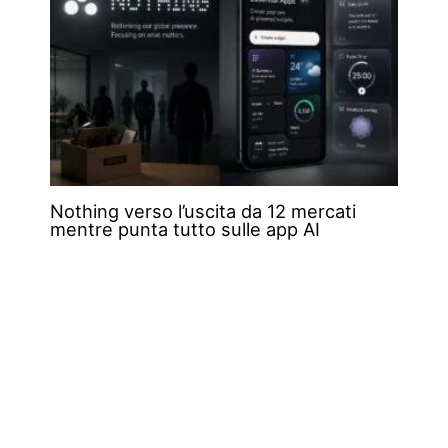
Nothing verso l’uscita da 12 mercati
mentre punta tutto sulle app AI