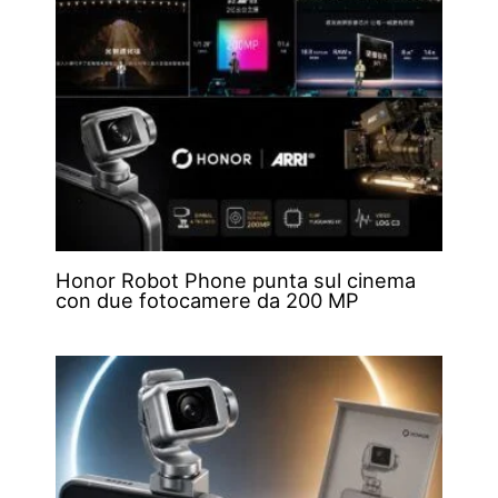
Honor Robot Phone punta sul cinema
con due fotocamere da 200 MP