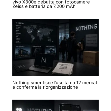
vivo X300e debutta con fotocamere
Zeiss e batteria da 7.200 mAh
Nothing smentisce l’uscita da 12 mercati
e conferma la riorganizzazione