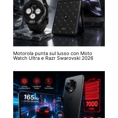
Motorola punta sul lusso con Moto
Watch Ultra e Razr Swarovski 2026