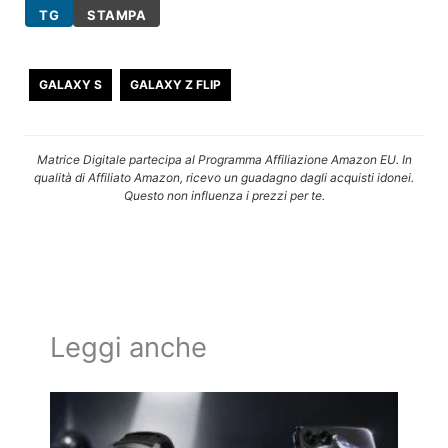
TG
STAMPA
GALAXY S
GALAXY Z FLIP
Matrice Digitale partecipa al Programma Affiliazione Amazon EU. In
qualità di Affiliato Amazon, ricevo un guadagno dagli acquisti idonei.
Questo non influenza i prezzi per te.
Leggi anche