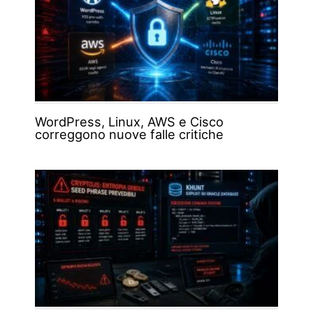
WordPress, Linux, AWS e Cisco
correggono nuove falle critiche