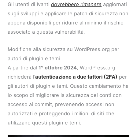
Gli utenti di Ivanti
dovrebbero rimanere
aggiornati
sugli sviluppi e applicare le patch di sicurezza non
appena disponibili per ridurre al minimo il rischio
associato a questa vulnerabilità.
Modifiche alla sicurezza su WordPress.org per
autori di plugin e temi
A partire dal
1° ottobre 2024
, WordPress.org
richiederà l’
autenticazione a due fattori (2FA)
per
gli autori di plugin e temi. Questo cambiamento ha
lo scopo di migliorare la sicurezza dei conti con
accesso ai commit, prevenendo accessi non
autorizzati e proteggendo i milioni di siti che
utilizzano questi plugin e temi.