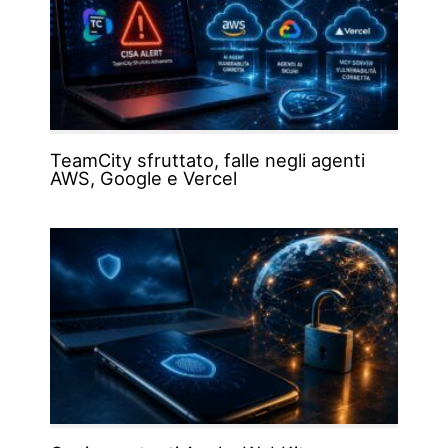
TeamCity sfruttato, falle negli agenti
AWS, Google e Vercel