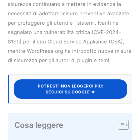
sicurezza continuano a mettere in evidenza la
necessità di adottare misure preventive avanzate
per proteggere gli utenti e i sistemi. Ivanti ha
segnalato una vulnerabilità critica (CVE-2024-
8190) per il suo Cloud Service Appliance (CSA),
mentre WordPress.org ha introdotto nuove misure
di sicurezza per gli autori di plugin e temi.
POTRESTI NON LEGGERCI PIÙ:
SEGUICI SU GOOGLE ★
Cosa leggere