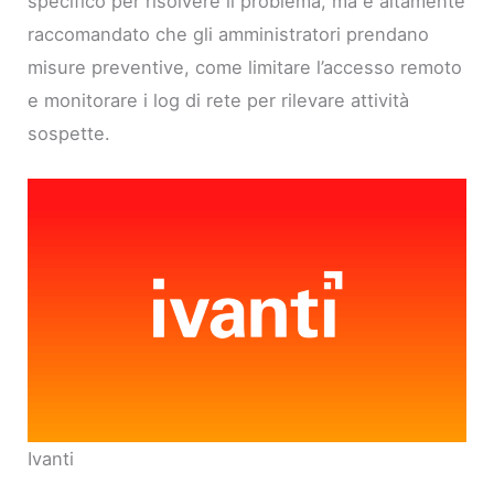
specifico per risolvere il problema, ma è altamente
raccomandato che gli amministratori prendano
misure preventive, come limitare l’accesso remoto
e monitorare i log di rete per rilevare attività
sospette.
Ivanti