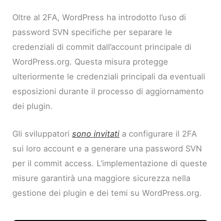
Oltre al 2FA, WordPress ha introdotto l’uso di
password SVN specifiche per separare le
credenziali di commit dall’account principale di
WordPress.org. Questa misura protegge
ulteriormente le credenziali principali da eventuali
esposizioni durante il processo di aggiornamento
dei plugin.
Gli sviluppatori
sono invitati
a configurare il 2FA
sui loro account e a generare una password SVN
per il commit access. L’implementazione di queste
misure garantirà una maggiore sicurezza nella
gestione dei plugin e dei temi su WordPress.org.