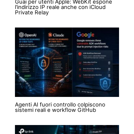
Guai per utenti Apple: WebKit espone
l’indirizzo IP reale anche con iCloud
Private Relay
Agenti AI fuori controllo colpiscono
sistemi reali e workflow GitHub