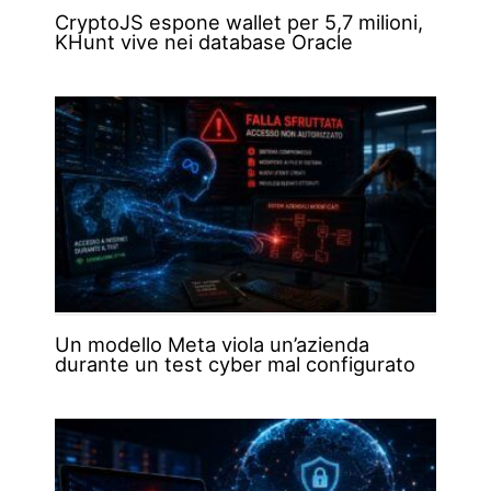
CryptoJS espone wallet per 5,7 milioni,
KHunt vive nei database Oracle
Un modello Meta viola un’azienda
durante un test cyber mal configurato