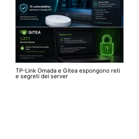
TP-Link Omada e Gitea espongono reti
e segreti dei server