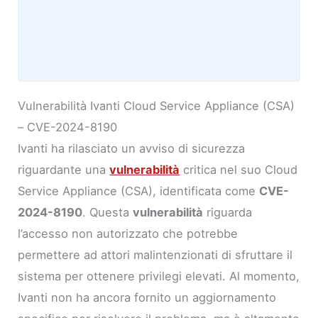
Vulnerabilità Ivanti Cloud Service Appliance (CSA)
– CVE-2024-8190
Ivanti ha rilasciato un avviso di sicurezza
riguardante una
vulnerabilità
critica nel suo Cloud
Service Appliance (CSA), identificata come
CVE-
2024-8190
. Questa
vulnerabilità
riguarda
l’accesso non autorizzato che potrebbe
permettere ad attori malintenzionati di sfruttare il
sistema per ottenere privilegi elevati. Al momento,
Ivanti non ha ancora fornito un aggiornamento