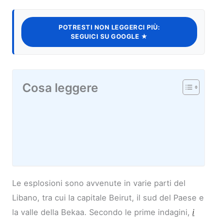
POTRESTI NON LEGGERCI PIÙ:
SEGUICI SU GOOGLE ★
Cosa leggere
Le esplosioni sono avvenute in varie parti del
Libano, tra cui la capitale Beirut, il sud del Paese e
la valle della Bekaa. Secondo le prime indagini,
i