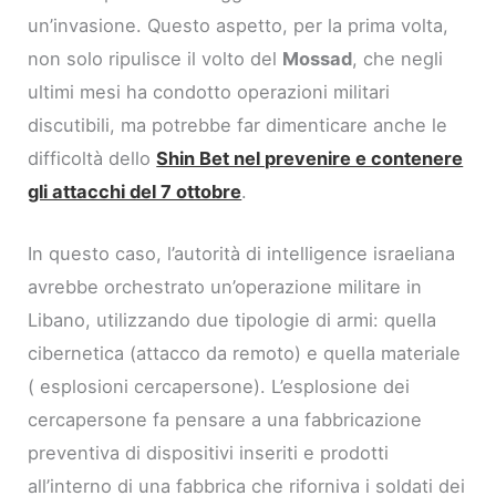
un’invasione. Questo aspetto, per la prima volta,
non solo ripulisce il volto del
Mossad
, che negli
ultimi mesi ha condotto operazioni militari
discutibili, ma potrebbe far dimenticare anche le
difficoltà dello
Shin Bet nel prevenire e contenere
gli attacchi del 7 ottobre
.
In questo caso, l’autorità di intelligence israeliana
avrebbe orchestrato un’operazione militare in
Libano, utilizzando due tipologie di armi: quella
cibernetica (attacco da remoto) e quella materiale
( esplosioni cercapersone). L’esplosione dei
cercapersone fa pensare a una fabbricazione
preventiva di dispositivi inseriti e prodotti
all’interno di una fabbrica che riforniva i soldati dei