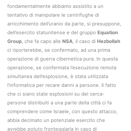
fondamentalmente abbiamo assistito a un
tentativo di manipolare le centrifughe di
arricchimento dell’uranio da parte, si presuppone,
dell’esercito statunitense e del gruppo
Equation
Group
, che fa capo alle
NSA
, il caso di
Hezbollah
ci riporterebbe, se confermato, ad una prima
operazione di guerra cibernetica pura. In questa
operazione, se confermata l’esecuzione remota
simultanea dell’esplosione, è stata utilizzata
l’informatica per recare danni a persone. Il fatto
che ci siano state esplosioni su dei cerca-
persone distribuiti a una parte della città ci fa
comprendere come Israele, con questo attacco,
abbia decimato un potenziale esercito che
avrebbe potuto fronteggiarla in caso di