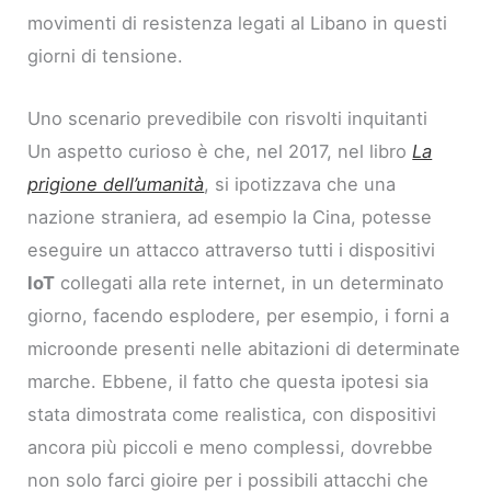
movimenti di resistenza legati al Libano in questi
giorni di tensione.
Uno scenario prevedibile con risvolti inquitanti
Un aspetto curioso è che, nel 2017, nel libro
La
prigione dell’umanità
, si ipotizzava che una
nazione straniera, ad esempio la Cina, potesse
eseguire un attacco attraverso tutti i dispositivi
IoT
collegati alla rete internet, in un determinato
giorno, facendo esplodere, per esempio, i forni a
microonde presenti nelle abitazioni di determinate
marche. Ebbene, il fatto che questa ipotesi sia
stata dimostrata come realistica, con dispositivi
ancora più piccoli e meno complessi, dovrebbe
non solo farci gioire per i possibili attacchi che