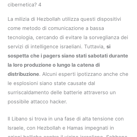
cibernetica? 4
La milizia di Hezbollah utilizza questi dispositivi
come metodo di comunicazione a bassa
tecnologia, cercando di evitare la sorveglianza dei
servizi di intelligence israeliani. Tuttavia,
si
sospetta che i pagers siano stati sabotati durante
la loro produzione o lungo la catena di
distribuzione
. Alcuni esperti ipotizzano anche che
le esplosioni siano state causate dal
surriscaldamento delle batterie attraverso un
possibile attacco hacker.
Il Libano si trova in una fase di alta tensione con
Israele, con Hezbollah e Hamas impegnati in