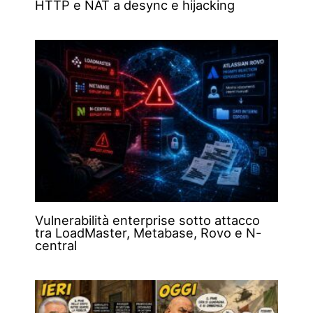
HTTP e NAT a desync e hijacking
Vulnerabilità enterprise sotto attacco
tra LoadMaster, Metabase, Rovo e N-
central