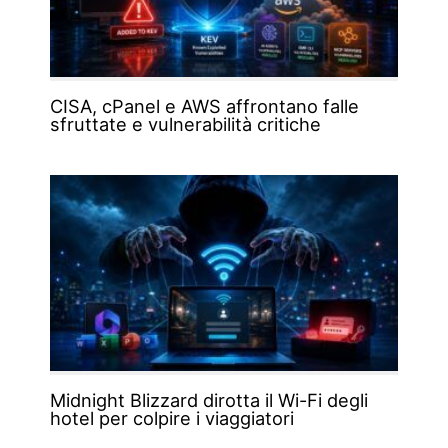
CISA, cPanel e AWS affrontano falle
sfruttate e vulnerabilità critiche
Midnight Blizzard dirotta il Wi-Fi degli
hotel per colpire i viaggiatori