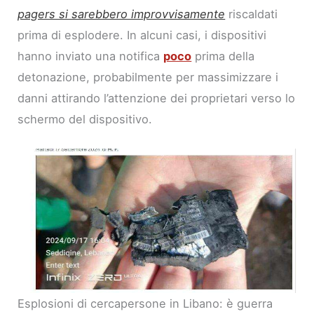
pagers si sarebbero improvvisamente
riscaldati
prima di esplodere. In alcuni casi, i dispositivi
hanno inviato una notifica
poco
prima della
detonazione, probabilmente per massimizzare i
danni attirando l’attenzione dei proprietari verso lo
schermo del dispositivo.
Esplosioni di cercapersone in Libano: è guerra