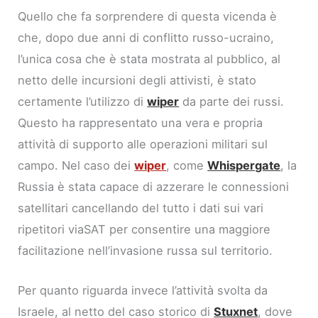
Quello che fa sorprendere di questa vicenda è
che, dopo due anni di conflitto russo-ucraino,
l’unica cosa che è stata mostrata al pubblico, al
netto delle incursioni degli attivisti, è stato
certamente l’utilizzo di
wiper
da parte dei russi.
Questo ha rappresentato una vera e propria
attività di supporto alle operazioni militari sul
campo. Nel caso dei
wiper
, come
Whispergate
, la
Russia è stata capace di azzerare le connessioni
satellitari cancellando del tutto i dati sui vari
ripetitori viaSAT per consentire una maggiore
facilitazione nell’invasione russa sul territorio.
Per quanto riguarda invece l’attività svolta da
Israele, al netto del caso storico di
Stuxnet
, dove