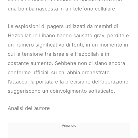
una bomba nascosta in un telefono cellulare.
Le esplosioni di pagers utilizzati da membri di
Hezbollah in Libano hanno causato gravi perdite e
un numero significativo di feriti, in un momento in
cui la tensione tra Israele e Hezbollah è in
costante aumento. Sebbene non ci siano ancora
conferme ufficiali su chi abbia orchestrato
l’attacco, la portata e la precisione dell’operazione
suggeriscono un coinvolgimento sofisticato.
Analisi dell’autore
Annuncio