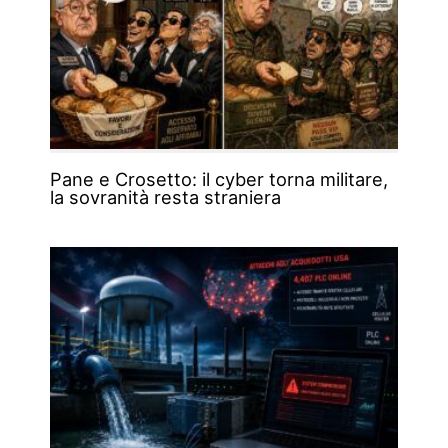
Pane e Crosetto: il cyber torna militare,
la sovranità resta straniera