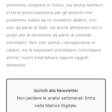
potremmo compiere in futuro, ma anche metterci
in forte preoccupazione per gli attacchi che
potremmo subire da un momento all’altro, non
solo da parte di Stati, ma anche attraverso veri e
propri atti di terrorismo da parte di criminali
informatici. Non solo quindi i cercapersone in
Libano, ma le esplosioni potrebbero coinvolgere
anche i nostri smartphone oppure oggetti
domestici.
Iscriviti alla Newsletter
Non perdere le analisi settimanali: Entra
nella Matrice Digitale.