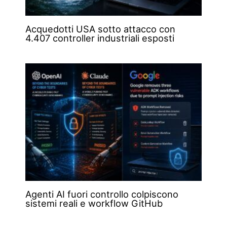
Acquedotti USA sotto attacco con
4.407 controller industriali esposti
Agenti AI fuori controllo colpiscono
sistemi reali e workflow GitHub