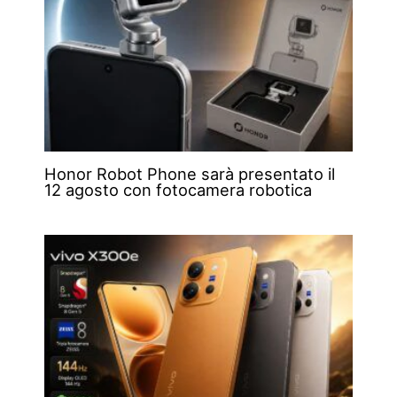
Honor Robot Phone sarà presentato il
12 agosto con fotocamera robotica