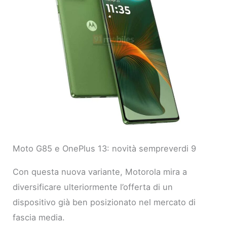
Moto G85 e OnePlus 13: novità sempreverdi 9
Con questa nuova variante, Motorola mira a
diversificare ulteriormente l’offerta di un
dispositivo già ben posizionato nel mercato di
fascia media.