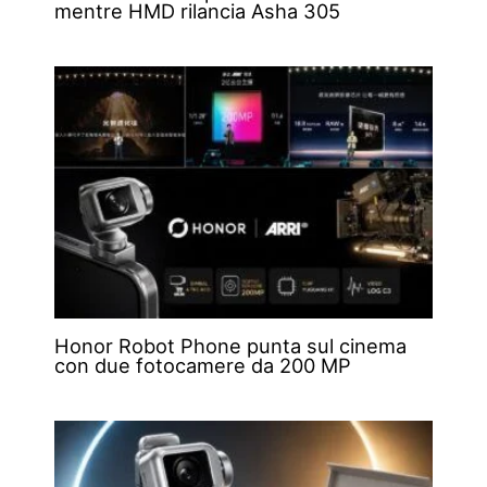
mentre HMD rilancia Asha 305
Honor Robot Phone punta sul cinema
con due fotocamere da 200 MP