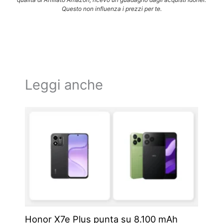
Questo non influenza i prezzi per te.
Leggi anche
Honor X7e Plus punta su 8.100 mAh