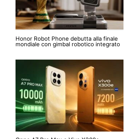
Honor Robot Phone debutta alla finale
mondiale con gimbal robotico integrato