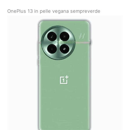
OnePlus 13 in pelle vegana sempreverde