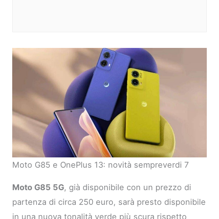
Moto G85 e OnePlus 13: novità sempreverdi 7
Moto G85 5G
, già disponibile con un prezzo di
partenza di circa 250 euro, sarà presto disponibile
in una nuova tonalità verde più scura rispetto