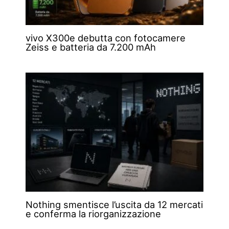
vivo X300e debutta con fotocamere
Zeiss e batteria da 7.200 mAh
Nothing smentisce l’uscita da 12 mercati
e conferma la riorganizzazione