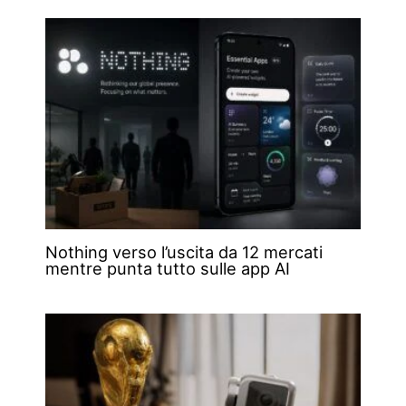
Nothing verso l’uscita da 12 mercati
mentre punta tutto sulle app AI