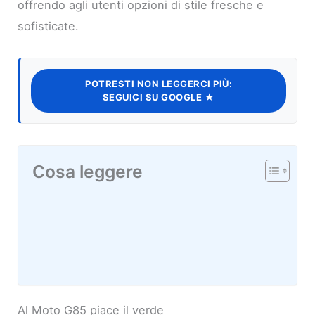
offrendo agli utenti opzioni di stile fresche e
sofisticate.
POTRESTI NON LEGGERCI PIÙ:
SEGUICI SU GOOGLE ★
Cosa leggere
Al Moto G85 piace il verde