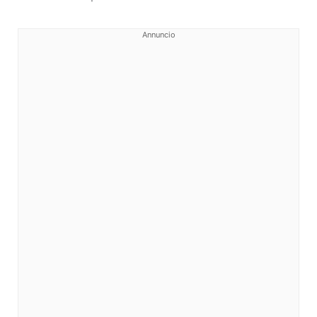
Annuncio