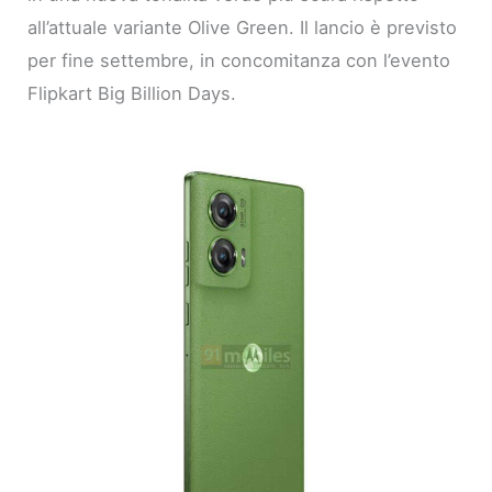
all’attuale variante Olive Green. Il lancio è previsto
per fine settembre, in concomitanza con l’evento
Flipkart Big Billion Days.