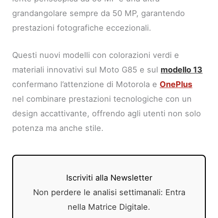
grandangolare sempre da 50 MP, garantendo
prestazioni fotografiche eccezionali.
Questi nuovi modelli con colorazioni verdi e
materiali innovativi sul Moto G85 e sul
modello 13
confermano l’attenzione di Motorola e
OnePlus
nel combinare prestazioni tecnologiche con un
design accattivante, offrendo agli utenti non solo
potenza ma anche stile.
Iscriviti alla Newsletter
Non perdere le analisi settimanali: Entra
nella Matrice Digitale.