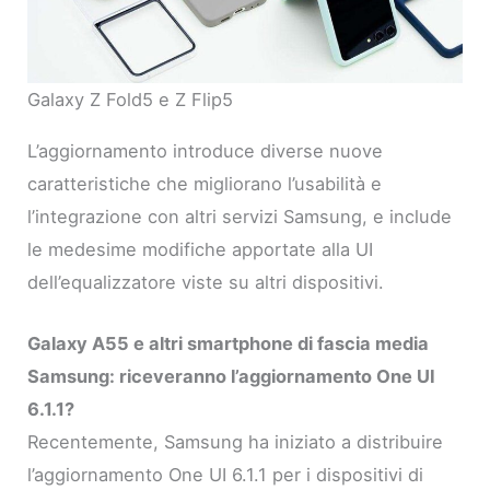
Galaxy Z Fold5 e Z Flip5
L’aggiornamento introduce diverse nuove
caratteristiche che migliorano l’usabilità e
l’integrazione con altri servizi Samsung, e include
le medesime modifiche apportate alla UI
dell’equalizzatore viste su altri dispositivi.
Galaxy A55 e altri smartphone di fascia media
Samsung: riceveranno l’aggiornamento One UI
6.1.1?
Recentemente, Samsung ha iniziato a distribuire
l’aggiornamento One UI 6.1.1 per i dispositivi di