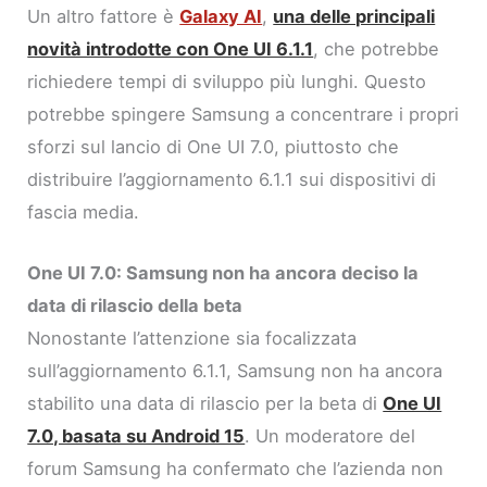
Un altro fattore è
Galaxy AI
,
una delle principali
novità introdotte con One UI 6.1.1
, che potrebbe
richiedere tempi di sviluppo più lunghi. Questo
potrebbe spingere Samsung a concentrare i propri
sforzi sul lancio di One UI 7.0, piuttosto che
distribuire l’aggiornamento 6.1.1 sui dispositivi di
fascia media.
One UI 7.0: Samsung non ha ancora deciso la
data di rilascio della beta
Nonostante l’attenzione sia focalizzata
sull’aggiornamento 6.1.1, Samsung non ha ancora
stabilito una data di rilascio per la beta di
One UI
7.0, basata su Android 15
. Un moderatore del
forum Samsung ha confermato che l’azienda non