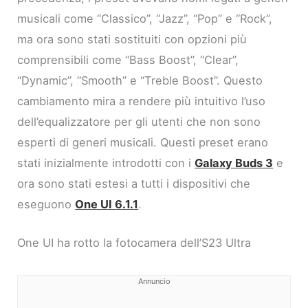
musicali come “Classico”, “Jazz”, “Pop” e “Rock”,
ma ora sono stati sostituiti con opzioni più
comprensibili come “Bass Boost”, “Clear”,
“Dynamic”, “Smooth” e “Treble Boost”. Questo
cambiamento mira a rendere più intuitivo l’uso
dell’equalizzatore per gli utenti che non sono
esperti di generi musicali. Questi preset erano
stati inizialmente introdotti con i
Galaxy Buds 3
e
ora sono stati estesi a tutti i dispositivi che
eseguono
One UI 6.1.1
.
One UI ha rotto la fotocamera dell’S23 Ultra
Annuncio