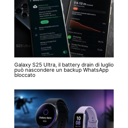
Galaxy S25 Ultra, il battery drain di luglio
può nascondere un backup WhatsApp
bloccato