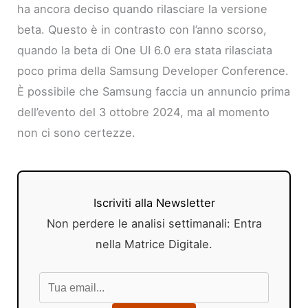
ha ancora deciso quando rilasciare la versione
beta. Questo è in contrasto con l’anno scorso,
quando la beta di One UI 6.0 era stata rilasciata
poco prima della Samsung Developer Conference.
È possibile che Samsung faccia un annuncio prima
dell’evento del 3 ottobre 2024, ma al momento
non ci sono certezze.
Iscriviti alla Newsletter
Non perdere le analisi settimanali: Entra
nella Matrice Digitale.