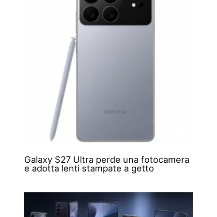
Galaxy S27 Ultra perde una fotocamera
e adotta lenti stampate a getto