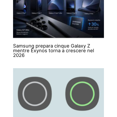
Samsung prepara cinque Galaxy Z
mentre Exynos torna a crescere nel
2026