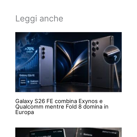
Leggi anche
Galaxy S26 FE combina Exynos e
Qualcomm mentre Fold 8 domina in
Europa