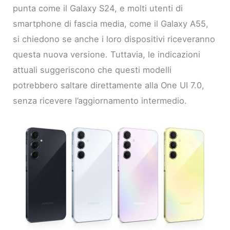
punta come il Galaxy S24, e molti utenti di
smartphone di fascia media, come il Galaxy A55,
si chiedono se anche i loro dispositivi riceveranno
questa nuova versione. Tuttavia, le indicazioni
attuali suggeriscono che questi modelli
potrebbero saltare direttamente alla One UI 7.0,
senza ricevere l’aggiornamento intermedio.