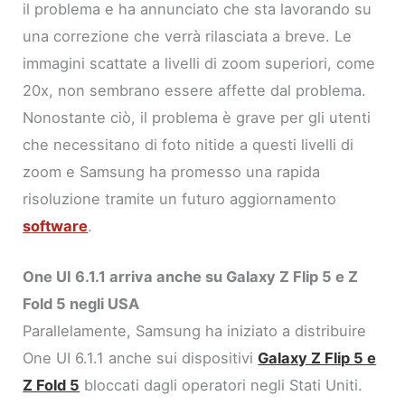
il problema e ha annunciato che sta lavorando su
una correzione che verrà rilasciata a breve. Le
immagini scattate a livelli di zoom superiori, come
20x, non sembrano essere affette dal problema.
Nonostante ciò, il problema è grave per gli utenti
che necessitano di foto nitide a questi livelli di
zoom e Samsung ha promesso una rapida
risoluzione tramite un futuro aggiornamento
software
.
One UI 6.1.1 arriva anche su Galaxy Z Flip 5 e Z
Fold 5 negli USA
Parallelamente, Samsung ha iniziato a distribuire
One UI 6.1.1 anche sui dispositivi
Galaxy Z Flip 5 e
Z Fold 5
bloccati dagli operatori negli Stati Uniti.