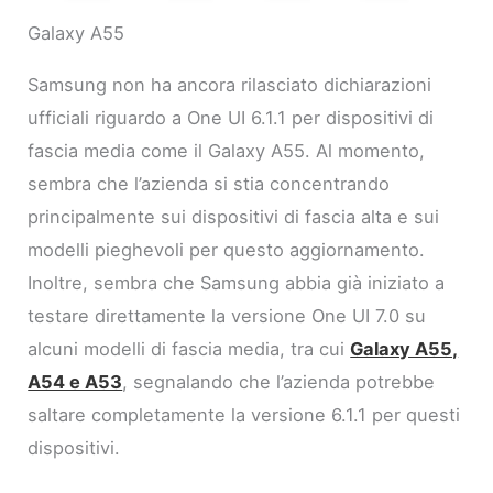
Galaxy A55
Samsung non ha ancora rilasciato dichiarazioni
ufficiali riguardo a One UI 6.1.1 per dispositivi di
fascia media come il Galaxy A55. Al momento,
sembra che l’azienda si stia concentrando
principalmente sui dispositivi di fascia alta e sui
modelli pieghevoli per questo aggiornamento.
Inoltre, sembra che Samsung abbia già iniziato a
testare direttamente la versione One UI 7.0 su
alcuni modelli di fascia media, tra cui
Galaxy A55,
A54 e A53
, segnalando che l’azienda potrebbe
saltare completamente la versione 6.1.1 per questi
dispositivi.