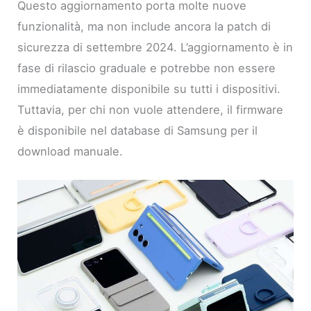
Questo aggiornamento porta molte nuove
funzionalità, ma non include ancora la patch di
sicurezza di settembre 2024. L’aggiornamento è in
fase di rilascio graduale e potrebbe non essere
immediatamente disponibile su tutti i dispositivi.
Tuttavia, per chi non vuole attendere, il firmware
è disponibile nel database di Samsung per il
download manuale.