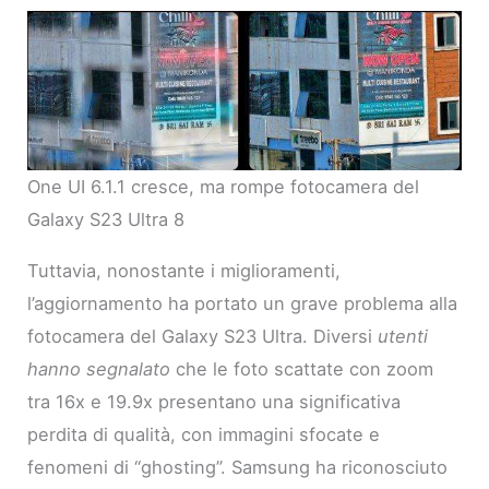
One UI 6.1.1 cresce, ma rompe fotocamera del
Galaxy S23 Ultra 8
Tuttavia, nonostante i miglioramenti,
l’aggiornamento ha portato un grave problema alla
fotocamera del Galaxy S23 Ultra. Diversi
utenti
hanno segnalato
che le foto scattate con zoom
tra 16x e 19.9x presentano una significativa
perdita di qualità, con immagini sfocate e
fenomeni di “ghosting”. Samsung ha riconosciuto