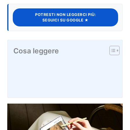
POTRESTI NON LEGGERCI PIÙ:
SEGUICI SU GOOGLE ★
Cosa leggere