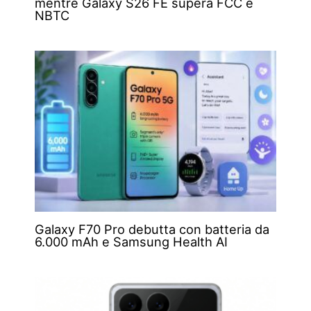
mentre Galaxy S26 FE supera FCC e
NBTC
Galaxy F70 Pro debutta con batteria da
6.000 mAh e Samsung Health AI