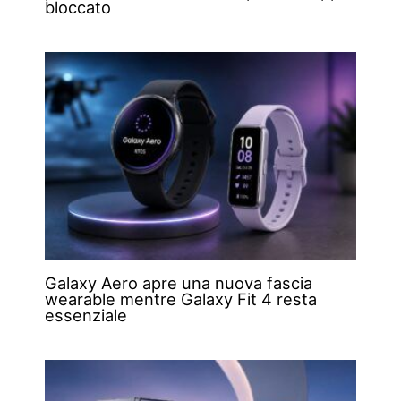
bloccato
Galaxy Aero apre una nuova fascia
wearable mentre Galaxy Fit 4 resta
essenziale