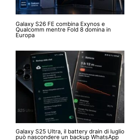
Galaxy S26 FE combina Exynos e
Qualcomm mentre Fold 8 domina in
Europa
Galaxy S25 Ultra, il battery drain di luglio
può nascondere un backup WhatsApp