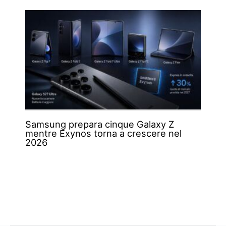
Samsung prepara cinque Galaxy Z
mentre Exynos torna a crescere nel
2026