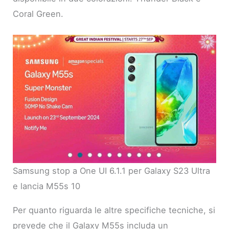
Coral Green.
Samsung stop a One UI 6.1.1 per Galaxy S23 Ultra
e lancia M55s 10
Per quanto riguarda le altre specifiche tecniche, si
prevede che il Galaxy M55s includa un