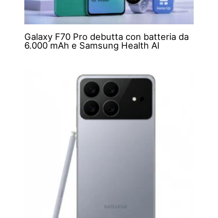
Galaxy F70 Pro debutta con batteria da
6.000 mAh e Samsung Health AI