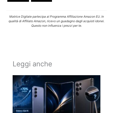
Matrice Digitale partecipa al Programma Affiliazione Amazon EU. In
qualità di Affiliato Amazon, ricevo un guadagno dagli acquisti idonei.
Questo non influenza i prezzi per te.
Leggi anche