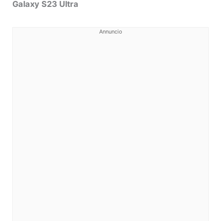
Galaxy S23 Ultra
Annuncio