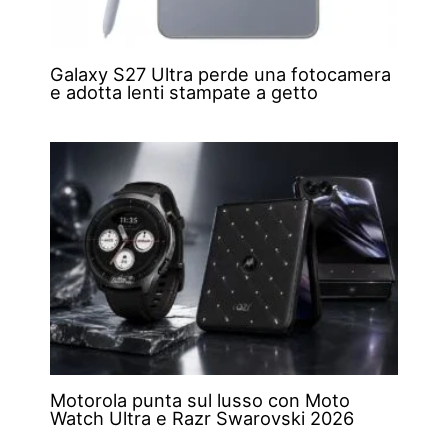
Galaxy S27 Ultra perde una fotocamera
e adotta lenti stampate a getto
Motorola punta sul lusso con Moto
Watch Ultra e Razr Swarovski 2026