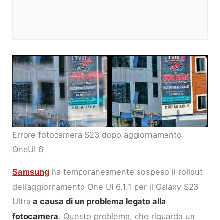
Errore fotocamera S23 dopo aggiornamento
OneUI 6
Samsung
ha temporaneamente sospeso il rollout
dell’aggiornamento One UI 6.1.1 per il Galaxy S23
Ultra
a causa di un problema legato alla
fotocamera
. Questo problema, che riguarda un