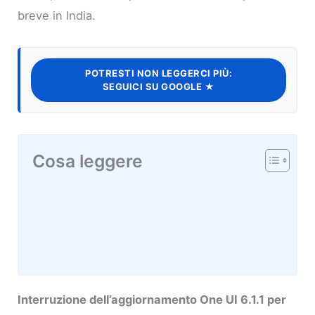
breve in India.
POTRESTI NON LEGGERCI PIÙ:
SEGUICI SU GOOGLE ★
Cosa leggere
Interruzione dell’aggiornamento One UI 6.1.1 per