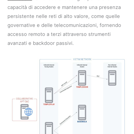
capacità di accedere e mantenere una presenza
persistente nelle reti di alto valore, come quelle
governative e delle telecomunicazioni, fornendo
accesso remoto a terzi attraverso strumenti
avanzati e backdoor passivi.