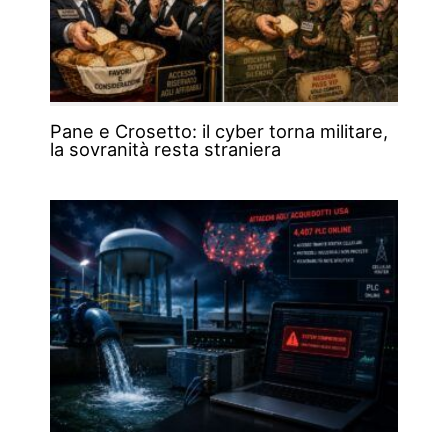
Pane e Crosetto: il cyber torna militare,
la sovranità resta straniera