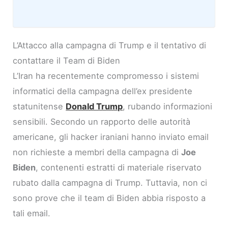
L’Attacco alla campagna di Trump e il tentativo di
contattare il Team di Biden
L’Iran ha recentemente compromesso i sistemi
informatici della campagna dell’ex presidente
statunitense
Donald Trump
, rubando informazioni
sensibili. Secondo un rapporto delle autorità
americane, gli hacker iraniani hanno inviato email
non richieste a membri della campagna di
Joe
Biden
, contenenti estratti di materiale riservato
rubato dalla campagna di Trump. Tuttavia, non ci
sono prove che il team di Biden abbia risposto a
tali email.