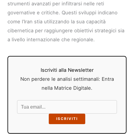
strumenti avanzati per infiltrarsi nelle reti
governative e critiche. Questi sviluppi indicano
come l’Iran stia utilizzando la sua capacità
cibernetica per raggiungere obiettivi strategici sia
a livello internazionale che regionale.
Iscriviti alla Newsletter
Non perdere le analisi settimanali: Entra
nella Matrice Digitale.
ISCRIVITI