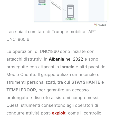
Iran spia il comitato di Trump e mobilita l'APT
UNC1860 6
Le operazioni di UNC1860 sono iniziate con
attacchi distruttivi in
Albania
nel 2022
e sono
proseguite con attacchi in
Israele
e altri paesi del
Medio Oriente. Il gruppo utilizza un arsenale di
strumenti personalizzati, tra cui
STAYSHANTE
e
TEMPLEDOOR
, per garantire un accesso
prolungato e discreto ai sistemi compromessi.
Questi strumenti consentono agli operatori di
condurre attività post-
exploit
, come il controllo