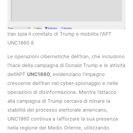
Iran spia il comitato di Trump e mobilita l'APT
UNC1860 8
Le operazioni cibernetiche dell’Iran, che includono
l’hack della campagna di Donald Trump e le attività
dell’APT
UNC1860
, evidenziano l’impegno
crescente dell’Iran nel cyber-spionaggio e nelle
operazioni di disinformazione. Mentre l’attacco
alla campagna di Trump cercava di minare la
stabilità del processo elettorale americano,
UNC1860 continua a rafforzare la sua presenza
nella regione del Medio Oriente, utilizzando