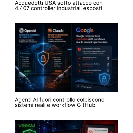
Acquedotti USA sotto attacco con
4.407 controller industriali esposti
Agenti AI fuori controllo colpiscono
sistemi reali e workflow GitHub