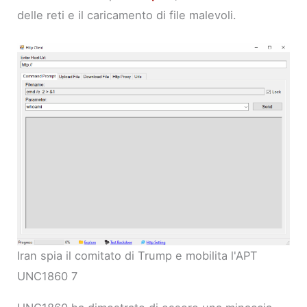
delle reti e il caricamento di file malevoli.
Iran spia il comitato di Trump e mobilita l'APT
UNC1860 7