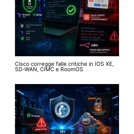
Cisco corregge falle critiche in IOS XE,
SD-WAN, CIMC e RoomOS