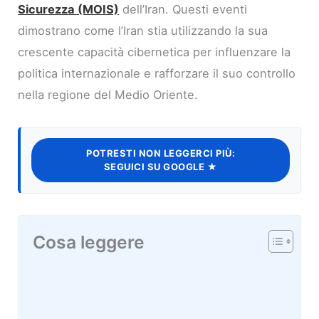
Sicurezza (MOIS)
dell’Iran. Questi eventi
dimostrano come l’Iran stia utilizzando la sua
crescente capacità cibernetica per influenzare la
politica internazionale e rafforzare il suo controllo
nella regione del Medio Oriente.
POTRESTI NON LEGGERCI PIÙ:
SEGUICI SU GOOGLE ★
Cosa leggere