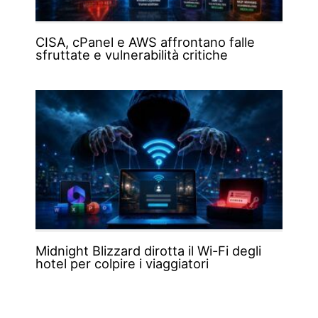
CISA, cPanel e AWS affrontano falle
sfruttate e vulnerabilità critiche
Midnight Blizzard dirotta il Wi-Fi degli
hotel per colpire i viaggiatori