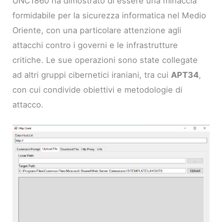
UNC1860 ha dimostrato di essere una minaccia
formidabile per la sicurezza informatica nel Medio
Oriente, con una particolare attenzione agli
attacchi contro i governi e le infrastrutture
critiche. Le sue operazioni sono state collegate
ad altri gruppi cibernetici iraniani, tra cui
APT34
,
con cui condivide obiettivi e metodologie di
attacco.