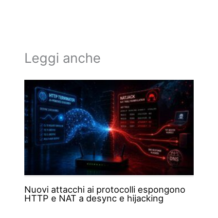
Leggi anche
Nuovi attacchi ai protocolli espongono
HTTP e NAT a desync e hijacking