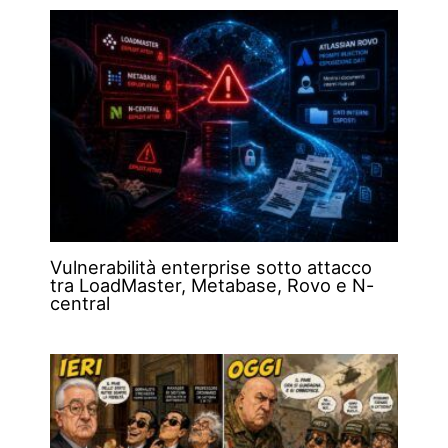
Vulnerabilità enterprise sotto attacco
tra LoadMaster, Metabase, Rovo e N-
central