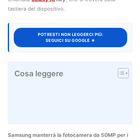
tastiera del dispositivo.
POTRESTI NON LEGGERCI PIÙ:
SEGUICI SU GOOGLE ★
Cosa leggere
Samsung manterrà la fotocamera da 50MP per i