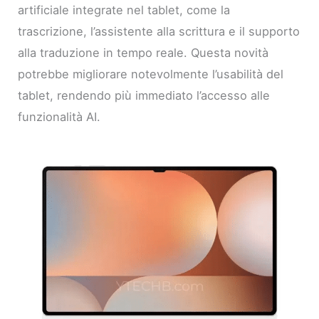
artificiale integrate nel tablet, come la
trascrizione, l’assistente alla scrittura e il supporto
alla traduzione in tempo reale. Questa novità
potrebbe migliorare notevolmente l’usabilità del
tablet, rendendo più immediato l’accesso alle
funzionalità AI.