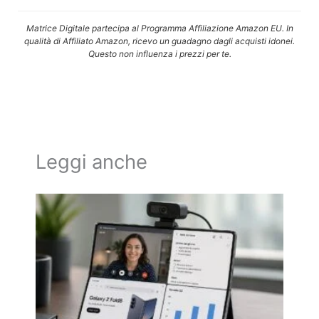
Matrice Digitale partecipa al Programma Affiliazione Amazon EU. In
qualità di Affiliato Amazon, ricevo un guadagno dagli acquisti idonei.
Questo non influenza i prezzi per te.
Leggi anche