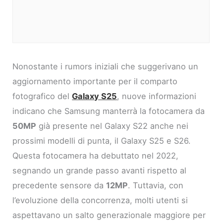
Nonostante i rumors iniziali che suggerivano un
aggiornamento importante per il comparto
fotografico del
Galaxy S25
, nuove informazioni
indicano che Samsung manterrà la fotocamera da
50MP
già presente nel Galaxy S22 anche nei
prossimi modelli di punta, il Galaxy S25 e S26.
Questa fotocamera ha debuttato nel 2022,
segnando un grande passo avanti rispetto al
precedente sensore da
12MP
. Tuttavia, con
l’evoluzione della concorrenza, molti utenti si
aspettavano un salto generazionale maggiore per