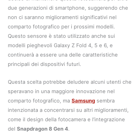
due generazioni di smartphone, suggerendo che
non ci saranno miglioramenti significativi nel
comparto fotografico per i prossimi modelli.
Questo sensore è stato utilizzato anche sui
modelli pieghevoli Galaxy Z Fold 4, 5 e 6, e
continuerà a essere una delle caratteristiche
principali dei dispositivi futuri.
Questa scelta potrebbe deludere alcuni utenti che
speravano in una maggiore innovazione nel
comparto fotografico, ma
Samsung
sembra
intenzionata a concentrarsi su altri miglioramenti,
come il design della fotocamera e l’integrazione
del
Snapdragon 8 Gen 4
.