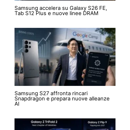
Samsung accelera su Galaxy S26 FE,
Tab S12 Plus e nuove linee DRAM
Samsung S27 affronta rincari
Snapdragon e prepara nuove alleanze
AI