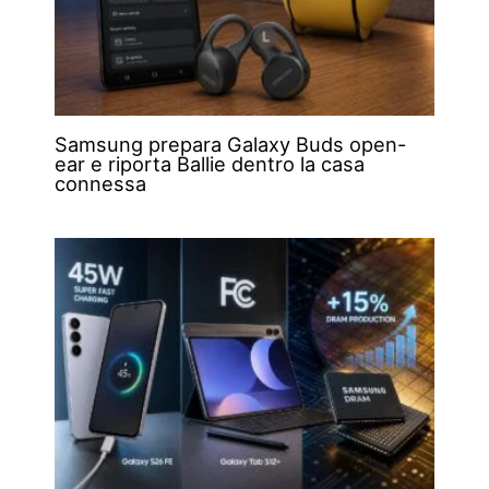
Samsung prepara Galaxy Buds open-
ear e riporta Ballie dentro la casa
connessa