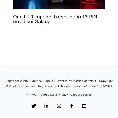
One UI 9 impone il reset dopo 13 PIN
errati sui Galaxy
Copyright © 2026 Matrice Digitale | Powered by MatriceDigitale.it – Copyright
© 2024, Livio Varriale – Registrazione Tribunale di Napoli n° 60 del 18/11/2021.
– P.IVA IT10498911212
Privacy Policy e Cookies