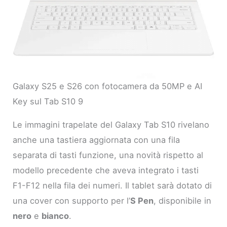
Galaxy S25 e S26 con fotocamera da 50MP e AI
Key sul Tab S10 9
Le immagini trapelate del Galaxy Tab S10 rivelano
anche una tastiera aggiornata con una fila
separata di tasti funzione, una novità rispetto al
modello precedente che aveva integrato i tasti
F1-F12 nella fila dei numeri. Il tablet sarà dotato di
una cover con supporto per l’
S Pen
, disponibile in
nero
e
bianco
.