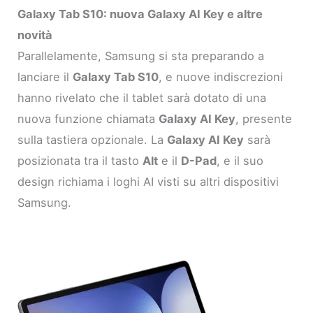
Galaxy Tab S10: nuova Galaxy AI Key e altre
novità
Parallelamente, Samsung si sta preparando a
lanciare il
Galaxy Tab S10
, e nuove indiscrezioni
hanno rivelato che il tablet sarà dotato di una
nuova funzione chiamata
Galaxy AI Key
, presente
sulla tastiera opzionale. La
Galaxy AI Key
sarà
posizionata tra il tasto
Alt
e il
D-Pad
, e il suo
design richiama i loghi AI visti su altri dispositivi
Samsung.