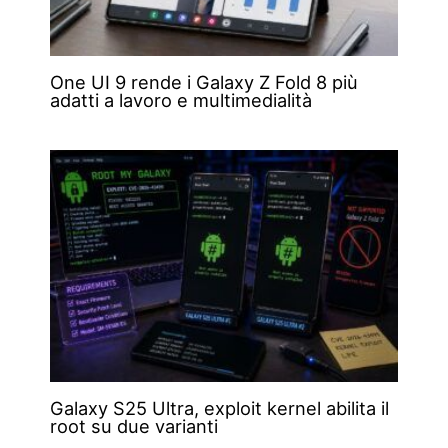
One UI 9 rende i Galaxy Z Fold 8 più
adatti a lavoro e multimedialità
Galaxy S25 Ultra, exploit kernel abilita il
root su due varianti