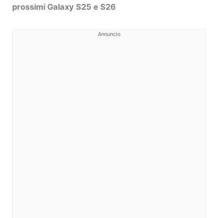
prossimi Galaxy S25 e S26
Annuncio