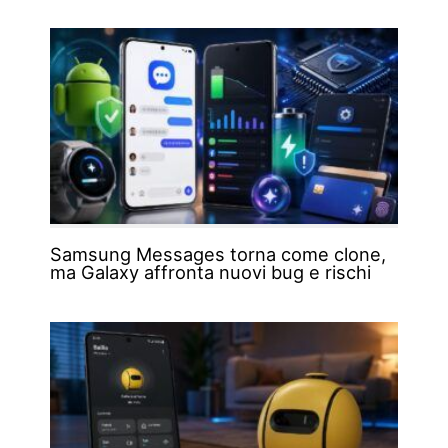
Samsung Messages torna come clone,
ma Galaxy affronta nuovi bug e rischi