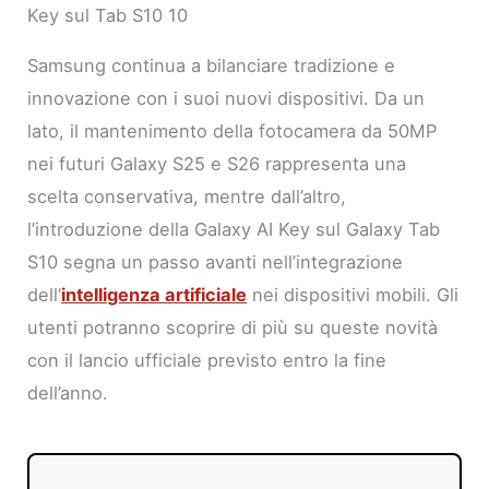
Key sul Tab S10 10
Samsung continua a bilanciare tradizione e
innovazione con i suoi nuovi dispositivi. Da un
lato, il mantenimento della fotocamera da 50MP
nei futuri Galaxy S25 e S26 rappresenta una
scelta conservativa, mentre dall’altro,
l’introduzione della Galaxy AI Key sul Galaxy Tab
S10 segna un passo avanti nell’integrazione
dell’
intelligenza artificiale
nei dispositivi mobili. Gli
utenti potranno scoprire di più su queste novità
con il lancio ufficiale previsto entro la fine
dell’anno.