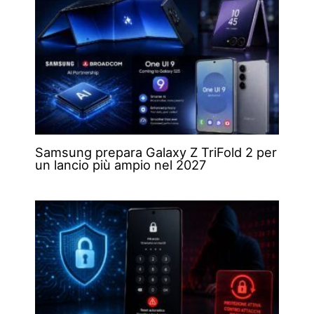
Samsung prepara Galaxy Z TriFold 2 per
un lancio più ampio nel 2027