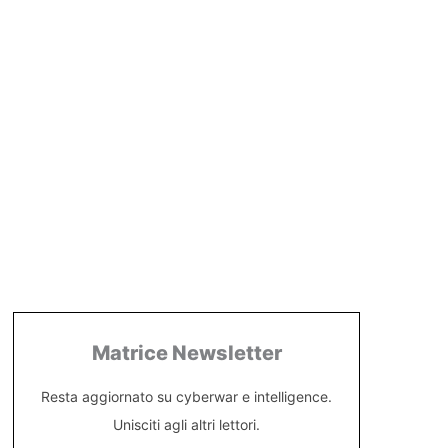
Matrice Newsletter
Resta aggiornato su cyberwar e intelligence.
Unisciti agli altri lettori.