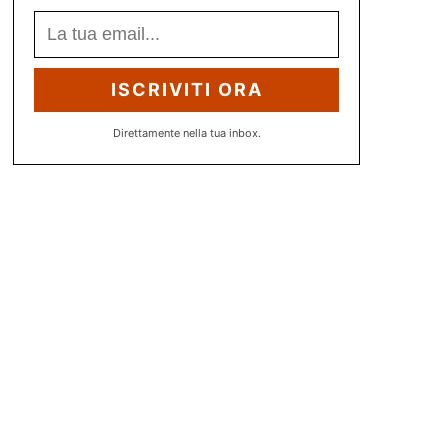
ISCRIVITI ORA
Direttamente nella tua inbox.