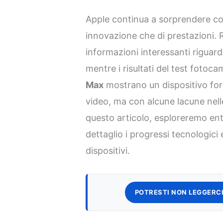
Apple continua a sorprendere con 
innovazione che di prestazioni
informazioni interessanti riguardo
mentre i risultati del test fotoc
Max
mostrano un dispositivo for
video, ma con alcune lacune nell
questo articolo, esploreremo ent
dettaglio i progressi tecnologici 
dispositivi.
POTRESTI NON LEGGERCI