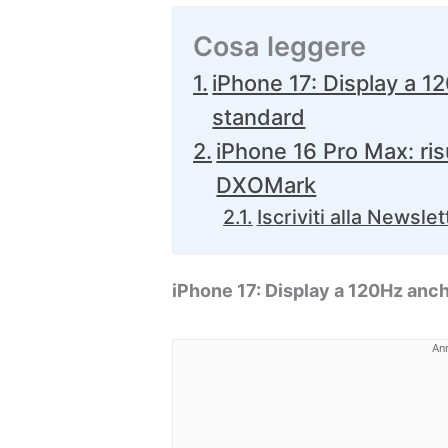
Cosa leggere
iPhone 17: Display a 1
standard
iPhone 16 Pro Max: ris
DXOMark
Iscriviti alla Newslet
iPhone 17: Display a 120Hz anch
An