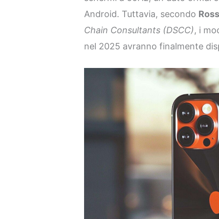
Android. Tuttavia, secondo
Ross
Chain Consultants (DSCC)
, i mo
nel 2025 avranno finalmente dis