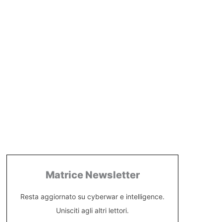
Matrice Newsletter
Resta aggiornato su cyberwar e intelligence.
Unisciti agli altri lettori.