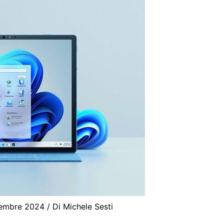
tembre 2024
/ Di
Michele Sesti