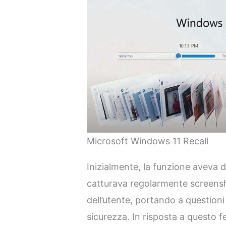
Microsoft Windows 11 Recall
Inizialmente, la funzione aveva
catturava regolarmente screens
dell’utente, portando a questioni 
sicurezza. In risposta a questo 