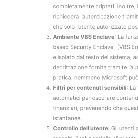
completamente criptati. Inoltre, 
richiederà l’autenticazione trami
che solo l’utente autorizzato pos
Ambiente VBS Enclave
: La funz
based Security Enclave” (VBS En
e isolato dal resto del sistema, 
decrittazione fornita tramite l’a
pratica, nemmeno Microsoft può 
Filtri per contenuti sensibili
: La
automatici per oscurare contenut
finanziari, prevenendo che quest
istantanee.
Controllo dell’utente
: Gli utenti