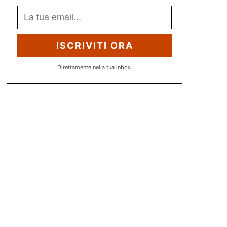
ISCRIVITI ORA
Direttamente nella tua inbox.