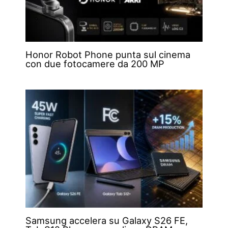
Honor Robot Phone punta sul cinema
con due fotocamere da 200 MP
Samsung accelera su Galaxy S26 FE,