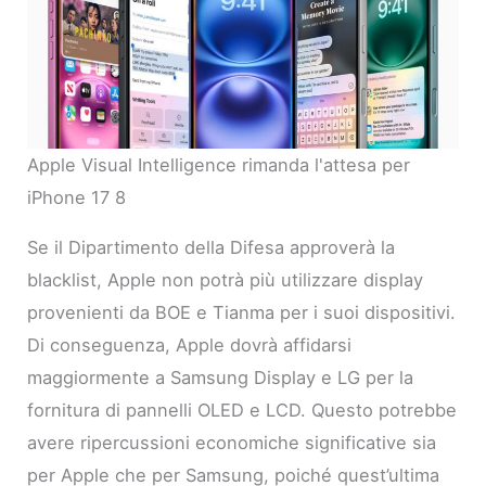
Apple Visual Intelligence rimanda l'attesa per
iPhone 17 8
Se il Dipartimento della Difesa approverà la
blacklist, Apple non potrà più utilizzare display
provenienti da BOE e Tianma per i suoi dispositivi.
Di conseguenza, Apple dovrà affidarsi
maggiormente a Samsung Display e LG per la
fornitura di pannelli OLED e LCD. Questo potrebbe
avere ripercussioni economiche significative sia
per Apple che per Samsung, poiché quest’ultima