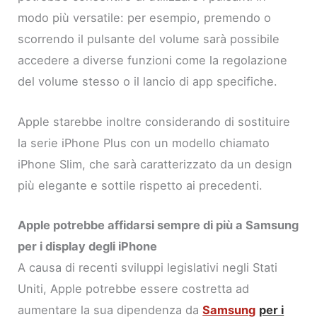
modo più versatile: per esempio, premendo o
scorrendo il pulsante del volume sarà possibile
accedere a diverse funzioni come la regolazione
del volume stesso o il lancio di app specifiche.
Apple starebbe inoltre considerando di sostituire
la serie iPhone Plus con un modello chiamato
iPhone Slim, che sarà caratterizzato da un design
più elegante e sottile rispetto ai precedenti.
Apple potrebbe affidarsi sempre di più a Samsung
per i display degli iPhone
A causa di recenti sviluppi legislativi negli Stati
Uniti, Apple potrebbe essere costretta ad
aumentare la sua dipendenza da
Samsung
per i