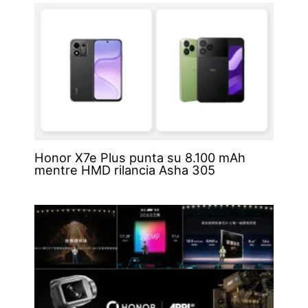
Honor X7e Plus punta su 8.100 mAh
mentre HMD rilancia Asha 305