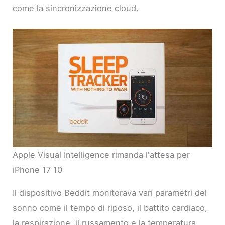
come la sincronizzazione cloud.
Apple Visual Intelligence rimanda l'attesa per
iPhone 17 10
Il dispositivo Beddit monitorava vari parametri del
sonno come il tempo di riposo, il battito cardiaco,
la respirazione, il russamento e la temperatura