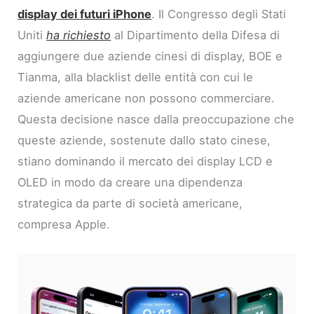
display dei futuri iPhone
. Il Congresso degli Stati
Uniti
ha richiesto
al Dipartimento della Difesa di
aggiungere due aziende cinesi di display, BOE e
Tianma, alla blacklist delle entità con cui le
aziende americane non possono commerciare.
Questa decisione nasce dalla preoccupazione che
queste aziende, sostenute dallo stato cinese,
stiano dominando il mercato dei display LCD e
OLED in modo da creare una dipendenza
strategica da parte di società americane,
compresa Apple.