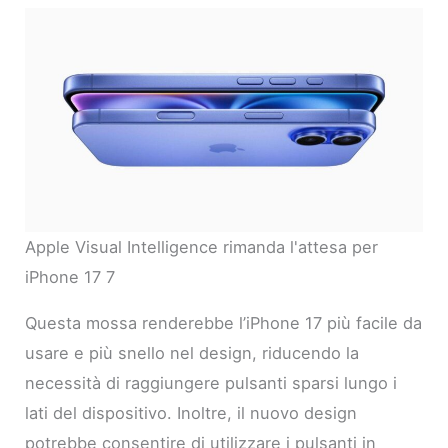
Apple Visual Intelligence rimanda l'attesa per
iPhone 17 7
Questa mossa renderebbe l’iPhone 17 più facile da
usare e più snello nel design, riducendo la
necessità di raggiungere pulsanti sparsi lungo i
lati del dispositivo. Inoltre, il nuovo design
potrebbe consentire di utilizzare i pulsanti in