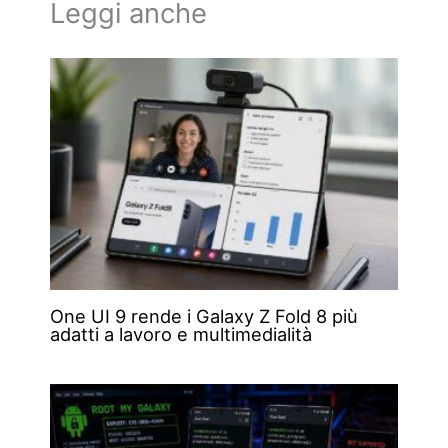
Leggi anche
One UI 9 rende i Galaxy Z Fold 8 più
adatti a lavoro e multimedialità