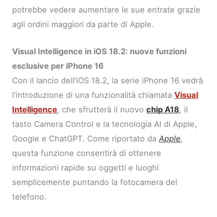
potrebbe vedere aumentare le sue entrate grazie
agli ordini maggiori da parte di Apple.
Visual Intelligence in iOS 18.2: nuove funzioni
esclusive per iPhone 16
Con il lancio dell’iOS 18.2, la serie iPhone 16 vedrà
l’introduzione di una funzionalità chiamata
Visual
Intelligence
, che sfrutterà il nuovo
chip A18
, il
tasto Camera Control e la tecnologia AI di Apple,
Google e ChatGPT. Come riportato da
Apple
,
questa funzione consentirà di ottenere
informazioni rapide su oggetti e luoghi
semplicemente puntando la fotocamera del
telefono.