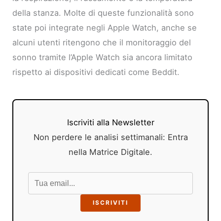
della stanza. Molte di queste funzionalità sono
state poi integrate negli Apple Watch, anche se
alcuni utenti ritengono che il monitoraggio del
sonno tramite l’Apple Watch sia ancora limitato
rispetto ai dispositivi dedicati come Beddit.
Iscriviti alla Newsletter
Non perdere le analisi settimanali: Entra
nella Matrice Digitale.
ISCRIVITI