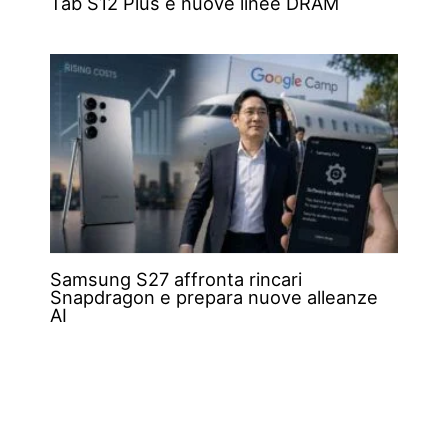
Tab S12 Plus e nuove linee DRAM
Samsung S27 affronta rincari
Snapdragon e prepara nuove alleanze
AI