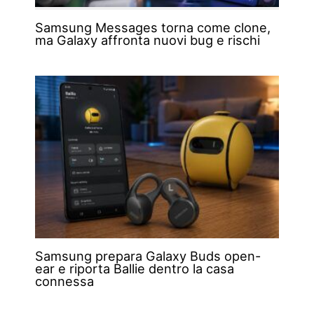
Samsung Messages torna come clone,
ma Galaxy affronta nuovi bug e rischi
Samsung prepara Galaxy Buds open-
ear e riporta Ballie dentro la casa
connessa