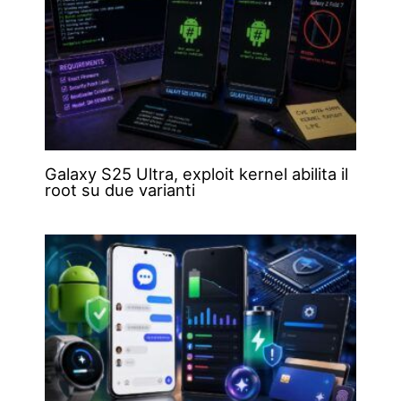
Galaxy S25 Ultra, exploit kernel abilita il
root su due varianti