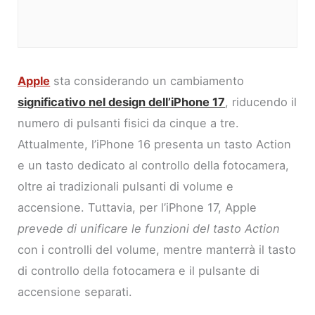
Apple
sta considerando un cambiamento
significativo nel design dell’iPhone 17
, riducendo il
numero di pulsanti fisici da cinque a tre.
Attualmente, l’iPhone 16 presenta un tasto Action
e un tasto dedicato al controllo della fotocamera,
oltre ai tradizionali pulsanti di volume e
accensione. Tuttavia, per l’iPhone 17, Apple
prevede di unificare le funzioni del tasto Action
con i controlli del volume, mentre manterrà il tasto
di controllo della fotocamera e il pulsante di
accensione separati.