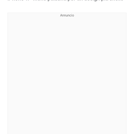
Annuncio