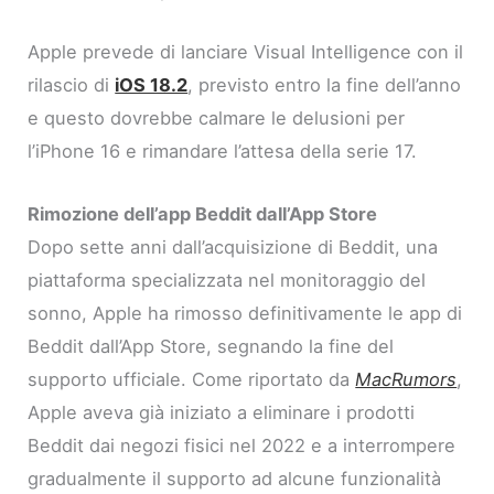
Apple prevede di lanciare Visual Intelligence con il
rilascio di
iOS 18.2
, previsto entro la fine dell’anno
e questo dovrebbe calmare le delusioni per
l’iPhone 16 e rimandare l’attesa della serie 17.
Rimozione dell’app Beddit dall’App Store
Dopo sette anni dall’acquisizione di Beddit, una
piattaforma specializzata nel monitoraggio del
sonno, Apple ha rimosso definitivamente le app di
Beddit dall’App Store, segnando la fine del
supporto ufficiale. Come riportato da
MacRumors
,
Apple aveva già iniziato a eliminare i prodotti
Beddit dai negozi fisici nel 2022 e a interrompere
gradualmente il supporto ad alcune funzionalità