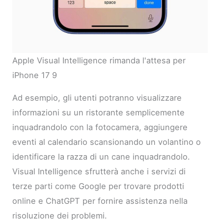
Apple Visual Intelligence rimanda l'attesa per
iPhone 17 9
Ad esempio, gli utenti potranno visualizzare
informazioni su un ristorante semplicemente
inquadrandolo con la fotocamera, aggiungere
eventi al calendario scansionando un volantino o
identificare la razza di un cane inquadrandolo.
Visual Intelligence sfrutterà anche i servizi di
terze parti come Google per trovare prodotti
online e ChatGPT per fornire assistenza nella
risoluzione dei problemi.