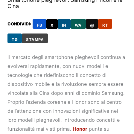
Cina
CONDIVIDI:
FB
X
IN
WA
@
RT
TG
STAMPA
Il mercato degli smartphone pieghevoli continua a
evolversi rapidamente, con nuovi modelli e
tecnologie che ridefiniscono il concetto di
dispositivo mobile e la rivoluzione sembra essere
vincolata alla Cina dopo anni di dominio Samsung.
Proprio l’azienda coreana e Honor sono al centro
dell’attenzione con innovazioni significative nei
loro modelli pieghevoli, introducendo concetti e
funzionalità mai visti prima.
Honor
punta su