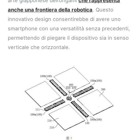
arte giapponese dell’origami
che rappresenta
anche una frontiera della robotica
. Questo
innovativo design consentirebbe di avere uno
smartphone con una versatilità senza precedenti,
permettendo di piegare il dispositivo sia in senso
verticale che orizzontale.