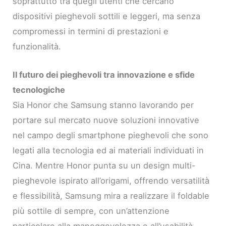
soprattutto tra quegli utenti che cercano
dispositivi pieghevoli sottili e leggeri, ma senza
compromessi in termini di prestazioni e
funzionalità.
Il futuro dei pieghevoli tra innovazione e sfide
tecnologiche
Sia Honor che Samsung stanno lavorando per
portare sul mercato nuove soluzioni innovative
nel campo degli smartphone pieghevoli che sono
legati alla tecnologia ed ai materiali individuati in
Cina. Mentre Honor punta su un design multi-
pieghevole ispirato all’origami, offrendo versatilità
e flessibilità, Samsung mira a realizzare il foldable
più sottile di sempre, con un’attenzione
particolare alla maneggevolezza e all’usabilità