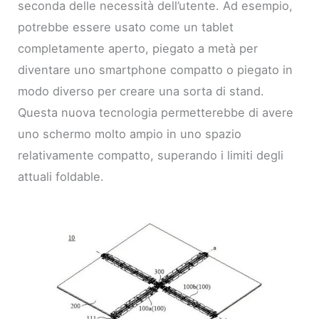
seconda delle necessità dell’utente. Ad esempio,
potrebbe essere usato come un tablet
completamente aperto, piegato a metà per
diventare uno smartphone compatto o piegato in
modo diverso per creare una sorta di stand.
Questa nuova tecnologia permetterebbe di avere
uno schermo molto ampio in uno spazio
relativamente compatto, superando i limiti degli
attuali foldable.