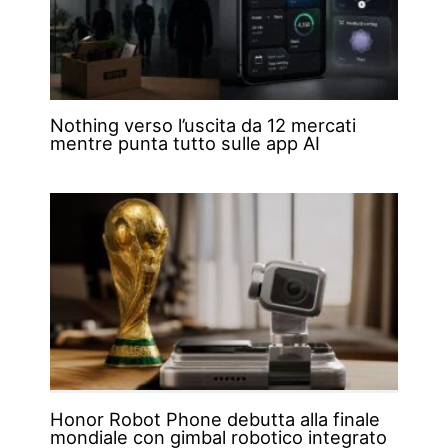
Nothing verso l’uscita da 12 mercati
mentre punta tutto sulle app AI
Honor Robot Phone debutta alla finale
mondiale con gimbal robotico integrato