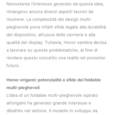
Nonostante l’interesse generato da questa idea,
rimangono ancora diversi aspetti tecnici da
risolvere. La complessità del design multi-
pieghevole pone infatti sfide legate alla durabilità
del dispositivo, all’usura delle cerniere e alla
qualità del display. Tuttavia, Honor sembra decisa
a lavorare su queste problematiche, al fine di
rendere questo concetto una realtà nel prossimo
futuro.
Honor origami: potenzialità e sfide dei foldable
multi-pieghevoli
L’idea di un foldable multi-pieghevole ispirato
all’origami ha generato grande interesse e
dibattito nel settore. Il modello in sviluppo da