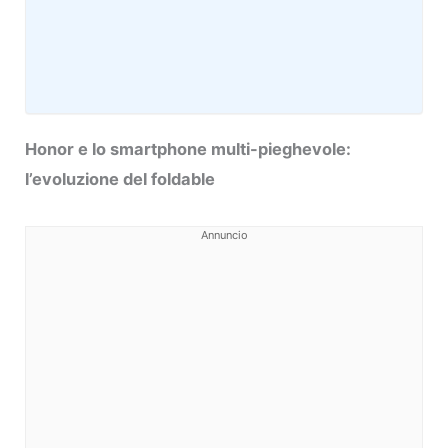
Honor e lo smartphone multi-pieghevole:
l’evoluzione del foldable
Annuncio