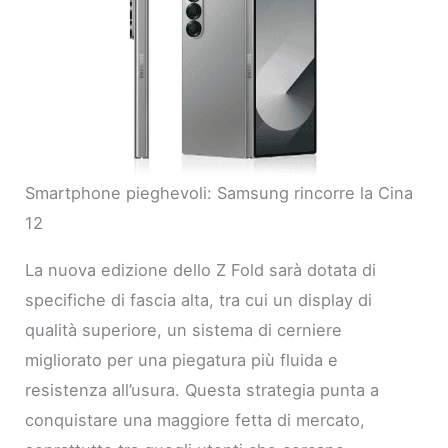
Smartphone pieghevoli: Samsung rincorre la Cina
12
La nuova edizione dello Z Fold sarà dotata di
specifiche di fascia alta, tra cui un display di
qualità superiore, un sistema di cerniere
migliorato per una piegatura più fluida e
resistenza all’usura. Questa strategia punta a
conquistare una maggiore fetta di mercato,