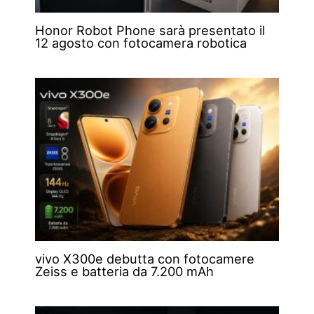
Honor Robot Phone sarà presentato il
12 agosto con fotocamera robotica
vivo X300e debutta con fotocamere
Zeiss e batteria da 7.200 mAh