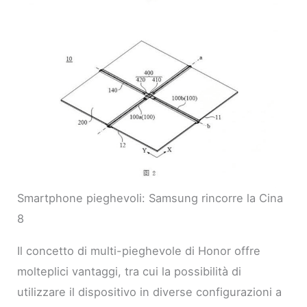
Smartphone pieghevoli: Samsung rincorre la Cina
8
Il concetto di multi-pieghevole di Honor offre
molteplici vantaggi, tra cui la possibilità di
utilizzare il dispositivo in diverse configurazioni a