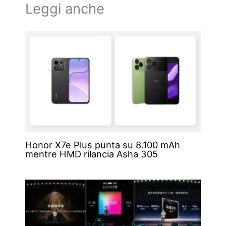
Leggi anche
Honor X7e Plus punta su 8.100 mAh
mentre HMD rilancia Asha 305