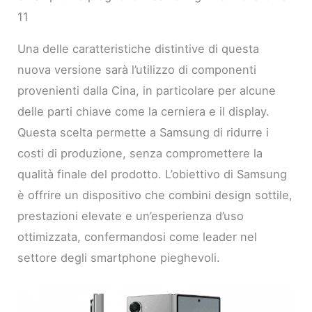
11
Una delle caratteristiche distintive di questa
nuova versione sarà l’utilizzo di componenti
provenienti dalla Cina, in particolare per alcune
delle parti chiave come la cerniera e il display.
Questa scelta permette a Samsung di ridurre i
costi di produzione, senza compromettere la
qualità finale del prodotto. L’obiettivo di Samsung
è offrire un dispositivo che combini design sottile,
prestazioni elevate e un’esperienza d’uso
ottimizzata, confermandosi come leader nel
settore degli smartphone pieghevoli.