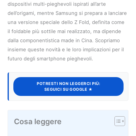
dispositivi multi-pieghevoli ispirati all’arte
dell’origami, mentre Samsung si prepara a lanciare
una versione speciale dello Z Fold, definita come
il foldable più sottile mai realizzato, ma dipende
dalla componentistica made in Cina. Scopriamo
insieme queste novità e le loro implicazioni per il
futuro degli smartphone pieghevoli.
POTRESTI NON LEGGERCI PIÙ:
SEGUICI SU GOOGLE ★
Cosa leggere