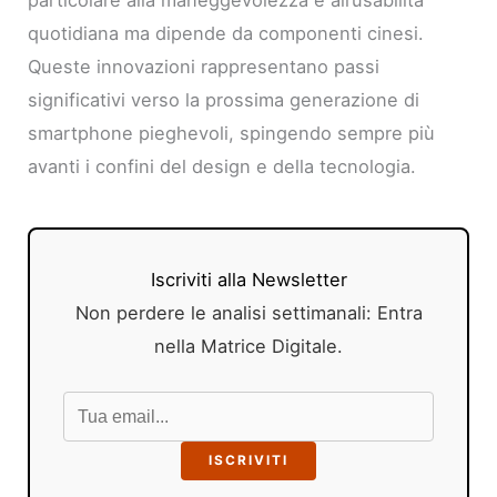
quotidiana ma dipende da componenti cinesi.
Queste innovazioni rappresentano passi
significativi verso la prossima generazione di
smartphone pieghevoli, spingendo sempre più
avanti i confini del design e della tecnologia.
Iscriviti alla Newsletter
Non perdere le analisi settimanali: Entra
nella Matrice Digitale.
ISCRIVITI