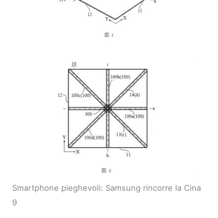
Smartphone pieghevoli: Samsung rincorre la Cina
9