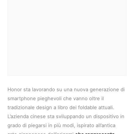
Honor sta lavorando su una nuova generazione di
smartphone pieghevoli che vanno oltre il
tradizionale design a libro dei foldable attuali.
L’azienda cinese sta sviluppando un dispositivo in
grado di piegarsi in più modi, ispirato all’antica