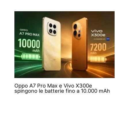
Oppo A7 Pro Max e Vivo X300e
spingono le batterie fino a 10.000 mAh