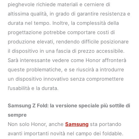
pieghevole richiede materiali e cerniere di
altissima qualità, in grado di garantire resistenza e
durata nel tempo. Inoltre, la complessità della
progettazione potrebbe comportare costi di
produzione elevati, rendendo difficile posizionare
il dispositivo in una fascia di prezzo accessibile.
Sarà interessante vedere come Honor affronterà
queste problematiche, e se riuscirà a introdurre
un dispositivo innovativo senza compromettere
l’usabilità e la durata.
Samsung Z Fold: la versione speciale più sottile di
sempre
Non solo Honor, anche
Samsung
sta portando
avanti importanti novità nel campo dei foldable.