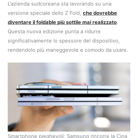
L’azienda sudcoreana sta lavorando su una
versione speciale dello Z Fold,
che dovrebbe
diventare il foldable più sottile mai realizzato
.
Questa nuova edizione punta a ridurre
significativamente lo spessore del dispositivo,
rendendolo più maneggevole e comodo da usare.
Smartphone pieghevoli: Samsung rincorre la Cina