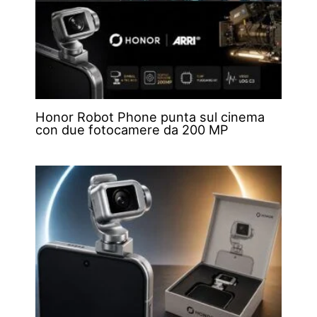
Honor Robot Phone punta sul cinema
con due fotocamere da 200 MP