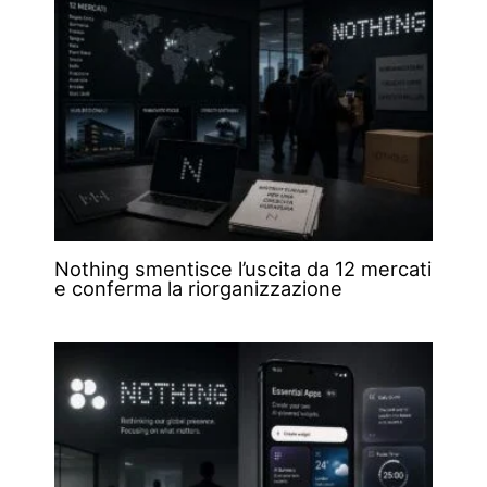
Nothing smentisce l’uscita da 12 mercati
e conferma la riorganizzazione