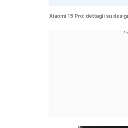
Xiaomi 15 Pro: dettagli su desi
An