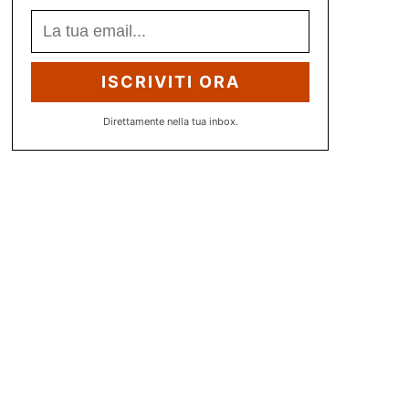
ISCRIVITI ORA
Direttamente nella tua inbox.