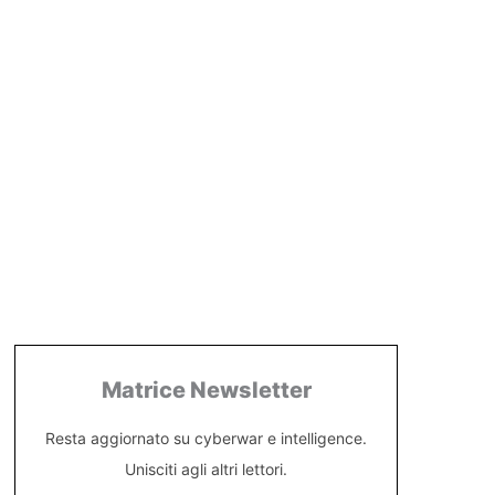
Matrice Newsletter
Resta aggiornato su cyberwar e intelligence.
Unisciti agli altri lettori.