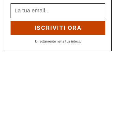
ISCRIVITI ORA
Direttamente nella tua inbox.