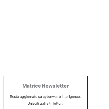
Matrice Newsletter
Resta aggiornato su cyberwar e intelligence.
Unisciti agli altri lettori.