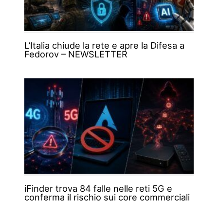
L’Italia chiude la rete e apre la Difesa a
Fedorov – NEWSLETTER
iFinder trova 84 falle nelle reti 5G e
conferma il rischio sui core commerciali