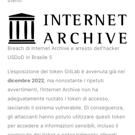
utenti.
Breach di Internet Archive e arresto dell'hacker
USDoD in Brasile 5
L’esposizione dei token GitLab è avvenuta già nel
dicembre 2022
, ma nonostante i ripetuti
avvertimenti, l’Internet Archive non ha
adeguatamente ruotato i token di accesso,
lasciando il sistema vulnerabile. Di conseguenza,
gli attaccanti hanno potuto utilizzare questi token
per accedere a informazioni sensibili, incluso il
contenuto dei ticket e potenzialmente allegati