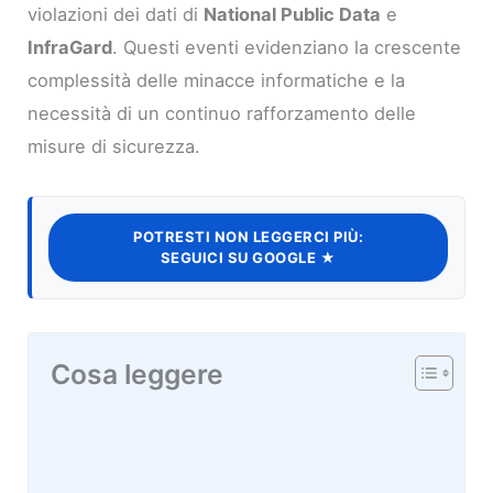
violazioni dei dati di
National Public Data
e
InfraGard
. Questi eventi evidenziano la crescente
complessità delle minacce informatiche e la
necessità di un continuo rafforzamento delle
misure di sicurezza.
POTRESTI NON LEGGERCI PIÙ:
SEGUICI SU GOOGLE ★
Cosa leggere