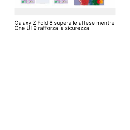
Galaxy Z Fold 8 supera le attese mentre
One UI 9 rafforza la sicurezza