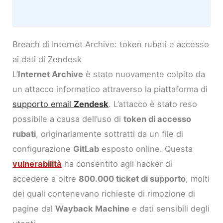
Breach di Internet Archive: token rubati e accesso
ai dati di Zendesk
L’
Internet Archive
è stato nuovamente colpito da
un attacco informatico attraverso la piattaforma di
supporto email
Zendesk
. L’attacco è stato reso
possibile a causa dell’uso di
token di accesso
rubati
, originariamente sottratti da un file di
configurazione
GitLab
esposto online. Questa
vulnerabilità
ha consentito agli hacker di
accedere a oltre
800.000 ticket di supporto
, molti
dei quali contenevano richieste di rimozione di
pagine dal
Wayback Machine
e dati sensibili degli