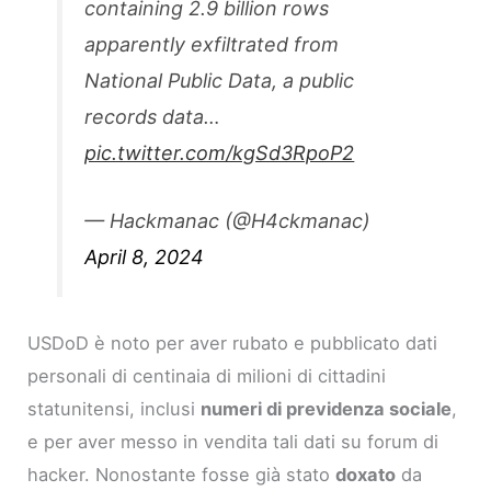
containing 2.9 billion rows
apparently exfiltrated from
National Public Data, a public
records data…
pic.twitter.com/kgSd3RpoP2
— Hackmanac (@H4ckmanac)
April 8, 2024
USDoD è noto per aver rubato e pubblicato dati
personali di centinaia di milioni di cittadini
statunitensi, inclusi
numeri di previdenza sociale
,
e per aver messo in vendita tali dati su forum di
hacker. Nonostante fosse già stato
doxato
da