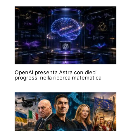
OpenAI presenta Astra con dieci
progressi nella ricerca matematica