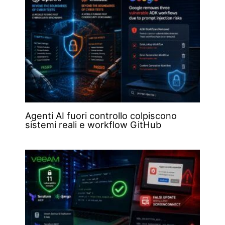
Agenti AI fuori controllo colpiscono
sistemi reali e workflow GitHub