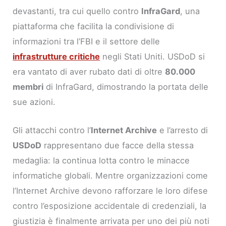
devastanti, tra cui quello contro
InfraGard
, una
piattaforma che facilita la condivisione di
informazioni tra l’FBI e il settore delle
infrastrutture critiche
negli Stati Uniti. USDoD si
era vantato di aver rubato dati di oltre
80.000
membri
di InfraGard, dimostrando la portata delle
sue azioni.
Gli attacchi contro l’
Internet Archive
e l’arresto di
USDoD
rappresentano due facce della stessa
medaglia: la continua lotta contro le minacce
informatiche globali. Mentre organizzazioni come
l’Internet Archive devono rafforzare le loro difese
contro l’esposizione accidentale di credenziali, la
giustizia è finalmente arrivata per uno dei più noti