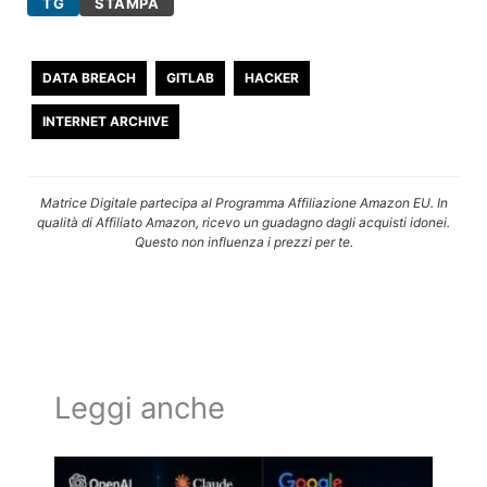
TG
STAMPA
DATA BREACH
GITLAB
HACKER
INTERNET ARCHIVE
Matrice Digitale partecipa al Programma Affiliazione Amazon EU. In
qualità di Affiliato Amazon, ricevo un guadagno dagli acquisti idonei.
Questo non influenza i prezzi per te.
Leggi anche