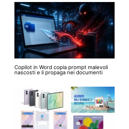
Copilot in Word copia prompt malevoli
nascosti e li propaga nei documenti