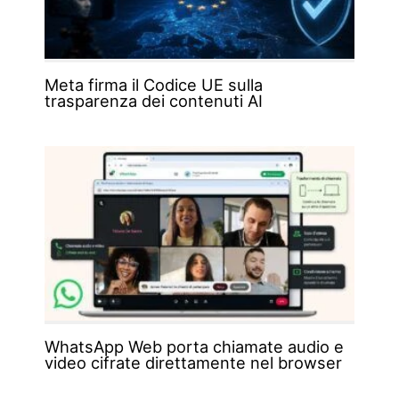
Meta firma il Codice UE sulla
trasparenza dei contenuti AI
WhatsApp Web porta chiamate audio e
video cifrate direttamente nel browser