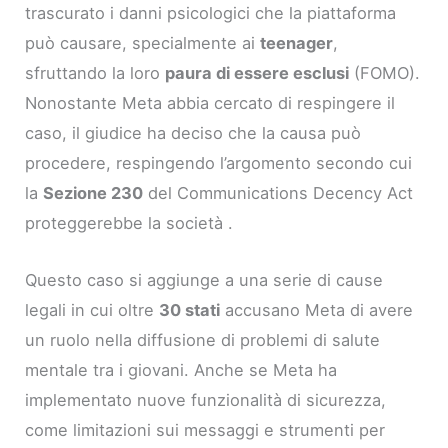
trascurato i danni psicologici che la piattaforma
può causare, specialmente ai
teenager
,
sfruttando la loro
paura di essere esclusi
(FOMO).
Nonostante Meta abbia cercato di respingere il
caso, il giudice ha deciso che la causa può
procedere, respingendo l’argomento secondo cui
la
Sezione 230
del Communications Decency Act
proteggerebbe la società .
Questo caso si aggiunge a una serie di cause
legali in cui oltre
30 stati
accusano Meta di avere
un ruolo nella diffusione di problemi di salute
mentale tra i giovani. Anche se Meta ha
implementato nuove funzionalità di sicurezza,
come limitazioni sui messaggi e strumenti per