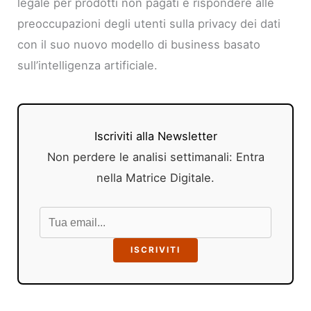
legale per prodotti non pagati e rispondere alle
preoccupazioni degli utenti sulla privacy dei dati
con il suo nuovo modello di business basato
sull’intelligenza artificiale.
Iscriviti alla Newsletter
Non perdere le analisi settimanali: Entra
nella Matrice Digitale.
ISCRIVITI