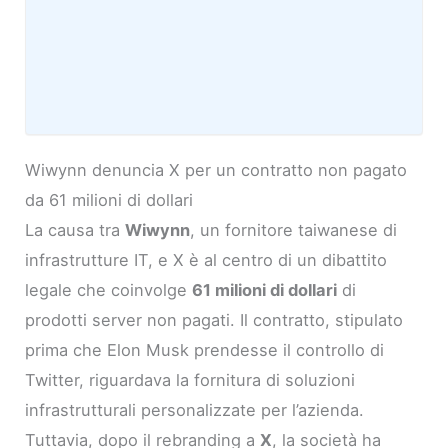
Wiwynn denuncia X per un contratto non pagato
da 61 milioni di dollari
La causa tra
Wiwynn
, un fornitore taiwanese di
infrastrutture IT, e X è al centro di un dibattito
legale che coinvolge
61 milioni di dollari
di
prodotti server non pagati. Il contratto, stipulato
prima che Elon Musk prendesse il controllo di
Twitter, riguardava la fornitura di soluzioni
infrastrutturali personalizzate per l’azienda.
Tuttavia, dopo il rebranding a
X
, la società ha