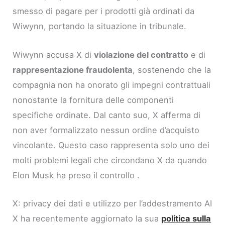
smesso di pagare per i prodotti già ordinati da
Wiwynn, portando la situazione in tribunale.
Wiwynn accusa X di
violazione del contratto
e di
rappresentazione fraudolenta
, sostenendo che la
compagnia non ha onorato gli impegni contrattuali
nonostante la fornitura delle componenti
specifiche ordinate. Dal canto suo, X afferma di
non aver formalizzato nessun ordine d’acquisto
vincolante. Questo caso rappresenta solo uno dei
molti problemi legali che circondano X da quando
Elon Musk ha preso il controllo .
X: privacy dei dati e utilizzo per l’addestramento AI
X ha recentemente aggiornato la sua
politica sulla