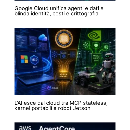
Google Cloud unifica agenti e dati e
blinda identità, costi e crittografia
L’AI esce dal cloud tra MCP stateless,
kernel portabili e robot Jetson