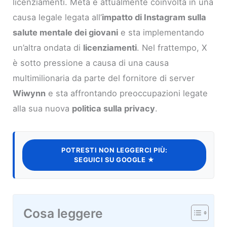
licenziamenti. Meta è attualmente coinvolta in una
causa legale legata all’
impatto di Instagram sulla
salute mentale dei giovani
e sta implementando
un’altra ondata di
licenziamenti
. Nel frattempo, X
è sotto pressione a causa di una causa
multimilionaria da parte del fornitore di server
Wiwynn
e sta affrontando preoccupazioni legate
alla sua nuova
politica sulla privacy
.
POTRESTI NON LEGGERCI PIÙ:
SEGUICI SU GOOGLE ★
Cosa leggere