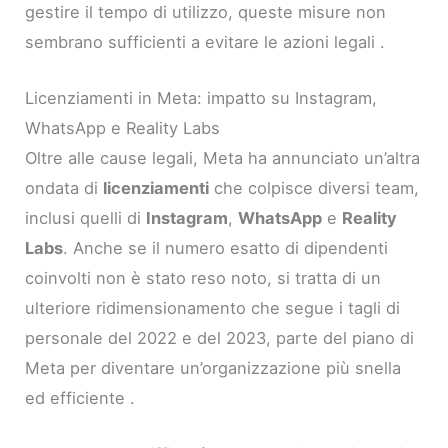
gestire il tempo di utilizzo, queste misure non
sembrano sufficienti a evitare le azioni legali .
Licenziamenti in Meta: impatto su Instagram,
WhatsApp e Reality Labs
Oltre alle cause legali, Meta ha annunciato un’altra
ondata di
licenziamenti
che colpisce diversi team,
inclusi quelli di
Instagram
,
WhatsApp
e
Reality
Labs
. Anche se il numero esatto di dipendenti
coinvolti non è stato reso noto, si tratta di un
ulteriore ridimensionamento che segue i tagli di
personale del 2022 e del 2023, parte del piano di
Meta per diventare un’organizzazione più snella
ed efficiente .