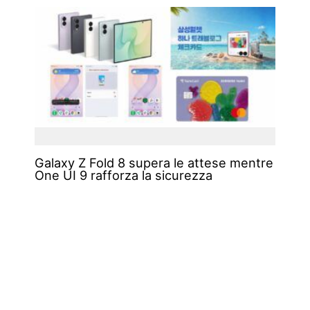
Galaxy Z Fold 8 supera le attese mentre
One UI 9 rafforza la sicurezza