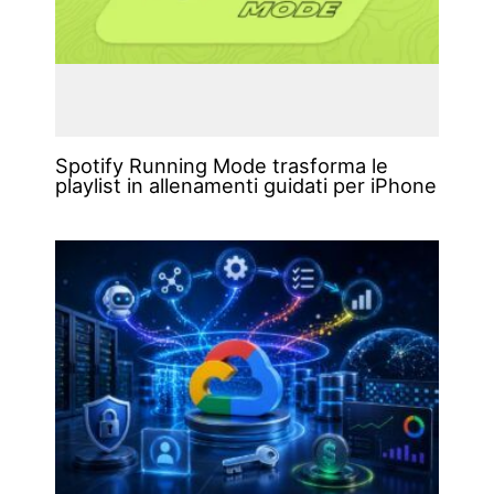
Spotify Running Mode trasforma le
playlist in allenamenti guidati per iPhone