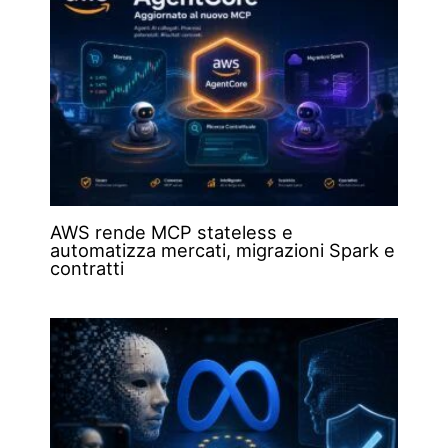
AWS rende MCP stateless e
automatizza mercati, migrazioni Spark e
contratti