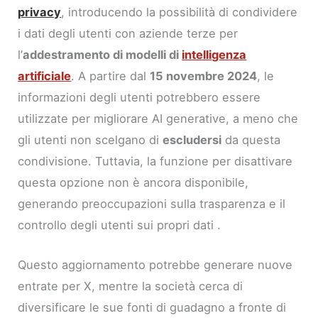
privacy
, introducendo la possibilità di condividere
i dati degli utenti con aziende terze per
l’
addestramento di modelli di
intelligenza
artificiale
. A partire dal
15 novembre 2024
, le
informazioni degli utenti potrebbero essere
utilizzate per migliorare AI generative, a meno che
gli utenti non scelgano di
escludersi
da questa
condivisione. Tuttavia, la funzione per disattivare
questa opzione non è ancora disponibile,
generando preoccupazioni sulla trasparenza e il
controllo degli utenti sui propri dati .
Questo aggiornamento potrebbe generare nuove
entrate per X, mentre la società cerca di
diversificare le sue fonti di guadagno a fronte di