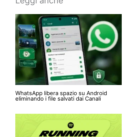
Leggi anche
WhatsApp libera spazio su Android
eliminando i file salvati dai Canali