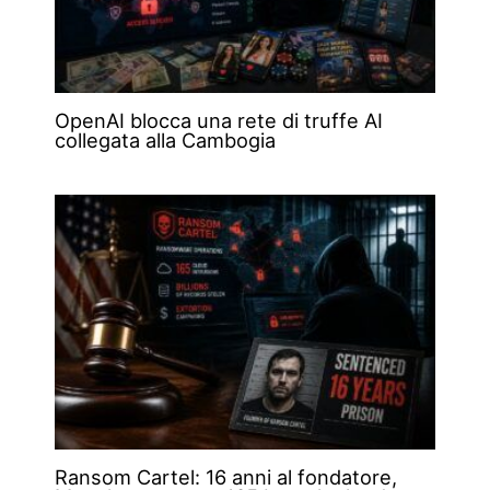
OpenAI blocca una rete di truffe AI
collegata alla Cambogia
Ransom Cartel: 16 anni al fondatore,