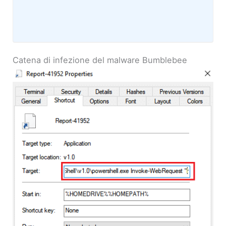
Catena di infezione del malware Bumblebee