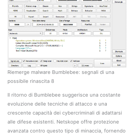
Riemerge malware Bumblebee: segnali di una
possibile rinascita 8
Il ritorno di Bumblebee suggerisce una costante
evoluzione delle tecniche di attacco e una
crescente capacità dei cybercriminali di adattarsi
alle difese esistenti. Netskope offre protezione
avanzata contro questo tipo di minaccia, fornendo