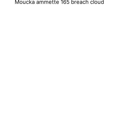
Moucka ammette 165 breach cloud