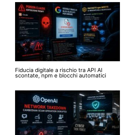
Fiducia digitale a rischio tra API AI
scontate, npm e blocchi automatici