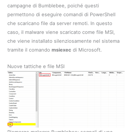
campagne di Bumblebee, poiché questi
permettono di eseguire comandi di PowerShell
che scaricano file da server remoti. In questo
caso, il malware viene scaricato come file MSI,
che viene installato silenziosamente nel sistema
tramite il comando
msiexec
di Microsoft.
Nuove tattiche e file MSI