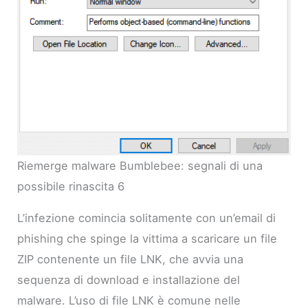
Riemerge malware Bumblebee: segnali di una
possibile rinascita 6
L’infezione comincia solitamente con un’email di
phishing che spinge la vittima a scaricare un file
ZIP contenente un file LNK, che avvia una
sequenza di download e installazione del
malware. L’uso di file LNK è comune nelle