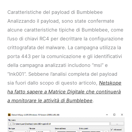
Caratteristiche del payload di Bumblebee
Analizzando il payload, sono state confermate
alcune caratteristiche tipiche di Bumblebee, come
l’uso di chiavi RC4 per decrittare la configurazione
crittografata del malware. La campagna utilizza la
porta 443 per la comunicazione e gli identificativi
della campagna analizzati includono “msi” e
“lnk001”. Sebbene l’analisi completa del payload
sia fuori dallo scopo di questo articolo,
Netskope
ha fatto sapere a Matrice Digitale che continuerà
a monitorare le attività di Bumblebee
.