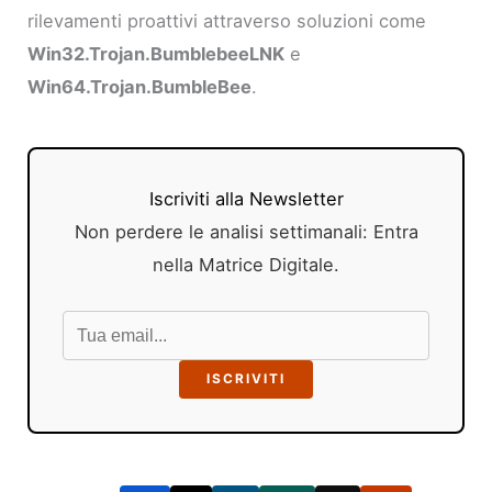
rilevamenti proattivi attraverso soluzioni come
Win32.Trojan.BumblebeeLNK
e
Win64.Trojan.BumbleBee
.
Iscriviti alla Newsletter
Non perdere le analisi settimanali: Entra
nella Matrice Digitale.
ISCRIVITI