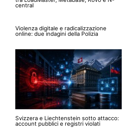
central
Violenza digitale e radicalizzazione
online: due indagini della Polizia
Svizzera e Liechtenstein sotto attacco:
account pubblici e registri violati