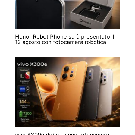
Honor Robot Phone sarà presentato il
12 agosto con fotocamera robotica
vivo X300e debutta con fotocamere