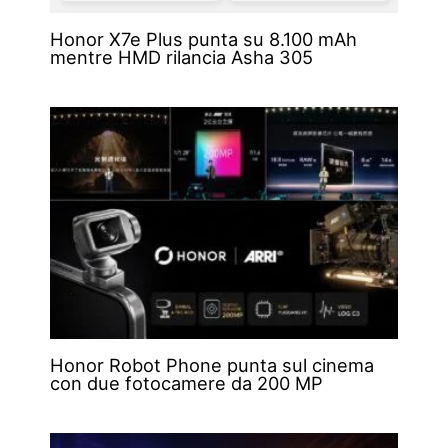
Honor X7e Plus punta su 8.100 mAh
mentre HMD rilancia Asha 305
Honor Robot Phone punta sul cinema
con due fotocamere da 200 MP