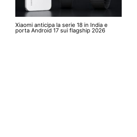
Xiaomi anticipa la serie 18 in India e
porta Android 17 sui flagship 2026