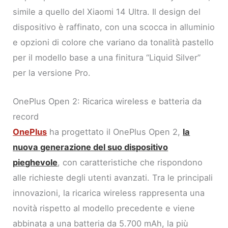
simile a quello del Xiaomi 14 Ultra. Il design del
dispositivo è raffinato, con una scocca in alluminio
e opzioni di colore che variano da tonalità pastello
per il modello base a una finitura “Liquid Silver”
per la versione Pro.
OnePlus Open 2: Ricarica wireless e batteria da
record
OnePlus
ha progettato il OnePlus Open 2,
la
nuova generazione del suo dispositivo
pieghevole
, con caratteristiche che rispondono
alle richieste degli utenti avanzati. Tra le principali
innovazioni, la ricarica wireless rappresenta una
novità rispetto al modello precedente e viene
abbinata a una batteria da 5.700 mAh, la più