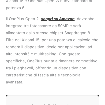
Xiaomi 15 e OnePlus Open 2: nuovi standard di
potenza 6
Il OnePlus Open 2,
scopri su Amazon
, dovrebbe
integrare tre fotocamere da 50MP e sarà
alimentato dallo stesso chipset Snapdragon 8
Elite del Xiaomi 15, per una potenza di calcolo che
renderà il dispositivo ideale per applicazioni ad
alta intensità e multitasking. Con queste
specifiche, OnePlus punta a rimanere competitivo
tra i pieghevoli, offrendo un dispositivo con
caratteristiche di fascia alta e tecnologia
avanzata.