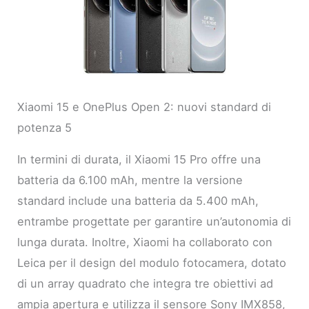
Xiaomi 15 e OnePlus Open 2: nuovi standard di
potenza 5
In termini di durata, il Xiaomi 15 Pro offre una
batteria da 6.100 mAh, mentre la versione
standard include una batteria da 5.400 mAh,
entrambe progettate per garantire un’autonomia di
lunga durata. Inoltre, Xiaomi ha collaborato con
Leica per il design del modulo fotocamera, dotato
di un array quadrato che integra tre obiettivi ad
ampia apertura e utilizza il sensore Sony IMX858,