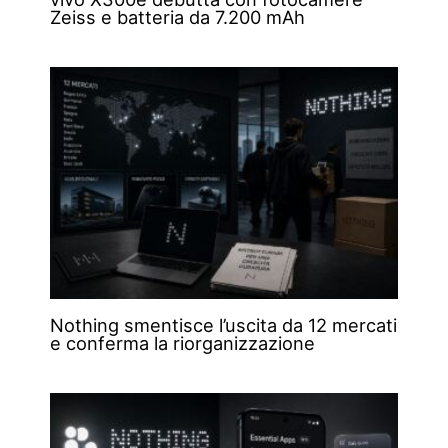
Zeiss e batteria da 7.200 mAh
Nothing smentisce l’uscita da 12 mercati
e conferma la riorganizzazione