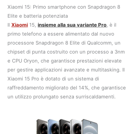
Xiaomi 15: Primo smartphone con Snapdragon 8
Elite e batteria potenziata
Il
Xiaomi
15,
insieme alla sua variante Pro
, è il
primo telefono a essere alimentato dal nuovo
processore Snapdragon 8 Elite di Qualcomm, un
chipset di punta costruito con un processo a 3nm
e CPU Oryon, che garantisce prestazioni elevate
per gestire applicazioni avanzate e multitasking. Il
Xiaomi 15 Pro è dotato di un sistema di
raffreddamento migliorato del 14%, che garantisce
un utilizzo prolungato senza surriscaldamenti.