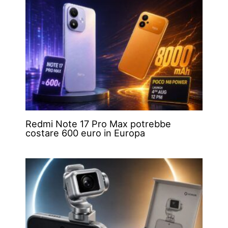
Redmi Note 17 Pro Max potrebbe
costare 600 euro in Europa