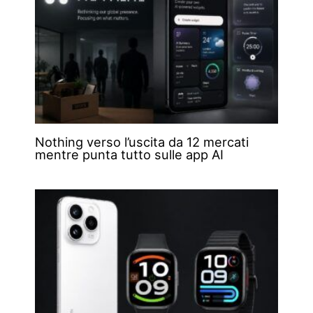
Nothing verso l’uscita da 12 mercati
mentre punta tutto sulle app AI