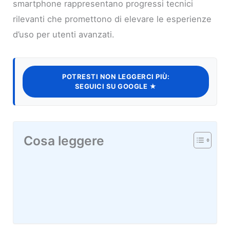
smartphone rappresentano progressi tecnici
rilevanti che promettono di elevare le esperienze
d’uso per utenti avanzati.
POTRESTI NON LEGGERCI PIÙ:
SEGUICI SU GOOGLE ★
Cosa leggere