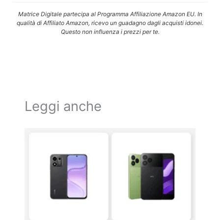
Matrice Digitale partecipa al Programma Affiliazione Amazon EU. In
qualità di Affiliato Amazon, ricevo un guadagno dagli acquisti idonei.
Questo non influenza i prezzi per te.
Leggi anche