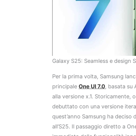
Galaxy S25: Seamless e design 
Per la prima volta, Samsung lanc
principale
One UI 7.0
, basata su
alla versione x.1. Storicamente,
debuttato con una versione itera
quest’anno Samsung ha deciso di 
all’S25. Il passaggio diretto a O