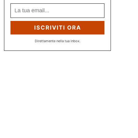
ISCRIVITI ORA
Direttamente nella tua inbox.