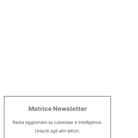
Matrice Newsletter
Resta aggiornato su cyberwar e intelligence.
Unisciti agli altri lettori.