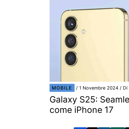
MOBILE
/
1 Novembre 2024
/ D
Galaxy S25: Seamle
come iPhone 17