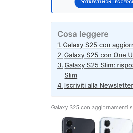
POTRESTI NON LEGGERCI
Cosa leggere
Galaxy S25 con aggio
Galaxy S25 con One UI
Galaxy S25 Slim: rispos
Slim
Iscriviti alla Newslette
Galaxy S25 con aggiornamenti 