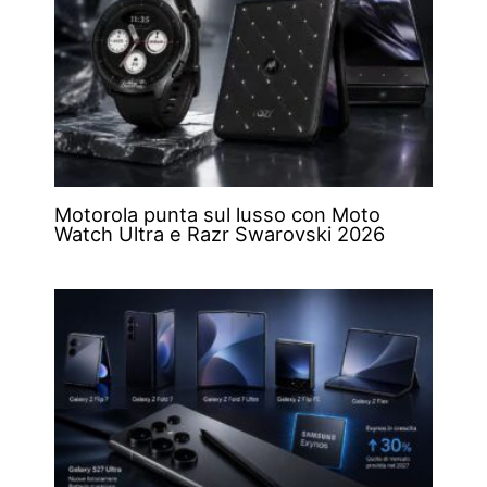
Motorola punta sul lusso con Moto
Watch Ultra e Razr Swarovski 2026