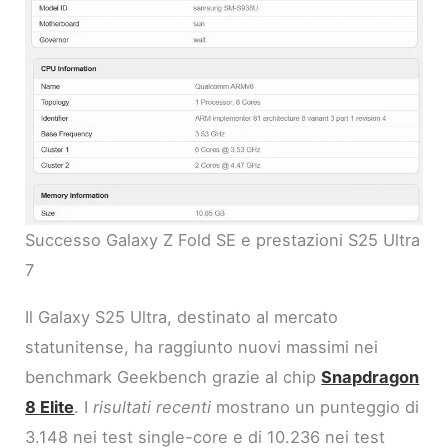
Successo Galaxy Z Fold SE e prestazioni S25 Ultra
7
Il Galaxy S25 Ultra, destinato al mercato
statunitense, ha raggiunto nuovi massimi nei
benchmark Geekbench grazie al chip
Snapdragon
8 Elite
. I
risultati recenti
mostrano un punteggio di
3.148 nei test single-core e di 10.236 nei test