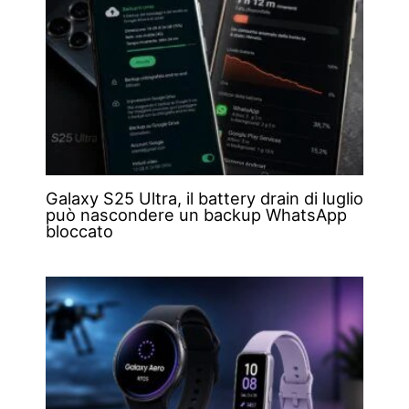
Galaxy S25 Ultra, il battery drain di luglio
può nascondere un backup WhatsApp
bloccato