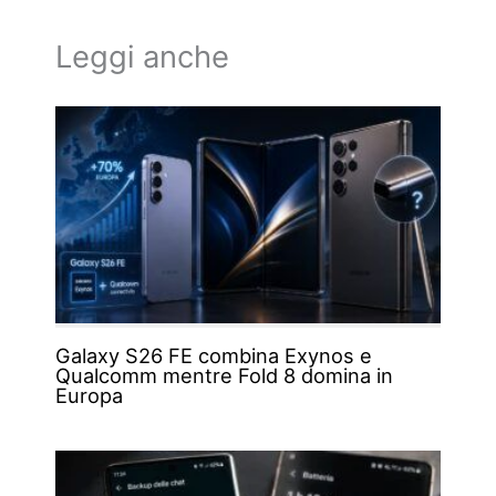
Leggi anche
Galaxy S26 FE combina Exynos e
Qualcomm mentre Fold 8 domina in
Europa