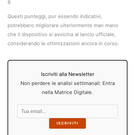
8
Questi punteggi, pur essendo indicativi,
potrebbero migliorare ulteriormente man mano
che il dispositivo si avvicina al lancio ufficiale,
considerando le ottimizzazioni ancora in corso.
Iscriviti alla Newsletter
Non perdere le analisi settimanali: Entra
nella Matrice Digitale.
ISCRIVITI