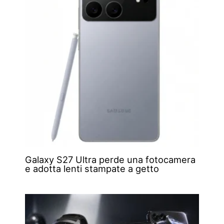
Galaxy S27 Ultra perde una fotocamera
e adotta lenti stampate a getto