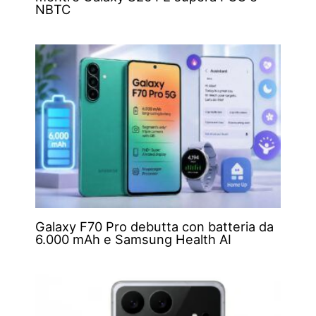
NBTC
Galaxy F70 Pro debutta con batteria da
6.000 mAh e Samsung Health AI