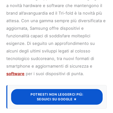
a novità hardware e software che mantengono il
brand all’avanguardia ed il Tri-fold è la novità più
attesa. Con una gamma sempre più diversificata e
aggiornata, Samsung offre dispositivi e
funzionalità capaci di soddisfare molteplici
esigenze. Di seguito un approfondimento su
alcuni degli ultimi sviluppi legati al colosso
tecnologico sudcoreano, tra nuovi formati di
smartphone e aggiornamenti di sicurezza e
software
per i suoi dispositivi di punta.
POTRESTI NON LEGGERCI PIÙ:
SEGUICI SU GOOGLE ★