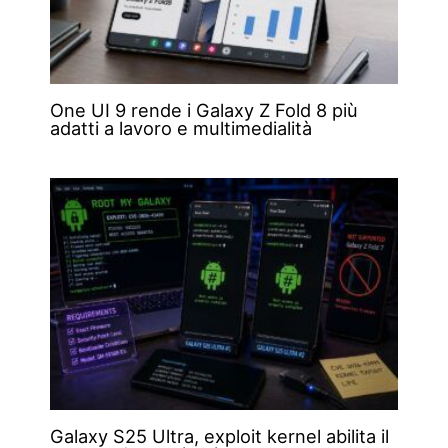
One UI 9 rende i Galaxy Z Fold 8 più
adatti a lavoro e multimedialità
Galaxy S25 Ultra, exploit kernel abilita il