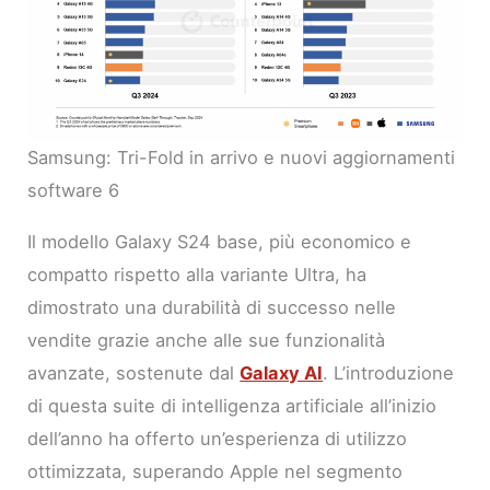
Samsung: Tri-Fold in arrivo e nuovi aggiornamenti
software 6
Il modello Galaxy S24 base, più economico e
compatto rispetto alla variante Ultra, ha
dimostrato una durabilità di successo nelle
vendite grazie anche alle sue funzionalità
avanzate, sostenute dal
Galaxy AI
. L’introduzione
di questa suite di intelligenza artificiale all’inizio
dell’anno ha offerto un’esperienza di utilizzo
ottimizzata, superando Apple nel segmento