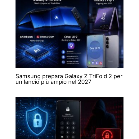
Samsung prepara Galaxy Z TriFold 2 per
un lancio più ampio nel 2027