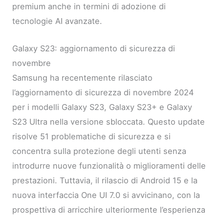
premium anche in termini di adozione di
tecnologie AI avanzate.
Galaxy S23: aggiornamento di sicurezza di
novembre
Samsung ha recentemente rilasciato
l’aggiornamento di sicurezza di novembre 2024
per i modelli Galaxy S23, Galaxy S23+ e Galaxy
S23 Ultra nella versione sbloccata. Questo update
risolve 51 problematiche di sicurezza e si
concentra sulla protezione degli utenti senza
introdurre nuove funzionalità o miglioramenti delle
prestazioni. Tuttavia, il rilascio di Android 15 e la
nuova interfaccia One UI 7.0 si avvicinano, con la
prospettiva di arricchire ulteriormente l’esperienza