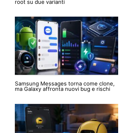
root su due varianti
Samsung Messages torna come clone,
ma Galaxy affronta nuovi bug e rischi