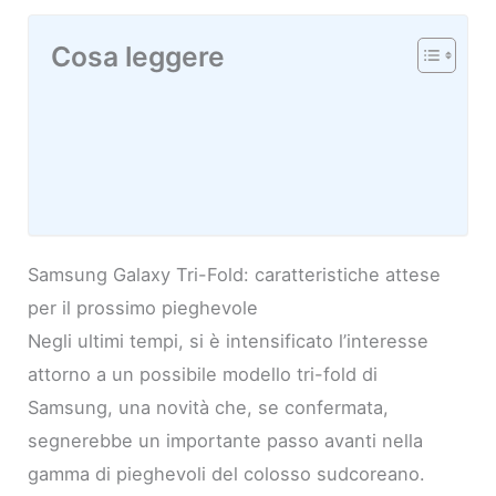
Cosa leggere
Samsung Galaxy Tri-Fold: caratteristiche attese
per il prossimo pieghevole
Negli ultimi tempi, si è intensificato l’interesse
attorno a un possibile modello tri-fold di
Samsung, una novità che, se confermata,
segnerebbe un importante passo avanti nella
gamma di pieghevoli del colosso sudcoreano.