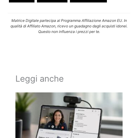
Matrice Digitale partecipa al Programma Affiliazione Amazon EU. In
qualità di Affiliato Amazon, ricevo un guadagno dagli acquisti idonei.
Questo non influenza i prezzi per te.
Leggi anche