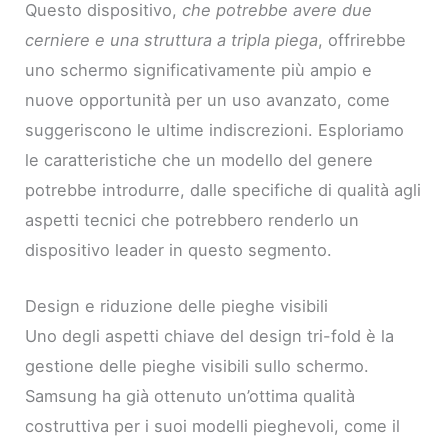
Questo dispositivo,
che potrebbe avere due
cerniere e una struttura a tripla piega
, offrirebbe
uno schermo significativamente più ampio e
nuove opportunità per un uso avanzato, come
suggeriscono le ultime indiscrezioni. Esploriamo
le caratteristiche che un modello del genere
potrebbe introdurre, dalle specifiche di qualità agli
aspetti tecnici che potrebbero renderlo un
dispositivo leader in questo segmento.
Design e riduzione delle pieghe visibili
Uno degli aspetti chiave del design tri-fold è la
gestione delle pieghe visibili sullo schermo.
Samsung ha già ottenuto un’ottima qualità
costruttiva per i suoi modelli pieghevoli, come il