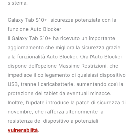
sistema.
Galaxy Tab S10+: sicurezza potenziata con la
funzione Auto Blocker
Il Galaxy Tab S10+ ha ricevuto un importante
aggiornamento che migliora la sicurezza grazie
alla funzionalità Auto Blocker. Ora l’Auto Blocker
dispone dell’opzione Massime Restrizioni, che
impedisce il collegamento di qualsiasi dispositivo
USB, tranne i caricabatterie, aumentando così la
protezione del tablet da eventuali minacce.
Inoltre, l’update introduce la patch di sicurezza di
novembre, che rafforza ulteriormente la
resistenza del dispositivo a potenziali
vulnerabilità
.