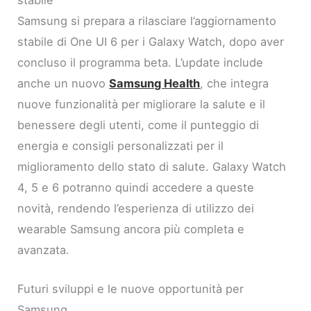
Samsung si prepara a rilasciare l’aggiornamento
stabile di One UI 6 per i Galaxy Watch, dopo aver
concluso il programma beta. L’update include
anche un nuovo
Samsung Health
, che integra
nuove funzionalità per migliorare la salute e il
benessere degli utenti, come il punteggio di
energia e consigli personalizzati per il
miglioramento dello stato di salute. Galaxy Watch
4, 5 e 6 potranno quindi accedere a queste
novità, rendendo l’esperienza di utilizzo dei
wearable Samsung ancora più completa e
avanzata.
Futuri sviluppi e le nuove opportunità per
Samsung