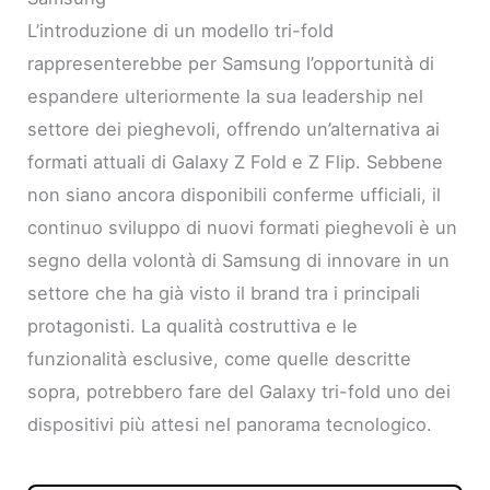
L’introduzione di un modello tri-fold
rappresenterebbe per Samsung l’opportunità di
espandere ulteriormente la sua leadership nel
settore dei pieghevoli, offrendo un’alternativa ai
formati attuali di Galaxy Z Fold e Z Flip. Sebbene
non siano ancora disponibili conferme ufficiali, il
continuo sviluppo di nuovi formati pieghevoli è un
segno della volontà di Samsung di innovare in un
settore che ha già visto il brand tra i principali
protagonisti. La qualità costruttiva e le
funzionalità esclusive, come quelle descritte
sopra, potrebbero fare del Galaxy tri-fold uno dei
dispositivi più attesi nel panorama tecnologico.