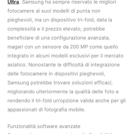
Ultra
. Samsung ha sempre riservato le migliori
fotocamere ai suoi modelli di punta non
pieghevoli, ma un dispositivo tri-fold, data la
complessità e il prezzo elevato, potrebbe
beneficiare di una configurazione avanzata,
magari con un sensore da 200 MP come quello
integrato in alcuni modelli esclusivi per il mercato
asiatico. Nonostante le difficoltà di integrazione
delle fotocamere in dispositivi pieghevoli,
Samsung potrebbe trovare soluzioni efficaci,
migliorando ulteriormente la qualità delle foto e
rendendo il tri-fold un’opzione valida anche per gli
appassionati di fotografia mobile.
Funzionalità software avanzate