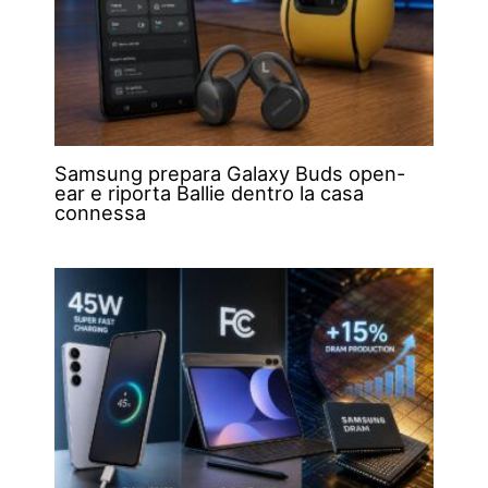
Samsung prepara Galaxy Buds open-
ear e riporta Ballie dentro la casa
connessa