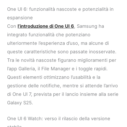
One UI 6: funzionalità nascoste e potenzialità in
espansione
Con
l’introduzione di One UI 6
, Samsung ha
integrato funzionalità che potenziano
ulteriormente l’esperienza d’uso, ma alcune di
queste caratteristiche sono passate inosservate.
Tra le novità nascoste figurano miglioramenti per
l’app Galleria, il File Manager e i toggle rapidi.
Questi elementi ottimizzano l’usabilità e la
gestione delle notifiche, mentre si attende l’arrivo
di One UI 7, prevista per il lancio insieme alla serie
Galaxy S25.
One UI 6 Watch: verso il rilascio della versione
stabile