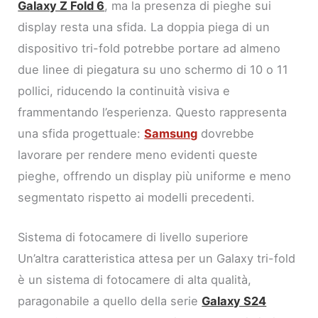
Galaxy Z Fold 6
, ma la presenza di pieghe sui
display resta una sfida. La doppia piega di un
dispositivo tri-fold potrebbe portare ad almeno
due linee di piegatura su uno schermo di 10 o 11
pollici, riducendo la continuità visiva e
frammentando l’esperienza. Questo rappresenta
una sfida progettuale:
Samsung
dovrebbe
lavorare per rendere meno evidenti queste
pieghe, offrendo un display più uniforme e meno
segmentato rispetto ai modelli precedenti.
Sistema di fotocamere di livello superiore
Un’altra caratteristica attesa per un Galaxy tri-fold
è un sistema di fotocamere di alta qualità,
paragonabile a quello della serie
Galaxy S24