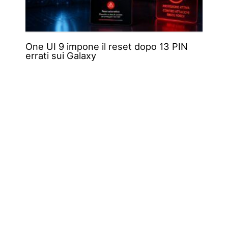
One UI 9 impone il reset dopo 13 PIN
errati sui Galaxy