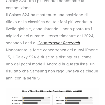
Galaxy S24: fra i più venduti nonostante la
competizione
Il Galaxy S24 ha mantenuto una posizione di
rilievo nella classifica dei telefoni più venduti a
livello globale, conquistando il nono posto tra i
migliori dieci durante il terzo trimestre del 2024,
secondo i dati di
Counterpoint Research
.
Nonostante la forte concorrenza dei nuovi iPhone
15, il Galaxy S24 è riuscito a distinguersi come
uno dei pochi modelli Android in questa lista, un
risultato che Samsung non raggiungeva da cinque
anni con la serie S.