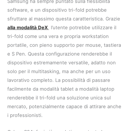
Samsung ha sempre puntato sulla flessibilità
software, e un dispositivo tri-fold potrebbe
sfruttare al massimo questa caratteristica. Grazie
alla modalità DeX
, l’utente potrebbe utilizzare il
tri-fold come una vera e propria workstation
portatile, con pieno supporto per mouse, tastiera
e S Pen. Questa configurazione renderebbe il
dispositivo estremamente versatile, adatto non
solo per il multitasking, ma anche per un uso
lavorativo completo. La possibilità di passare
facilmente da modalità tablet a modalità laptop
renderebbe il tri-fold una soluzione unica sul
mercato, potenzialmente capace di attirare anche
i professionisti.