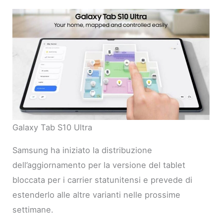
Galaxy Tab S10 Ultra
Samsung ha iniziato la distribuzione
dell’aggiornamento per la versione del tablet
bloccata per i carrier statunitensi e prevede di
estenderlo alle altre varianti nelle prossime
settimane.