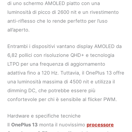
di uno schermo AMOLED piatto con una
luminosità di picco di 2600 nit e un rivestimento
anti-riflesso che lo rende perfetto per l’uso
all’aperto.
Entrambi i dispositivi vantano display AMOLED da
6,82 pollici con risoluzione QHD+ e tecnologia
LTPO per una frequenza di aggiornamento
adattiva fino a 120 Hz. Tuttavia, il OnePlus 13 offre
una luminosità massima di 4500 nit e utilizza il
dimming DC, che potrebbe essere più
confortevole per chi è sensibile al flicker PWM.
Hardware e specifiche tecniche
Il
OnePlus 13
monta il nuovissimo
processore