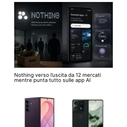
Nothing verso l’uscita da 12 mercati
mentre punta tutto sulle app AI