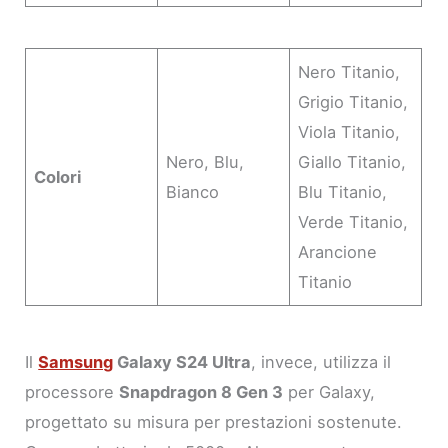
Nero Titanio,
Grigio Titanio,
Viola Titanio,
Nero, Blu,
Giallo Titanio,
Colori
Bianco
Blu Titanio,
Verde Titanio,
Arancione
Titanio
Il
Samsung
Galaxy S24 Ultra
, invece, utilizza il
processore
Snapdragon 8 Gen 3
per Galaxy,
progettato su misura per prestazioni sostenute.