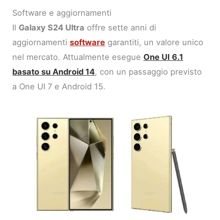
Software e aggiornamenti
Il
Galaxy S24 Ultra
offre sette anni di
aggiornamenti
software
garantiti, un valore unico
nel mercato. Attualmente esegue
One UI 6.1
basato su Android 14
, con un passaggio previsto
a One UI 7 e Android 15.