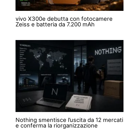
vivo X300e debutta con fotocamere
Zeiss e batteria da 7.200 mAh
Nothing smentisce l’uscita da 12 mercati
e conferma la riorganizzazione