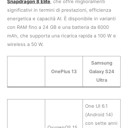
Snapdragon 8 Elite
, che offre miglioramenti
significativi in termini di prestazioni, efficienza
energetica e capacità AI. È disponibile in varianti
con RAM fino a 24 GB e una batteria da 6000
mAh, che supporta una ricarica rapida a 100 W e
wireless a 50 W.
Samsung
OnePlus 13
Galaxy S24
Ultra
One UI 6.1
(Android 14)
con sette anni
OxygenOS 15