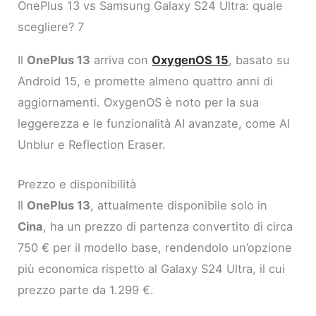
OnePlus 13 vs Samsung Galaxy S24 Ultra: quale
scegliere? 7
Il
OnePlus 13
arriva con
OxygenOS 15
, basato su
Android 15, e promette almeno quattro anni di
aggiornamenti. OxygenOS è noto per la sua
leggerezza e le funzionalità AI avanzate, come AI
Unblur e Reflection Eraser.
Prezzo e disponibilità
Il
OnePlus 13
, attualmente disponibile solo in
Cina
, ha un prezzo di partenza convertito di circa
750 € per il modello base, rendendolo un’opzione
più economica rispetto al Galaxy S24 Ultra, il cui
prezzo parte da 1.299 €.