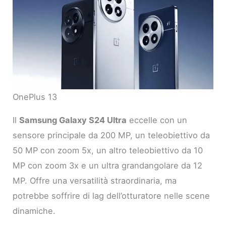
OnePlus 13
Il
Samsung Galaxy S24 Ultra
eccelle con un
sensore principale da 200 MP, un teleobiettivo da
50 MP con zoom 5x, un altro teleobiettivo da 10
MP con zoom 3x e un ultra grandangolare da 12
MP. Offre una versatilità straordinaria, ma
potrebbe soffrire di lag dell’otturatore nelle scene
dinamiche.