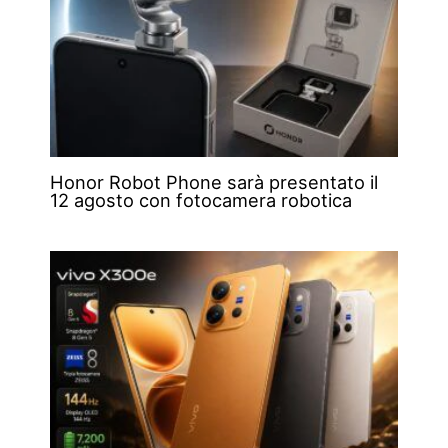
Honor Robot Phone sarà presentato il
12 agosto con fotocamera robotica