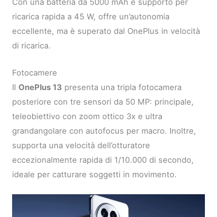
Con una batteria da 5000 mAh e supporto per
ricarica rapida a 45 W, offre un’autonomia
eccellente, ma è superato dal OnePlus in velocità
di ricarica.
Fotocamere
Il
OnePlus 13
presenta una tripla fotocamera
posteriore con tre sensori da 50 MP: principale,
teleobiettivo con zoom ottico 3x e ultra
grandangolare con autofocus per macro. Inoltre,
supporta una velocità dell’otturatore
eccezionalmente rapida di 1/10.000 di secondo,
ideale per catturare soggetti in movimento.