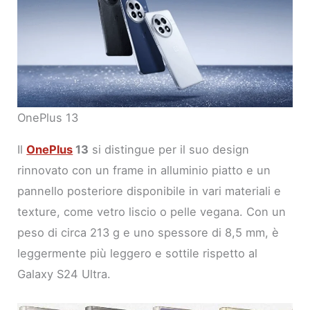
OnePlus 13
Il
OnePlus
13
si distingue per il suo design
rinnovato con un frame in alluminio piatto e un
pannello posteriore disponibile in vari materiali e
texture, come vetro liscio o pelle vegana. Con un
peso di circa 213 g e uno spessore di 8,5 mm, è
leggermente più leggero e sottile rispetto al
Galaxy S24 Ultra.