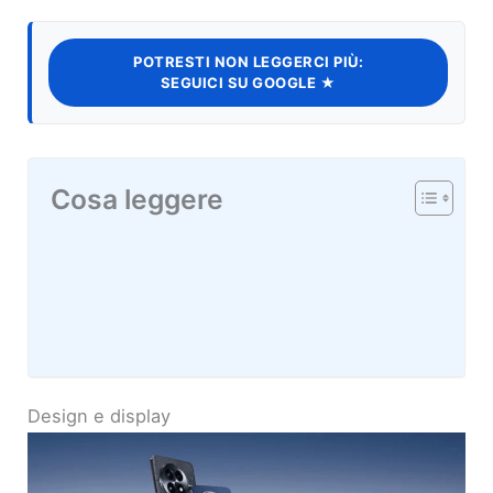
POTRESTI NON LEGGERCI PIÙ:
SEGUICI SU GOOGLE ★
Cosa leggere
Design e display