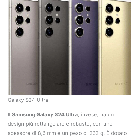
Galaxy S24 Ultra
Il
Samsung Galaxy S24 Ultra
, invece, ha un
design più rettangolare e robusto, con uno
spessore di 8,6 mm e un peso di 232 g. È dotato