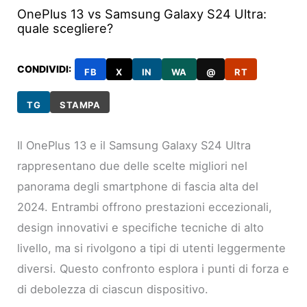
OnePlus 13 vs Samsung Galaxy S24 Ultra:
quale scegliere?
CONDIVIDI:
FB
X
IN
WA
@
RT
TG
STAMPA
Il OnePlus 13 e il Samsung Galaxy S24 Ultra
rappresentano due delle scelte migliori nel
panorama degli smartphone di fascia alta del
2024. Entrambi offrono prestazioni eccezionali,
design innovativi e specifiche tecniche di alto
livello, ma si rivolgono a tipi di utenti leggermente
diversi. Questo confronto esplora i punti di forza e
di debolezza di ciascun dispositivo.