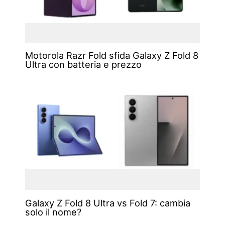
Motorola Razr Fold sfida Galaxy Z Fold 8
Ultra con batteria e prezzo
Galaxy Z Fold 8 Ultra vs Fold 7: cambia
solo il nome?