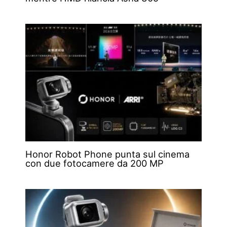
Honor Robot Phone punta sul cinema
con due fotocamere da 200 MP