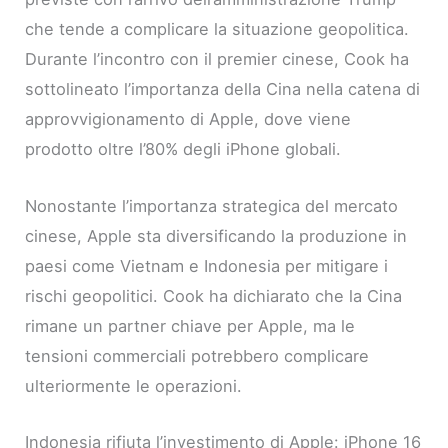
che tende a complicare la situazione geopolitica.
Durante l’incontro con il premier cinese, Cook ha
sottolineato l’importanza della Cina nella catena di
approvvigionamento di Apple, dove viene
prodotto oltre l’80% degli iPhone globali.
Nonostante l’importanza strategica del mercato
cinese, Apple sta diversificando la produzione in
paesi come Vietnam e Indonesia per mitigare i
rischi geopolitici. Cook ha dichiarato che la Cina
rimane un partner chiave per Apple, ma le
tensioni commerciali potrebbero complicare
ulteriormente le operazioni.
Indonesia rifiuta l’investimento di Apple: iPhone 16