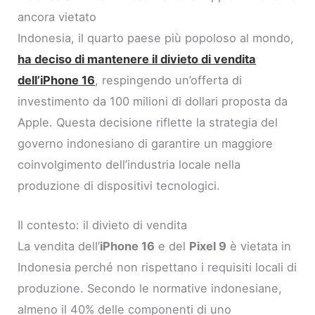
ancora vietato
Indonesia, il quarto paese più popoloso al mondo,
ha deciso di mantenere il divieto di vendita
dell’iPhone 16
, respingendo un’offerta di
investimento da 100 milioni di dollari proposta da
Apple. Questa decisione riflette la strategia del
governo indonesiano di garantire un maggiore
coinvolgimento dell’industria locale nella
produzione di dispositivi tecnologici.
Il contesto: il divieto di vendita
La vendita dell’
iPhone 16
e del
Pixel 9
è vietata in
Indonesia perché non rispettano i requisiti locali di
produzione. Secondo le normative indonesiane,
almeno il 40% delle componenti di uno