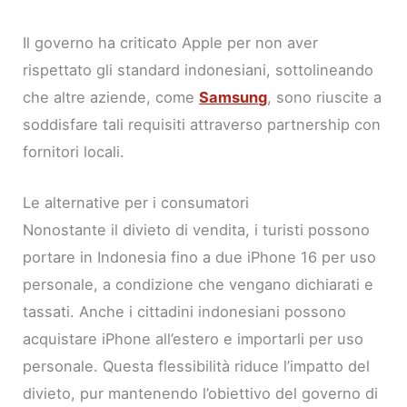
Il governo ha criticato Apple per non aver
rispettato gli standard indonesiani, sottolineando
che altre aziende, come
Samsung
, sono riuscite a
soddisfare tali requisiti attraverso partnership con
fornitori locali.
Le alternative per i consumatori
Nonostante il divieto di vendita, i turisti possono
portare in Indonesia fino a due iPhone 16 per uso
personale, a condizione che vengano dichiarati e
tassati. Anche i cittadini indonesiani possono
acquistare iPhone all’estero e importarli per uso
personale. Questa flessibilità riduce l’impatto del
divieto, pur mantenendo l’obiettivo del governo di