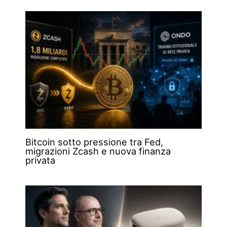
Bitcoin sotto pressione tra Fed,
migrazioni Zcash e nuova finanza
privata