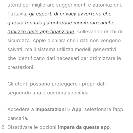
utenti per migliorare suggerimenti e automazioni.
Tuttavia,
gli esperti di privacy avvertono che
questa tecnologia potrebbe monitorare anche
l’utilizzo delle app finanziarie
, sollevando rischi di
sicurezza. Apple dichiara che i dati non vengono
salvati, ma il sistema utilizza modelli generativi
che identificano dati necessari per ottimizzare le
prestazioni.
Gli utenti possono proteggere i propri dati
seguendo una procedura specifica:
Accedere a
Impostazioni
>
App
, selezionare l’app
bancaria.
Disattivare le opzioni
Impara da questa app
,