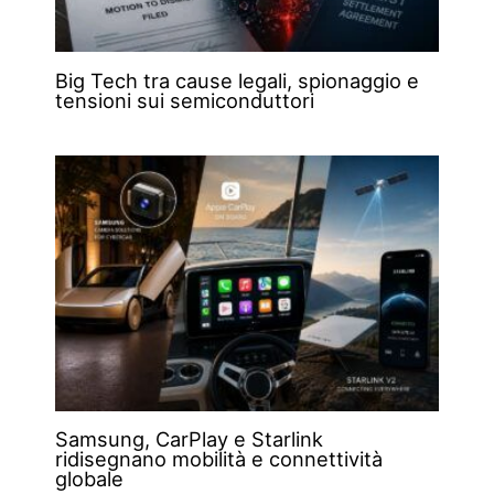
Big Tech tra cause legali, spionaggio e
tensioni sui semiconduttori
Samsung, CarPlay e Starlink
ridisegnano mobilità e connettività
globale