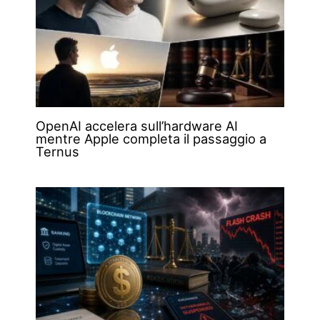
OpenAI accelera sull’hardware AI
mentre Apple completa il passaggio a
Ternus