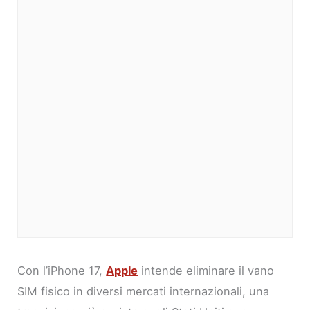
Con l’iPhone 17,
Apple
intende eliminare il vano
SIM fisico in diversi mercati internazionali, una