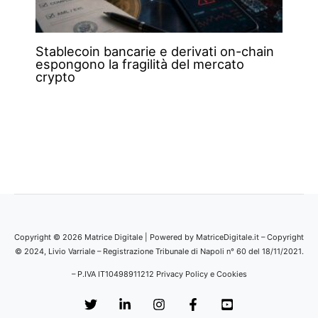
Stablecoin bancarie e derivati on-chain
espongono la fragilità del mercato
crypto
Copyright © 2026 Matrice Digitale | Powered by MatriceDigitale.it – Copyright
© 2024, Livio Varriale – Registrazione Tribunale di Napoli n° 60 del 18/11/2021.
– P.IVA IT10498911212
Privacy Policy e Cookies