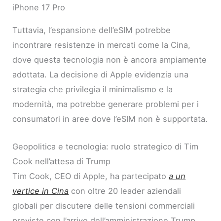
iPhone 17 Pro
Tuttavia, l’espansione dell’eSIM potrebbe
incontrare resistenze in mercati come la Cina,
dove questa tecnologia non è ancora ampiamente
adottata. La decisione di Apple evidenzia una
strategia che privilegia il minimalismo e la
modernità, ma potrebbe generare problemi per i
consumatori in aree dove l’eSIM non è supportata.
Geopolitica e tecnologia: ruolo strategico di Tim
Cook nell’attesa di Trump
Tim Cook, CEO di Apple, ha partecipato
a un
vertice in Cina
con oltre 20 leader aziendali
globali per discutere delle tensioni commerciali
previste con l’arrivo dell’amministrazione Trump