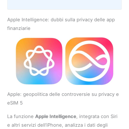
Apple Intelligence: dubbi sulla privacy delle app
finanziarie
Apple: geopolitica delle controversie su privacy e
eSIM 5
La funzione
Apple Intelligence
, integrata con Siri
e altri servizi dell’iPhone, analizza i dati degli