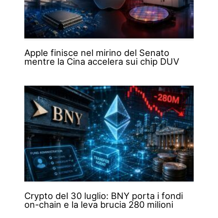
Apple finisce nel mirino del Senato
mentre la Cina accelera sui chip DUV
Crypto del 30 luglio: BNY porta i fondi
on-chain e la leva brucia 280 milioni