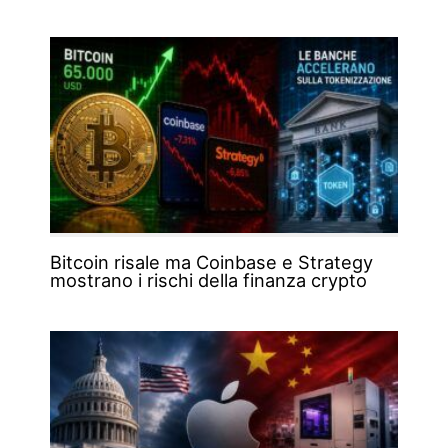
Bitcoin risale ma Coinbase e Strategy
mostrano i rischi della finanza crypto