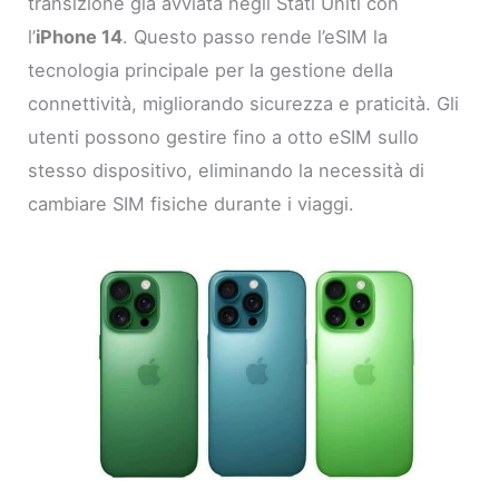
transizione già avviata negli Stati Uniti con
l’
iPhone 14
. Questo passo rende l’eSIM la
tecnologia principale per la gestione della
connettività, migliorando sicurezza e praticità. Gli
utenti possono gestire fino a otto eSIM sullo
stesso dispositivo, eliminando la necessità di
cambiare SIM fisiche durante i viaggi.