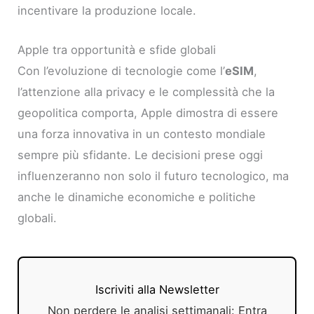
incentivare la produzione locale.
Apple tra opportunità e sfide globali
Con l’evoluzione di tecnologie come l’
eSIM
,
l’attenzione alla privacy e le complessità che la
geopolitica comporta, Apple dimostra di essere
una forza innovativa in un contesto mondiale
sempre più sfidante. Le decisioni prese oggi
influenzeranno non solo il futuro tecnologico, ma
anche le dinamiche economiche e politiche
globali.
Iscriviti alla Newsletter
Non perdere le analisi settimanali: Entra