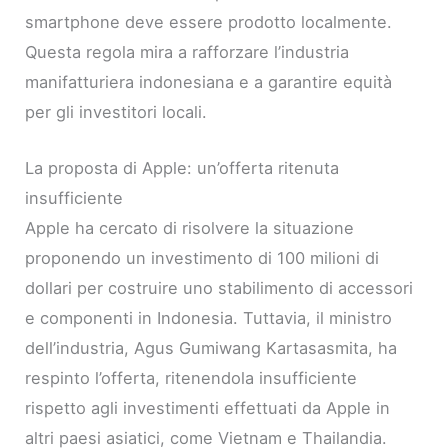
smartphone deve essere prodotto localmente.
Questa regola mira a rafforzare l’industria
manifatturiera indonesiana e a garantire equità
per gli investitori locali.
La proposta di Apple: un’offerta ritenuta
insufficiente
Apple ha cercato di risolvere la situazione
proponendo un investimento di 100 milioni di
dollari per costruire uno stabilimento di accessori
e componenti in Indonesia. Tuttavia, il ministro
dell’industria, Agus Gumiwang Kartasasmita, ha
respinto l’offerta, ritenendola insufficiente
rispetto agli investimenti effettuati da Apple in
altri paesi asiatici, come Vietnam e Thailandia.