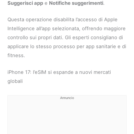
Suggerisci app
e
Notifiche suggerimenti
.
Questa operazione disabilita l’accesso di Apple
Intelligence all’app selezionata, offrendo maggiore
controllo sui propri dati. Gli esperti consigliano di
applicare lo stesso processo per app sanitarie e di
fitness.
iPhone 17: l’eSIM si espande a nuovi mercati
globali
Annuncio