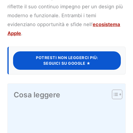
riflette il suo continuo impegno per un design più
moderno e funzionale. Entrambi i temi
evidenziano opportunità e sfide nell’
ecosistema
Apple
.
POTRESTI NON LEGGERCI PIÙ:
SEGUICI SU GOOGLE ★
Cosa leggere