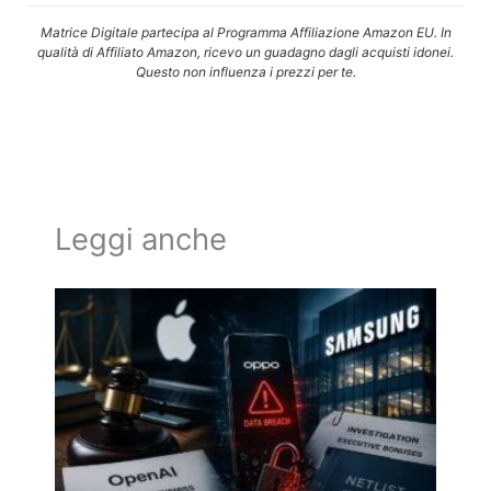
Matrice Digitale partecipa al Programma Affiliazione Amazon EU. In
qualità di Affiliato Amazon, ricevo un guadagno dagli acquisti idonei.
Questo non influenza i prezzi per te.
Leggi anche